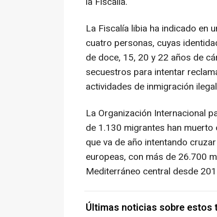
la Fiscalía.
La Fiscalía libia ha indicado en
cuatro personas, cuyas identida
de doce, 15, 20 y 22 años de cá
secuestros para intentar reclam
actividades de inmigración ilegal
La Organización Internacional p
de 1.130 migrantes han muerto 
que va de año intentando cruzar
europeas, con más de 26.700 mu
Mediterráneo central desde 201
Últimas noticias sobre estos