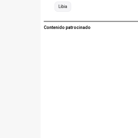
Libia
Contenido patrocinado