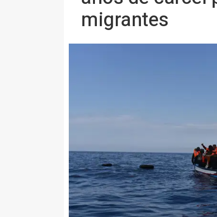
migrantes