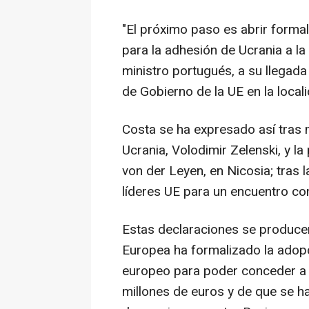
"El próximo paso es abrir formal
para la adhesión de Ucrania a la
ministro portugués, a su llegada
de Gobierno de la UE en la local
Costa se ha expresado así tras 
Ucrania, Volodimir Zelenski, y l
von der Leyen, en Nicosia; tras 
líderes UE para un encuentro con
Estas declaraciones se producen
Europea ha formalizado la adop
europeo para poder conceder a
millones de euros y de que se 