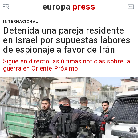
europa
press
INTERNACIONAL
Detenida una pareja residente
en Israel por supuestas labores
de espionaje a favor de Irán
Sigue en directo las últimas noticias sobre la
guerra en Oriente Próximo