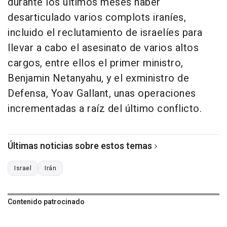
durante los últimos meses haber
desarticulado varios complots iraníes,
incluido el reclutamiento de israelíes para
llevar a cabo el asesinato de varios altos
cargos, entre ellos el primer ministro,
Benjamin Netanyahu, y el exministro de
Defensa, Yoav Gallant, unas operaciones
incrementadas a raíz del último conflicto.
Últimas noticias sobre estos temas
Israel
Irán
Contenido patrocinado