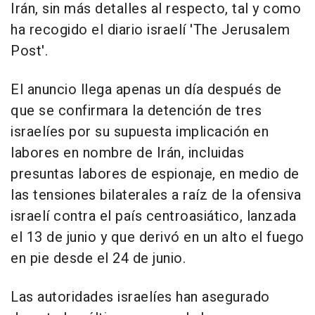
Irán, sin más detalles al respecto, tal y como
ha recogido el diario israelí 'The Jerusalem
Post'.
El anuncio llega apenas un día después de
que se confirmara la detención de tres
israelíes por su supuesta implicación en
labores en nombre de Irán, incluidas
presuntas labores de espionaje, en medio de
las tensiones bilaterales a raíz de la ofensiva
israelí contra el país centroasiático, lanzada
el 13 de junio y que derivó en un alto el fuego
en pie desde el 24 de junio.
Las autoridades israelíes han asegurado