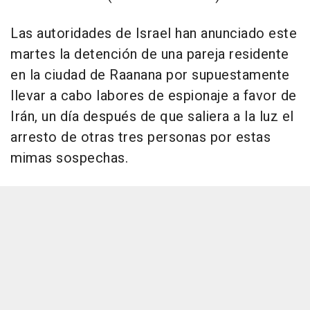
Las autoridades de Israel han anunciado este
martes la detención de una pareja residente
en la ciudad de Raanana por supuestamente
llevar a cabo labores de espionaje a favor de
Irán, un día después de que saliera a la luz el
arresto de otras tres personas por estas
mimas sospechas.