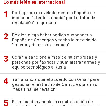
Lo más leído en Internacional
Portugal acusa veladamente a España de
incitar un "efecto llamada" por la "falta de
regulación" migratoria
Bélgica niega haber pedido suspender a
España de Schengen y tacha la medida de
"injusta y desproporcionada"
Ucrania sanciona a más de 40 empresas y
personas por fabricar y suministrar armas y
equipo tecnológico a Rusia
Irán anuncia que el acuerdo con Omán para
gestionar el estrecho de Ormuz está en su
"fase final de revisión"
Bruselas desvincula la regularización de