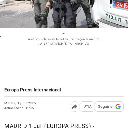
Archivo - Policías de Israel en una imagen de archivo.
- ILIA YEFIMOVICH/DPA - ARCHIVO
Europa Press Internacional
Martes, 1 julio 2025
IA
Seguir en
Actualizado: 11:35
Abrir opciones para comp
MADRID 1 Jul. (EUROPA PRESS) -