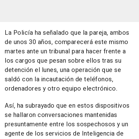
La Policía ha señalado que la pareja, ambos
de unos 30 años, comparecerá este mismo
martes ante un tribunal para hacer frente a
los cargos que pesan sobre ellos tras su
detención el lunes, una operación que se
saldó con la incautación de teléfonos,
ordenadores y otro equipo electrónico.
Así, ha subrayado que en estos dispositivos
se hallaron conversaciones mantenidas
presuntamente entre los sospechosos y un
agente de los servicios de Inteligencia de