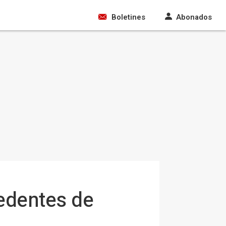
Boletines
Abonados
cedentes de