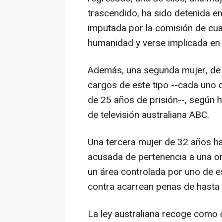
trascendido, ha sido detenida e
imputada por la comisión de cua
humanidad y verse implicada en e
Además, una segunda mujer, de
cargos de este tipo --cada uno
de 25 años de prisión--, según h
de televisión australiana ABC.
Una tercera mujer de 32 años ha
acusada de pertenencia a una or
un área controlada por uno de 
contra acarrean penas de hasta 
La ley australiana recoge como d