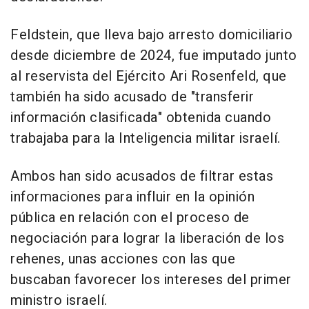
Feldstein, que lleva bajo arresto domiciliario
desde diciembre de 2024, fue imputado junto
al reservista del Ejército Ari Rosenfeld, que
también ha sido acusado de "transferir
información clasificada" obtenida cuando
trabajaba para la Inteligencia militar israelí.
Ambos han sido acusados de filtrar estas
informaciones para influir en la opinión
pública en relación con el proceso de
negociación para lograr la liberación de los
rehenes, unas acciones con las que
buscaban favorecer los intereses del primer
ministro israelí.