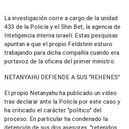
La investigación corre a cargo de la unidad
433 de la Policía y el Shin Bet, la agencia de
Inteligencia interna israelí. Estas pesquisas
apuntan a que el propio Feldstein estuvo
trabajando para dicha compañía cuando era
portavoz de la oficina del primer ministro.
NETANYAHU DEFIENDE A SUS "REHENES"
El propio Netanyahu ha publicado un vídeo
tras declarar ante la Policía por este caso y
ha criticado el carácter "político" del
proceso. En particular ha condenado la
detención de sus dos asesores, "retenidos