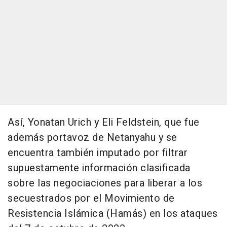
Así, Yonatan Urich y Eli Feldstein, que fue
además portavoz de Netanyahu y se
encuentra también imputado por filtrar
supuestamente información clasificada
sobre las negociaciones para liberar a los
secuestrados por el Movimiento de
Resistencia Islámica (Hamás) en los ataques