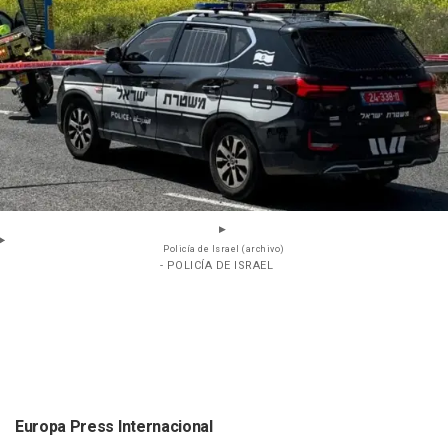
Policía de Israel (archivo)
- POLICÍA DE ISRAEL
Europa Press Internacional