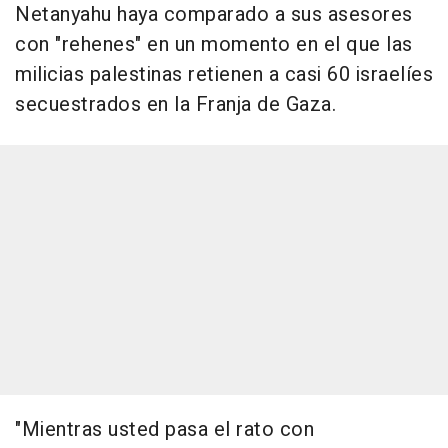
Netanyahu haya comparado a sus asesores
con "rehenes" en un momento en el que las
milicias palestinas retienen a casi 60 israelíes
secuestrados en la Franja de Gaza.
"Mientras usted pasa el rato con