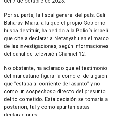
del 7 de octubre de 2023.
Por su parte, la fiscal general del país, Gali
Baharav-Miara, a la que el propio Gobierno
busca destituir, ha pedido a la Policía israelí
que cite a declarar a Netanyahu en el marco
de las investigaciones, según informaciones
del canal de televisión Channel 12.
No obstante, ha aclarado que el testimonio
del mandatario figuraría como el de alguien
que "estaba al corriente del asunto" y no
como un sospechoso directo del presunto
delito cometido. Esta decisión se tomaría a
posteriori, tal y como apuntan estas
declaraciones.