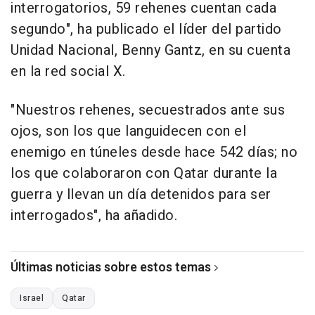
interrogatorios, 59 rehenes cuentan cada
segundo", ha publicado el líder del partido
Unidad Nacional, Benny Gantz, en su cuenta
en la red social X.
"Nuestros rehenes, secuestrados ante sus
ojos, son los que languidecen con el
enemigo en túneles desde hace 542 días; no
los que colaboraron con Qatar durante la
guerra y llevan un día detenidos para ser
interrogados", ha añadido.
Últimas noticias sobre estos temas
Israel
Qatar