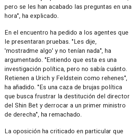
pero se les han acabado las preguntas en una
hora", ha explicado.
En el encuentro ha pedido a los agentes que
le presentaran pruebas. "Les dije,
'mostradme algo' y no tenían nada", ha
argumentado. "Entiendo que esta es una
investigación política, pero no sabía cuánto.
Retienen a Urich y Feldstein como rehenes",
ha añadido. "Es una caza de brujas política
que busca frustrar la destitución del director
del Shin Bet y derrocar a un primer ministro
de derecha", ha remachado.
La oposición ha criticado en particular que