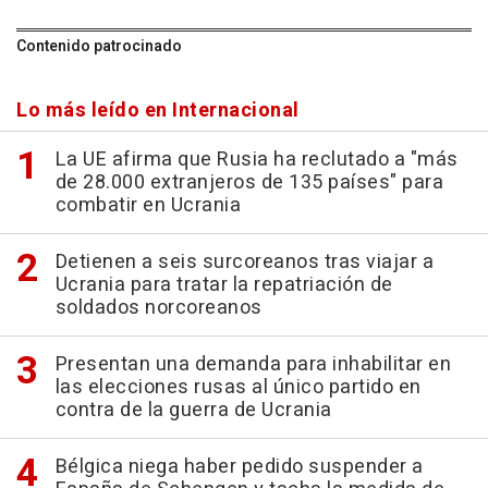
Contenido patrocinado
Lo más leído en Internacional
La UE afirma que Rusia ha reclutado a "más
de 28.000 extranjeros de 135 países" para
combatir en Ucrania
Detienen a seis surcoreanos tras viajar a
Ucrania para tratar la repatriación de
soldados norcoreanos
Presentan una demanda para inhabilitar en
las elecciones rusas al único partido en
contra de la guerra de Ucrania
Bélgica niega haber pedido suspender a