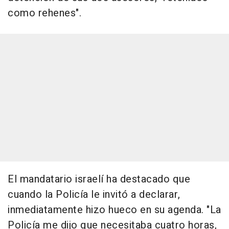
como rehenes".
El mandatario israelí ha destacado que
cuando la Policía le invitó a declarar,
inmediatamente hizo hueco en su agenda. "La
Policía me dijo que necesitaba cuatro horas,