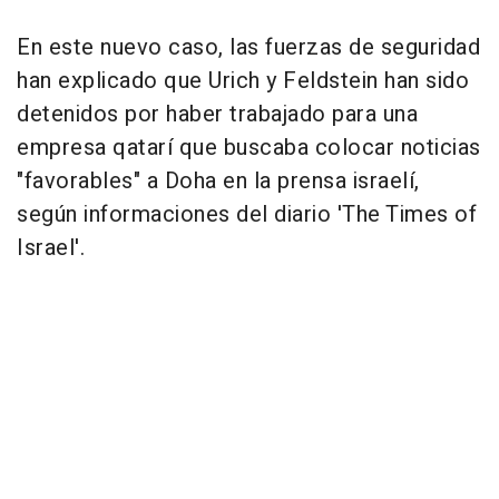
En este nuevo caso, las fuerzas de seguridad
han explicado que Urich y Feldstein han sido
detenidos por haber trabajado para una
empresa qatarí que buscaba colocar noticias
"favorables" a Doha en la prensa israelí,
según informaciones del diario 'The Times of
Israel'.