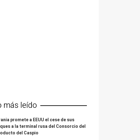
o más leído
ania promete a EEUU el cese de sus
ques a la terminal rusa del Consorcio del
oducto del Caspio