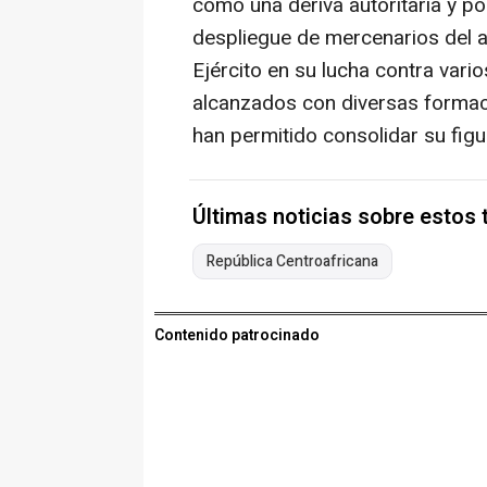
como una deriva autoritaria y po
despliegue de mercenarios del 
Ejército en su lucha contra var
alcanzados con diversas formac
han permitido consolidar su figu
Últimas noticias sobre estos
República Centroafricana
Contenido patrocinado