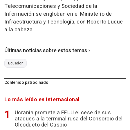
Telecomunicaciones y Sociedad de la
Información se engloban en el Ministerio de
Infraestructura y Tecnología, con Roberto Luque
a la cabeza.
Últimas noticias sobre estos temas
Ecuador
Contenido patrocinado
Lo más leído en Internacional
Ucrania promete a EEUU el cese de sus
ataques a la terminal rusa del Consorcio del
Oleoducto del Caspio