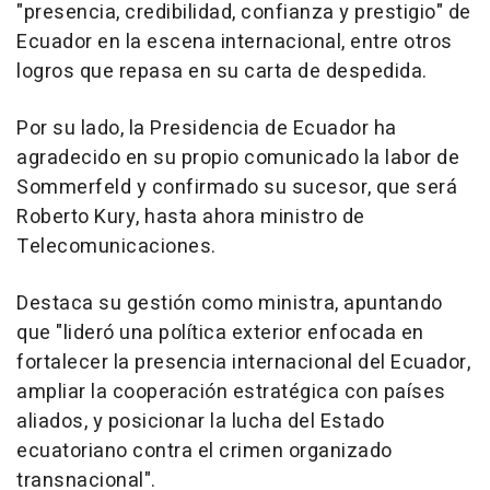
"presencia, credibilidad, confianza y prestigio" de
Ecuador en la escena internacional, entre otros
logros que repasa en su carta de despedida.
Por su lado, la Presidencia de Ecuador ha
agradecido en su propio comunicado la labor de
Sommerfeld y confirmado su sucesor, que será
Roberto Kury, hasta ahora ministro de
Telecomunicaciones.
Destaca su gestión como ministra, apuntando
que "lideró una política exterior enfocada en
fortalecer la presencia internacional del Ecuador,
ampliar la cooperación estratégica con países
aliados, y posicionar la lucha del Estado
ecuatoriano contra el crimen organizado
transnacional".