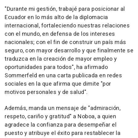
"Durante mi gestión, trabajé para posicionar al
Ecuador en lo más alto de la diplomacia
internacional, fortaleciendo nuestras relaciones
con el mundo, en defensa de los intereses
nacionales; con el fin de construir un país más
seguro, con mayor desarrollo y que finalmente se
traduzca en la creación de mayor empleo y
oportunidades para todos", ha afirmado
Sommerfeld en una carta publicada en redes
sociales en la que afirma que dimite "por
motivos personales y de salud".
Además, manda un mensaje de "admiración,
respeto, cariño y gratitud" a Noboa, a quien
agradece la confianza para desempeñar el
puesto y atribuye el éxito para restablecer la