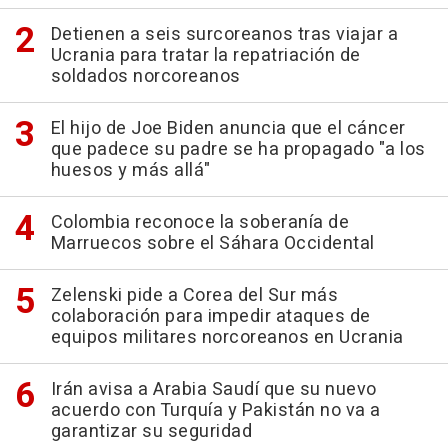
Detienen a seis surcoreanos tras viajar a
Ucrania para tratar la repatriación de
soldados norcoreanos
El hijo de Joe Biden anuncia que el cáncer
que padece su padre se ha propagado "a los
huesos y más allá"
Colombia reconoce la soberanía de
Marruecos sobre el Sáhara Occidental
Zelenski pide a Corea del Sur más
colaboración para impedir ataques de
equipos militares norcoreanos en Ucrania
Irán avisa a Arabia Saudí que su nuevo
acuerdo con Turquía y Pakistán no va a
garantizar su seguridad