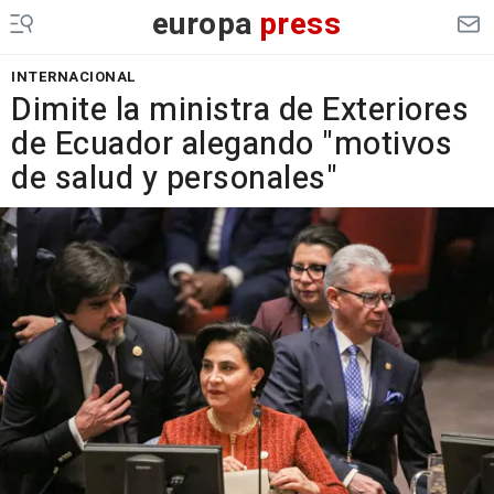
europa
press
INTERNACIONAL
Dimite la ministra de Exteriores
de Ecuador alegando "motivos
de salud y personales"