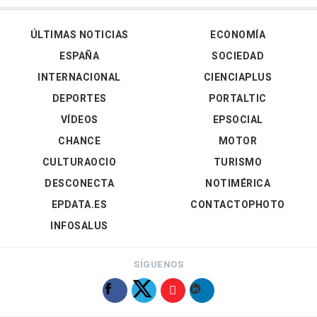
ÚLTIMAS NOTICIAS
ECONOMÍA
ESPAÑA
SOCIEDAD
INTERNACIONAL
CIENCIAPLUS
DEPORTES
PORTALTIC
VÍDEOS
EPSOCIAL
CHANCE
MOTOR
CULTURAOCIO
TURISMO
DESCONECTA
NOTIMÉRICA
EPDATA.ES
CONTACTOPHOTO
INFOSALUS
SÍGUENOS