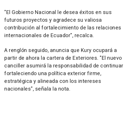
"El Gobierno Nacional le desea éxitos en sus
futuros proyectos y agradece su valiosa
contribución al fortalecimiento de las relaciones
internacionales de Ecuador", recalca.
A renglón seguido, anuncia que Kury ocupará a
partir de ahora la cartera de Exteriores. "El nuevo
canciller asumirá la responsabilidad de continuar
fortaleciendo una política exterior firme,
estratégica y alineada con los intereses
nacionales", señala la nota.