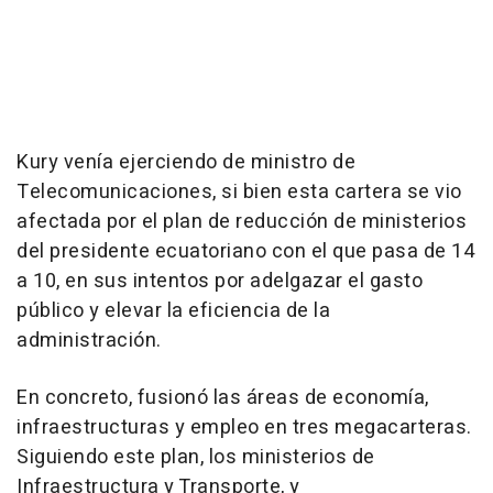
Kury venía ejerciendo de ministro de
Telecomunicaciones, si bien esta cartera se vio
afectada por el plan de reducción de ministerios
del presidente ecuatoriano con el que pasa de 14
a 10, en sus intentos por adelgazar el gasto
público y elevar la eficiencia de la
administración.
En concreto, fusionó las áreas de economía,
infraestructuras y empleo en tres megacarteras.
Siguiendo este plan, los ministerios de
Infraestructura y Transporte, y