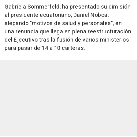
Gabriela Sommerfeld, ha presentado su dimisión
al presidente ecuatoriano, Daniel Noboa,
alegando "motivos de salud y personales", en
una renuncia que llega en plena reestructuración
del Ejecutivo tras la fusión de varios ministerios
para pasar de 14 a 10 carteras.