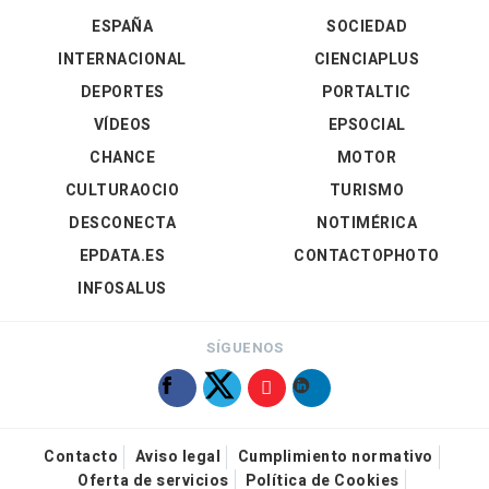
ESPAÑA
SOCIEDAD
INTERNACIONAL
CIENCIAPLUS
DEPORTES
PORTALTIC
VÍDEOS
EPSOCIAL
CHANCE
MOTOR
CULTURAOCIO
TURISMO
DESCONECTA
NOTIMÉRICA
EPDATA.ES
CONTACTOPHOTO
INFOSALUS
SÍGUENOS
Contacto
Aviso legal
Cumplimiento normativo
Oferta de servicios
Política de Cookies