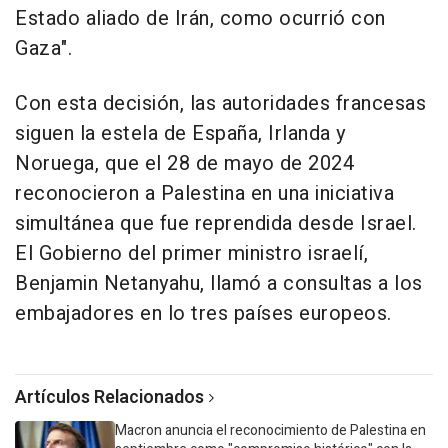
Estado aliado de Irán, como ocurrió con
Gaza".
Con esta decisión, las autoridades francesas
siguen la estela de España, Irlanda y
Noruega, que el 28 de mayo de 2024
reconocieron a Palestina en una iniciativa
simultánea que fue reprendida desde Israel.
El Gobierno del primer ministro israelí,
Benjamin Netanyahu, llamó a consultas a los
embajadores en lo tres países europeos.
Artículos Relacionados
Macron anuncia el reconocimiento de Palestina en