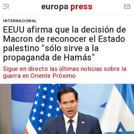
europa
press
INTERNACIONAL
EEUU afirma que la decisión de
Macron de reconocer el Estado
palestino "sólo sirve a la
propaganda de Hamás"
Sigue en directo las últimas noticias sobre la
guerra en Oriente Próximo