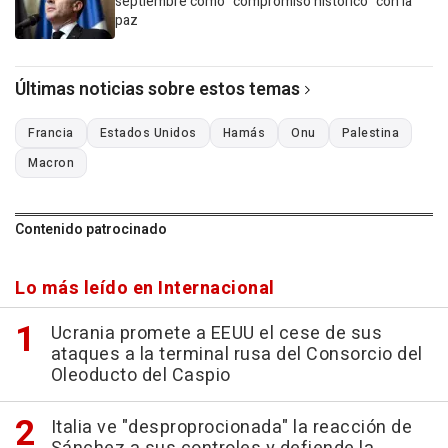
septiembre como "compromiso histórico" con la
paz
Últimas noticias sobre estos temas
Francia
Estados Unidos
Hamás
Onu
Palestina
Macron
Contenido patrocinado
Lo más leído en Internacional
Ucrania promete a EEUU el cese de sus
ataques a la terminal rusa del Consorcio del
Oleoducto del Caspio
Italia ve "desproprocionada" la reacción de