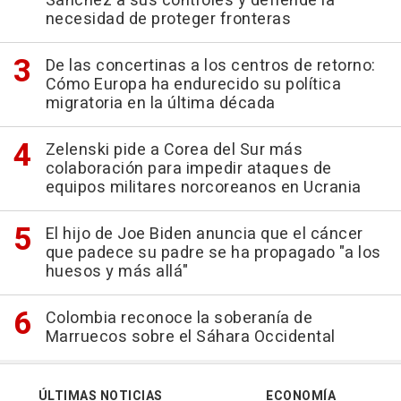
Sánchez a sus controles y defiende la
necesidad de proteger fronteras
De las concertinas a los centros de retorno:
Cómo Europa ha endurecido su política
migratoria en la última década
Zelenski pide a Corea del Sur más
colaboración para impedir ataques de
equipos militares norcoreanos en Ucrania
El hijo de Joe Biden anuncia que el cáncer
que padece su padre se ha propagado "a los
huesos y más allá"
Colombia reconoce la soberanía de
Marruecos sobre el Sáhara Occidental
ÚLTIMAS NOTICIAS
ECONOMÍA