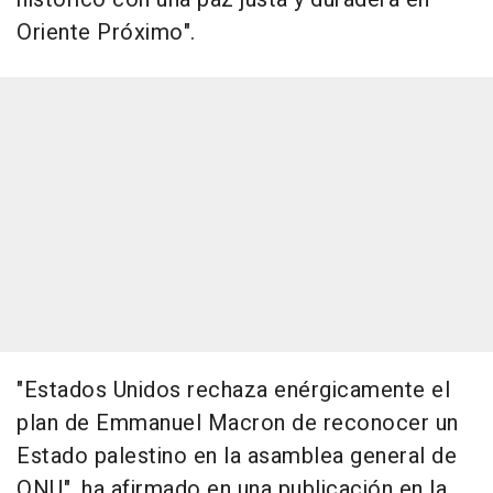
Oriente Próximo".
"Estados Unidos rechaza enérgicamente el
plan de Emmanuel Macron de reconocer un
Estado palestino en la asamblea general de
ONU", ha afirmado en una publicación en la