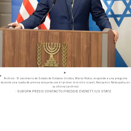
Archivo - El secretario de Estado de Estados Unidos, Marco Rubio, responde a una pregunta
durante una rueda de prensa conjunta con el primer ministro israelí, Benjamin Netanyahu, en
su oficina (archivo)
- EUROPA PRESS/CONTACTO/FREDDIE EVERETT/US STATE