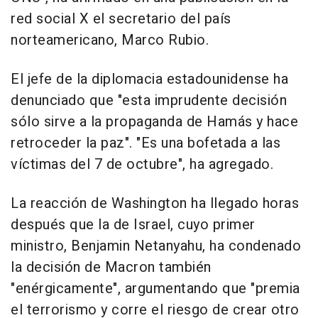
red social X el secretario del país
norteamericano, Marco Rubio.
El jefe de la diplomacia estadounidense ha
denunciado que "esta imprudente decisión
sólo sirve a la propaganda de Hamás y hace
retroceder la paz". "Es una bofetada a las
víctimas del 7 de octubre", ha agregado.
La reacción de Washington ha llegado horas
después que la de Israel, cuyo primer
ministro, Benjamin Netanyahu, ha condenado
la decisión de Macron también
"enérgicamente", argumentando que "premia
el terrorismo y corre el riesgo de crear otro