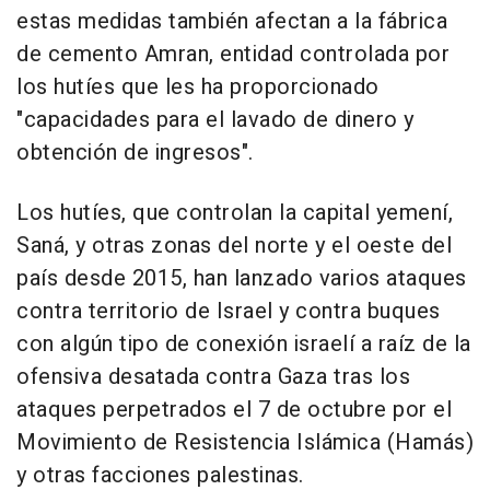
estas medidas también afectan a la fábrica
de cemento Amran, entidad controlada por
los hutíes que les ha proporcionado
"capacidades para el lavado de dinero y
obtención de ingresos".
Los hutíes, que controlan la capital yemení,
Saná, y otras zonas del norte y el oeste del
país desde 2015, han lanzado varios ataques
contra territorio de Israel y contra buques
con algún tipo de conexión israelí a raíz de la
ofensiva desatada contra Gaza tras los
ataques perpetrados el 7 de octubre por el
Movimiento de Resistencia Islámica (Hamás)
y otras facciones palestinas.