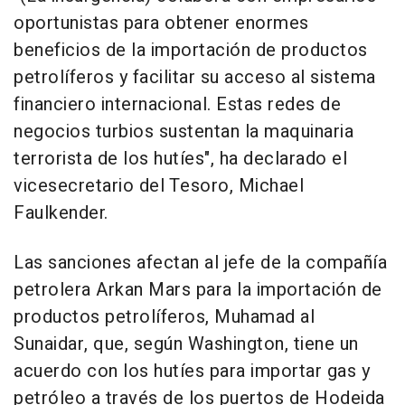
oportunistas para obtener enormes
beneficios de la importación de productos
petrolíferos y facilitar su acceso al sistema
financiero internacional. Estas redes de
negocios turbios sustentan la maquinaria
terrorista de los hutíes", ha declarado el
vicesecretario del Tesoro, Michael
Faulkender.
Las sanciones afectan al jefe de la compañía
petrolera Arkan Mars para la importación de
productos petrolíferos, Muhamad al
Sunaidar, que, según Washington, tiene un
acuerdo con los hutíes para importar gas y
petróleo a través de los puertos de Hodeida