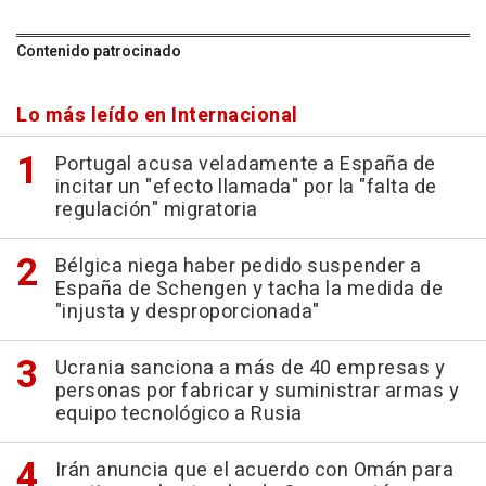
Contenido patrocinado
Lo más leído en Internacional
Portugal acusa veladamente a España de
incitar un "efecto llamada" por la "falta de
regulación" migratoria
Bélgica niega haber pedido suspender a
España de Schengen y tacha la medida de
"injusta y desproporcionada"
Ucrania sanciona a más de 40 empresas y
personas por fabricar y suministrar armas y
equipo tecnológico a Rusia
Irán anuncia que el acuerdo con Omán para