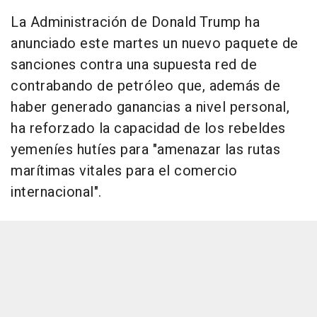
La Administración de Donald Trump ha
anunciado este martes un nuevo paquete de
sanciones contra una supuesta red de
contrabando de petróleo que, además de
haber generado ganancias a nivel personal,
ha reforzado la capacidad de los rebeldes
yemeníes hutíes para "amenazar las rutas
marítimas vitales para el comercio
internacional".