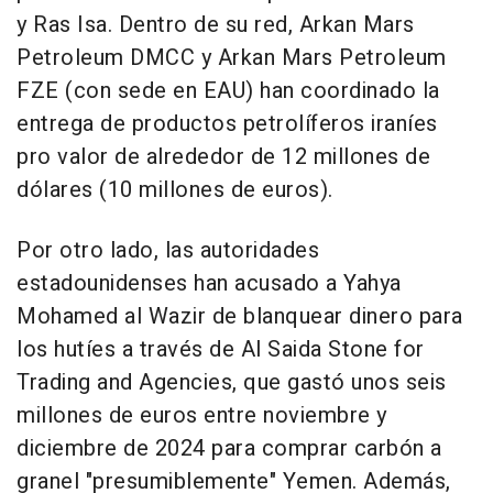
y Ras Isa. Dentro de su red, Arkan Mars
Petroleum DMCC y Arkan Mars Petroleum
FZE (con sede en EAU) han coordinado la
entrega de productos petrolíferos iraníes
pro valor de alrededor de 12 millones de
dólares (10 millones de euros).
Por otro lado, las autoridades
estadounidenses han acusado a Yahya
Mohamed al Wazir de blanquear dinero para
los hutíes a través de Al Saida Stone for
Trading and Agencies, que gastó unos seis
millones de euros entre noviembre y
diciembre de 2024 para comprar carbón a
granel "presumiblemente" Yemen. Además,