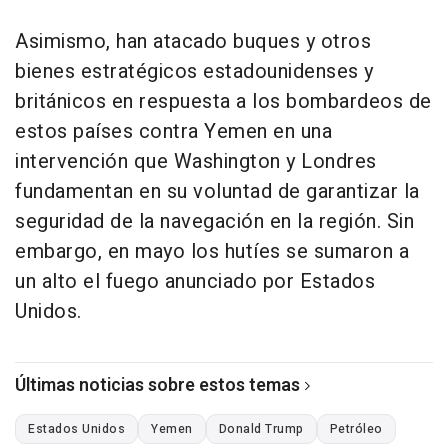
Asimismo, han atacado buques y otros
bienes estratégicos estadounidenses y
británicos en respuesta a los bombardeos de
estos países contra Yemen en una
intervención que Washington y Londres
fundamentan en su voluntad de garantizar la
seguridad de la navegación en la región. Sin
embargo, en mayo los hutíes se sumaron a
un alto el fuego anunciado por Estados
Unidos.
Últimas noticias sobre estos temas
Estados Unidos
Yemen
Donald Trump
Petróleo