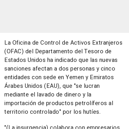
La Oficina de Control de Activos Extranjeros
(OFAC) del Departamento del Tesoro de
Estados Unidos ha indicado que las nuevas
sanciones afectan a dos personas y cinco
entidades con sede en Yemen y Emiratos
Árabes Unidos (EAU), que "se lucran
mediante el lavado de dinero y la
importación de productos petrolíferos al
territorio controlado" por los hutíes.
"(La insurgencia) colabora con empresarios