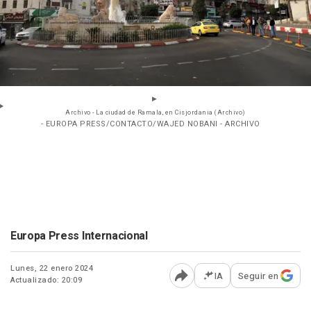
Archivo - La ciudad de Ramala, en Cisjordania (Archivo)
- EUROPA PRESS/CONTACTO/WAJED NOBANI - ARCHIVO
Europa Press Internacional
Lunes, 22 enero 2024
IA
Seguir en
Actualizado: 20:09
Abrir opciones para comp