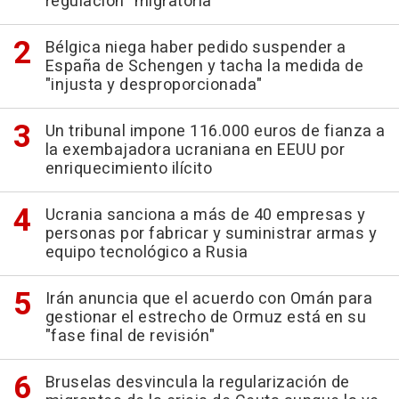
regulación" migratoria
Bélgica niega haber pedido suspender a
España de Schengen y tacha la medida de
"injusta y desproporcionada"
Un tribunal impone 116.000 euros de fianza a
la exembajadora ucraniana en EEUU por
enriquecimiento ilícito
Ucrania sanciona a más de 40 empresas y
personas por fabricar y suministrar armas y
equipo tecnológico a Rusia
Irán anuncia que el acuerdo con Omán para
gestionar el estrecho de Ormuz está en su
"fase final de revisión"
Bruselas desvincula la regularización de