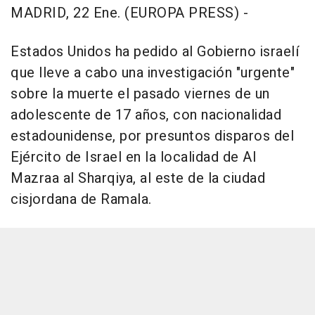
MADRID, 22 Ene. (EUROPA PRESS) -
Estados Unidos ha pedido al Gobierno israelí
que lleve a cabo una investigación "urgente"
sobre la muerte el pasado viernes de un
adolescente de 17 años, con nacionalidad
estadounidense, por presuntos disparos del
Ejército de Israel en la localidad de Al
Mazraa al Sharqiya, al este de la ciudad
cisjordana de Ramala.