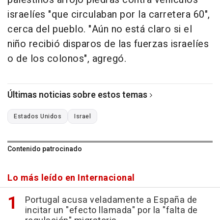
israelíes "que circulaban por la carretera 60",
cerca del pueblo. "Aún no está claro si el
niño recibió disparos de las fuerzas israelíes
o de los colonos", agregó.
Últimas noticias sobre estos temas
Estados Unidos
Israel
Contenido patrocinado
Lo más leído en Internacional
Portugal acusa veladamente a España de
incitar un "efecto llamada" por la "falta de