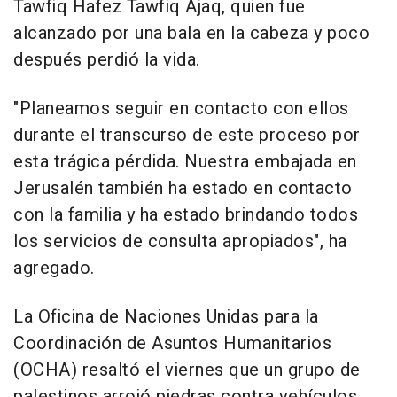
Tawfiq Hafez Tawfiq Ajaq, quien fue
alcanzado por una bala en la cabeza y poco
después perdió la vida.
"Planeamos seguir en contacto con ellos
durante el transcurso de este proceso por
esta trágica pérdida. Nuestra embajada en
Jerusalén también ha estado en contacto
con la familia y ha estado brindando todos
los servicios de consulta apropiados", ha
agregado.
La Oficina de Naciones Unidas para la
Coordinación de Asuntos Humanitarios
(OCHA) resaltó el viernes que un grupo de
palestinos arrojó piedras contra vehículos