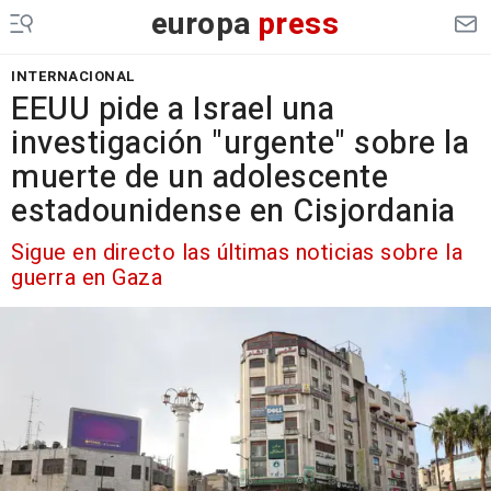
europa
press
INTERNACIONAL
EEUU pide a Israel una
investigación "urgente" sobre la
muerte de un adolescente
estadounidense en Cisjordania
Sigue en directo las últimas noticias sobre la
guerra en Gaza