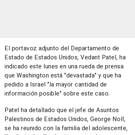
El portavoz adjunto del Departamento de
Estado de Estados Unidos, Vedant Patel, ha
indicado este lunes en una rueda de prensa
que Washington está "devastada" y que ha
pedido a Israel "la mayor cantidad de
información posible" sobre este caso.
Patel ha detallado que el jefe de Asuntos
Palestinos de Estados Unidos, George Noll,
se ha reunido con la familia del adolescente,