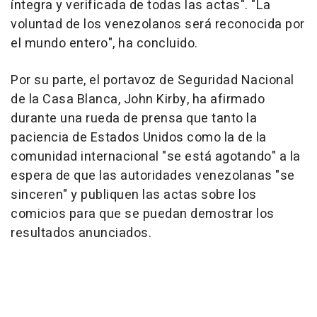
íntegra y verificada de todas las actas". "La
voluntad de los venezolanos será reconocida por
el mundo entero", ha concluido.
Por su parte, el portavoz de Seguridad Nacional
de la Casa Blanca, John Kirby, ha afirmado
durante una rueda de prensa que tanto la
paciencia de Estados Unidos como la de la
comunidad internacional "se está agotando" a la
espera de que las autoridades venezolanas "se
sinceren" y publiquen las actas sobre los
comicios para que se puedan demostrar los
resultados anunciados.