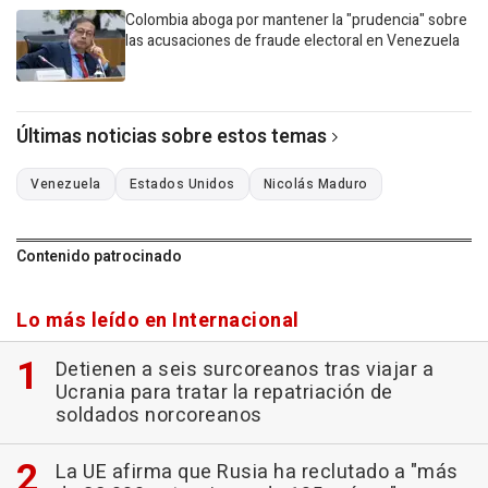
Colombia aboga por mantener la "prudencia" sobre
las acusaciones de fraude electoral en Venezuela
Últimas noticias sobre estos temas
Venezuela
Estados Unidos
Nicolás Maduro
Contenido patrocinado
Lo más leído en Internacional
Detienen a seis surcoreanos tras viajar a
Ucrania para tratar la repatriación de
soldados norcoreanos
La UE afirma que Rusia ha reclutado a "más