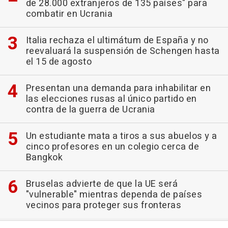
de 28.000 extranjeros de 135 países" para
combatir en Ucrania
Italia rechaza el ultimátum de España y no
reevaluará la suspensión de Schengen hasta
el 15 de agosto
Presentan una demanda para inhabilitar en
las elecciones rusas al único partido en
contra de la guerra de Ucrania
Un estudiante mata a tiros a sus abuelos y a
cinco profesores en un colegio cerca de
Bangkok
Bruselas advierte de que la UE será
"vulnerable" mientras dependa de países
vecinos para proteger sus fronteras