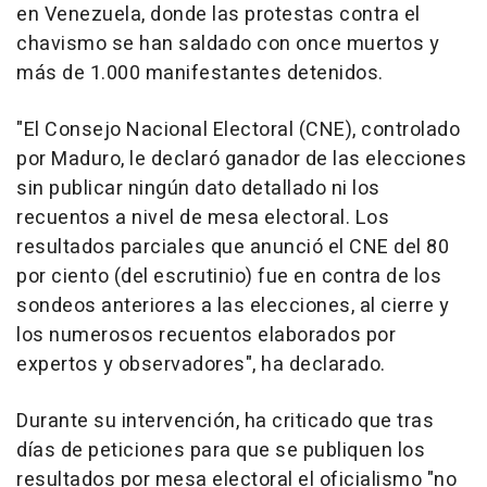
en Venezuela, donde las protestas contra el
chavismo se han saldado con once muertos y
más de 1.000 manifestantes detenidos.
"El Consejo Nacional Electoral (CNE), controlado
por Maduro, le declaró ganador de las elecciones
sin publicar ningún dato detallado ni los
recuentos a nivel de mesa electoral. Los
resultados parciales que anunció el CNE del 80
por ciento (del escrutinio) fue en contra de los
sondeos anteriores a las elecciones, al cierre y
los numerosos recuentos elaborados por
expertos y observadores", ha declarado.
Durante su intervención, ha criticado que tras
días de peticiones para que se publiquen los
resultados por mesa electoral el oficialismo "no