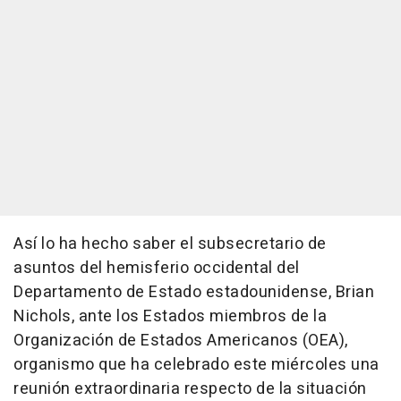
Así lo ha hecho saber el subsecretario de
asuntos del hemisferio occidental del
Departamento de Estado estadounidense, Brian
Nichols, ante los Estados miembros de la
Organización de Estados Americanos (OEA),
organismo que ha celebrado este miércoles una
reunión extraordinaria respecto de la situación