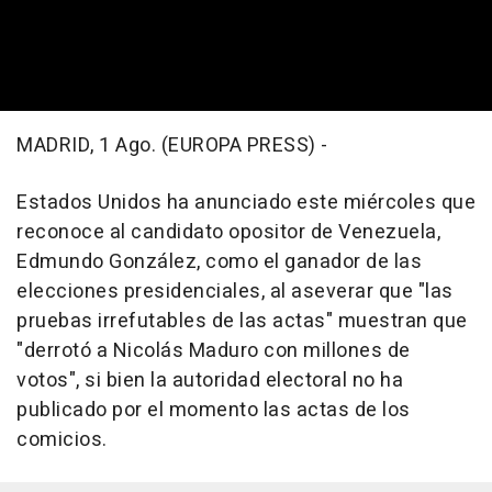
MADRID, 1 Ago. (EUROPA PRESS) -
Estados Unidos ha anunciado este miércoles que
reconoce al candidato opositor de Venezuela,
Edmundo González, como el ganador de las
elecciones presidenciales, al aseverar que "las
pruebas irrefutables de las actas" muestran que
"derrotó a Nicolás Maduro con millones de
votos", si bien la autoridad electoral no ha
publicado por el momento las actas de los
comicios.