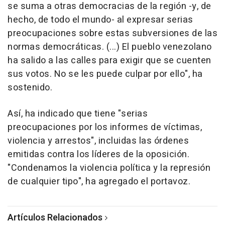
se suma a otras democracias de la región -y, de
hecho, de todo el mundo- al expresar serias
preocupaciones sobre estas subversiones de las
normas democráticas. (...) El pueblo venezolano
ha salido a las calles para exigir que se cuenten
sus votos. No se les puede culpar por ello", ha
sostenido.
Así, ha indicado que tiene "serias
preocupaciones por los informes de víctimas,
violencia y arrestos", incluidas las órdenes
emitidas contra los líderes de la oposición.
"Condenamos la violencia política y la represión
de cualquier tipo", ha agregado el portavoz.
Artículos Relacionados