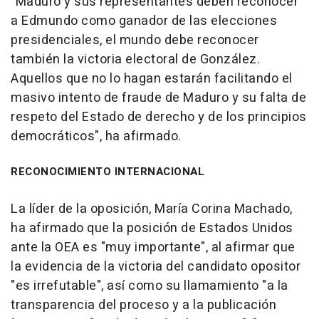
"Maduro y sus representantes deben reconocer
a Edmundo como ganador de las elecciones
presidenciales, el mundo debe reconocer
también la victoria electoral de González.
Aquellos que no lo hagan estarán facilitando el
masivo intento de fraude de Maduro y su falta de
respeto del Estado de derecho y de los principios
democráticos", ha afirmado.
RECONOCIMIENTO INTERNACIONAL
La líder de la oposición, María Corina Machado,
ha afirmado que la posición de Estados Unidos
ante la OEA es "muy importante", al afirmar que
la evidencia de la victoria del candidato opositor
"es irrefutable", así como su llamamiento "a la
transparencia del proceso y a la publicación