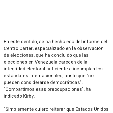
En este sentido, se ha hecho eco del informe del
Centro Carter, especializado en la observación
de elecciones, que ha concluido que las
elecciones en Venezuela carecen de la
integridad electoral suficiente e incumplen los
estándares internacionales, por lo que "no
pueden considerarse democráticas".
"Compartimos esas preocupaciones", ha
indicado Kirby.
"Simplemente quiero reiterar que Estados Unidos