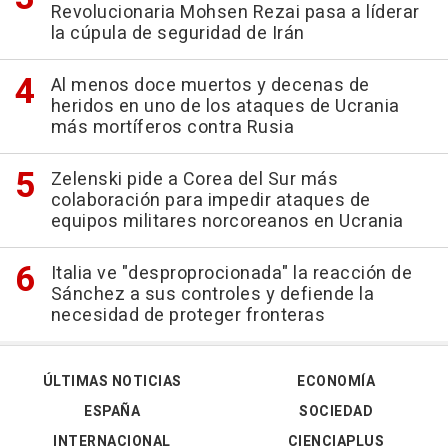
Revolucionaria Mohsen Rezai pasa a líderar
la cúpula de seguridad de Irán
Al menos doce muertos y decenas de
heridos en uno de los ataques de Ucrania
más mortíferos contra Rusia
Zelenski pide a Corea del Sur más
colaboración para impedir ataques de
equipos militares norcoreanos en Ucrania
Italia ve "desproprocionada" la reacción de
Sánchez a sus controles y defiende la
necesidad de proteger fronteras
ÚLTIMAS NOTICIAS
ECONOMÍA
ESPAÑA
SOCIEDAD
INTERNACIONAL
CIENCIAPLUS