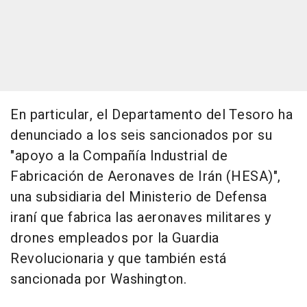
En particular, el Departamento del Tesoro ha
denunciado a los seis sancionados por su
"apoyo a la Compañía Industrial de
Fabricación de Aeronaves de Irán (HESA)",
una subsidiaria del Ministerio de Defensa
iraní que fabrica las aeronaves militares y
drones empleados por la Guardia
Revolucionaria y que también está
sancionada por Washington.