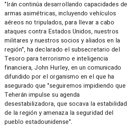
"Irán continúa desarrollando capacidades de
armas asimétricas, incluyendo vehículos
aéreos no tripulados, para llevar a cabo
ataques contra Estados Unidos, nuestros
militares y nuestros socios y aliados en la
región", ha declarado el subsecretario del
Tesoro para terrorismo e inteligencia
financiera, John Hurley, en un comunicado
difundido por el organismo en el que ha
asegurado que "seguiremos impidiendo que
Teherán impulse su agenda
desestabilizadora, que socava la estabilidad
de la región y amenaza la seguridad del
pueblo estadounidense".