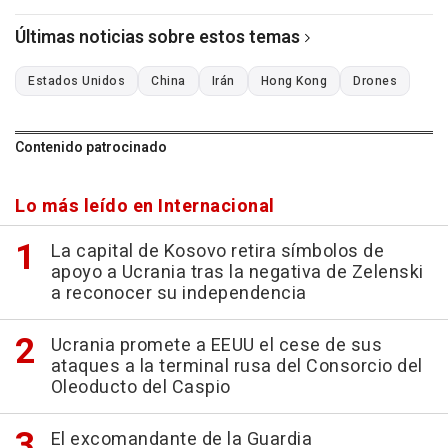
Últimas noticias sobre estos temas
Estados Unidos
China
Irán
Hong Kong
Drones
Contenido patrocinado
Lo más leído en Internacional
La capital de Kosovo retira símbolos de
apoyo a Ucrania tras la negativa de Zelenski
a reconocer su independencia
Ucrania promete a EEUU el cese de sus
ataques a la terminal rusa del Consorcio del
Oleoducto del Caspio
El excomandante de la Guardia