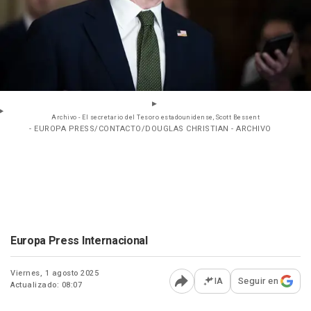
Archivo - El secretario del Tesoro estadounidense, Scott Bessent
- EUROPA PRESS/CONTACTO/DOUGLAS CHRISTIAN - ARCHIVO
Europa Press Internacional
Viernes, 1 agosto 2025
IA
Seguir en
Actualizado: 08:07
Abrir opciones para comp