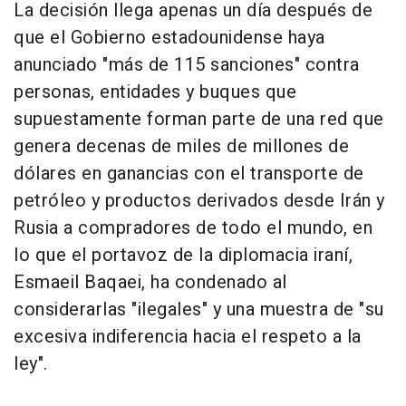
La decisión llega apenas un día después de
que el Gobierno estadounidense haya
anunciado "más de 115 sanciones" contra
personas, entidades y buques que
supuestamente forman parte de una red que
genera decenas de miles de millones de
dólares en ganancias con el transporte de
petróleo y productos derivados desde Irán y
Rusia a compradores de todo el mundo, en
lo que el portavoz de la diplomacia iraní,
Esmaeil Baqaei, ha condenado al
considerarlas "ilegales" y una muestra de "su
excesiva indiferencia hacia el respeto a la
ley".