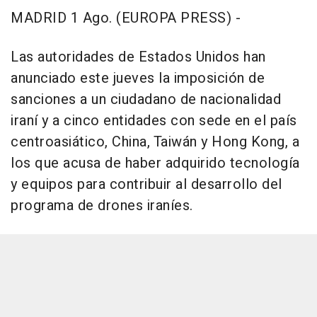
MADRID 1 Ago. (EUROPA PRESS) -
Las autoridades de Estados Unidos han
anunciado este jueves la imposición de
sanciones a un ciudadano de nacionalidad
iraní y a cinco entidades con sede en el país
centroasiático, China, Taiwán y Hong Kong, a
los que acusa de haber adquirido tecnología
y equipos para contribuir al desarrollo del
programa de drones iraníes.