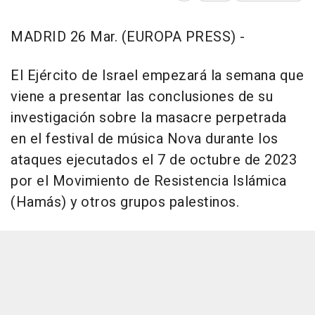
MADRID 26 Mar. (EUROPA PRESS) -
El Ejército de Israel empezará la semana que
viene a presentar las conclusiones de su
investigación sobre la masacre perpetrada
en el festival de música Nova durante los
ataques ejecutados el 7 de octubre de 2023
por el Movimiento de Resistencia Islámica
(Hamás) y otros grupos palestinos.