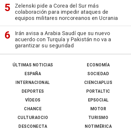
Zelenski pide a Corea del Sur más
colaboración para impedir ataques de
equipos militares norcoreanos en Ucrania
Irán avisa a Arabia Saudí que su nuevo
acuerdo con Turquía y Pakistán no va a
garantizar su seguridad
ÚLTIMAS NOTICIAS
ECONOMÍA
ESPAÑA
SOCIEDAD
INTERNACIONAL
CIENCIAPLUS
DEPORTES
PORTALTIC
VÍDEOS
EPSOCIAL
CHANCE
MOTOR
CULTURAOCIO
TURISMO
DESCONECTA
NOTIMÉRICA