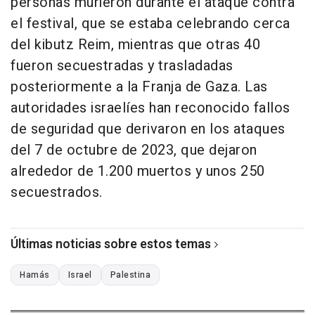
personas murieron durante el ataque contra
el festival, que se estaba celebrando cerca
del kibutz Reim, mientras que otras 40
fueron secuestradas y trasladadas
posteriormente a la Franja de Gaza. Las
autoridades israelíes han reconocido fallos
de seguridad que derivaron en los ataques
del 7 de octubre de 2023, que dejaron
alrededor de 1.200 muertos y unos 250
secuestrados.
Últimas noticias sobre estos temas
Hamás
Israel
Palestina