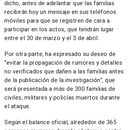
dicho, antes de adelantar que las familias
recibirán hoy un mensaje en sus teléfonos
móviles para que se registren de cara a
participar en los actos, que tendrán lugar
entre el 30 de marzo y el 3 de abril.
Por otra parte, ha expresado su deseo de
"evitar la propagación de rumores y detalles
no verificados que dañen a las familias antes
de la publicación de la investigación", que
será presentada a más de 300 familias de
civiles, militares y policías muertos durante
el ataque.
Según el balance oficial, alrededor de 365