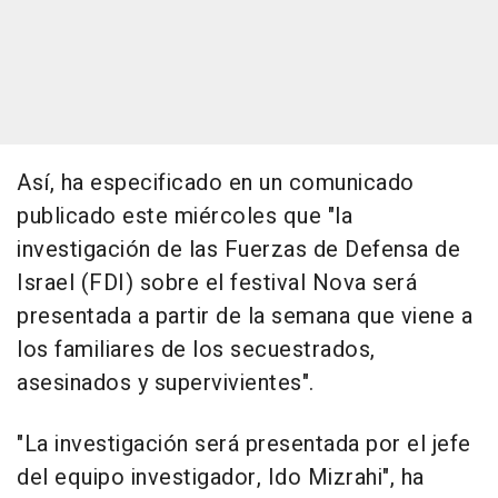
Así, ha especificado en un comunicado
publicado este miércoles que "la
investigación de las Fuerzas de Defensa de
Israel (FDI) sobre el festival Nova será
presentada a partir de la semana que viene a
los familiares de los secuestrados,
asesinados y supervivientes".
"La investigación será presentada por el jefe
del equipo investigador, Ido Mizrahi", ha