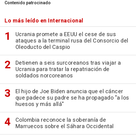
Contenido patrocinado
Lo más leído en Internacional
Ucrania promete a EEUU el cese de sus
ataques a la terminal rusa del Consorcio del
Oleoducto del Caspio
Detienen a seis surcoreanos tras viajar a
Ucrania para tratar la repatriación de
soldados norcoreanos
El hijo de Joe Biden anuncia que el cáncer
que padece su padre se ha propagado "a los
huesos y más allá"
Colombia reconoce la soberanía de
Marruecos sobre el Sáhara Occidental