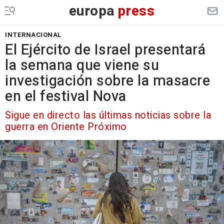
europa
press
INTERNACIONAL
El Ejército de Israel presentará
la semana que viene su
investigación sobre la masacre
en el festival Nova
Sigue en directo las últimas noticias sobre la
guerra en Oriente Próximo