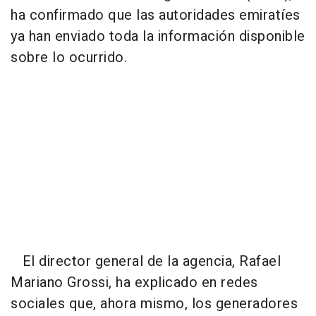
ha confirmado que las autoridades emiratíes
ya han enviado toda la información disponible
sobre lo ocurrido.
El director general de la agencia, Rafael
Mariano Grossi, ha explicado en redes
sociales que, ahora mismo, los generadores