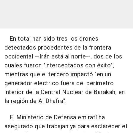
En total han sido tres los drones
detectados procedentes de la frontera
occidental --Irán está al norte--, dos de los
cuales fueron "interceptados con éxito",
mientras que el tercero impactó "en un
generador eléctrico fuera del perímetro
interior de la Central Nuclear de Barakah, en
la región de Al Dhafra".
El Ministerio de Defensa emiratí ha
asegurado que trabajan ya para esclarecer el