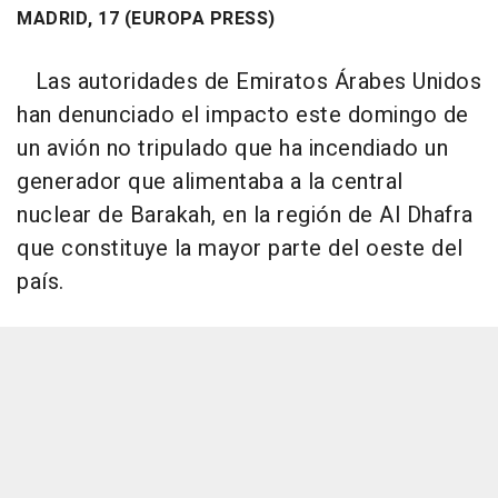
MADRID, 17 (EUROPA PRESS)
Las autoridades de Emiratos Árabes Unidos
han denunciado el impacto este domingo de
un avión no tripulado que ha incendiado un
generador que alimentaba a la central
nuclear de Barakah, en la región de Al Dhafra
que constituye la mayor parte del oeste del
país.