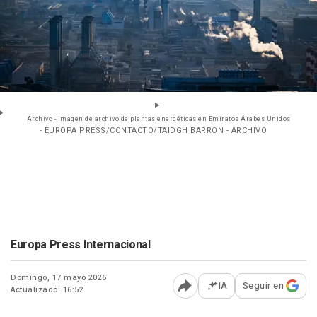
Archivo - Imagen de archivo de plantas energéticas en Emiratos Árabes Unidos
- EUROPA PRESS/CONTACTO/TAIDGH BARRON - ARCHIVO
Europa Press Internacional
Domingo, 17 mayo 2026
IA
Seguir en
Actualizado: 16:52
Abrir opciones para comp