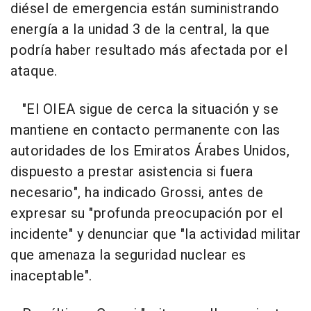
diésel de emergencia están suministrando
energía a la unidad 3 de la central, la que
podría haber resultado más afectada por el
ataque.
"El OIEA sigue de cerca la situación y se
mantiene en contacto permanente con las
autoridades de los Emiratos Árabes Unidos,
dispuesto a prestar asistencia si fuera
necesario", ha indicado Grossi, antes de
expresar su "profunda preocupación por el
incidente" y denunciar que "la actividad militar
que amenaza la seguridad nuclear es
inaceptable".