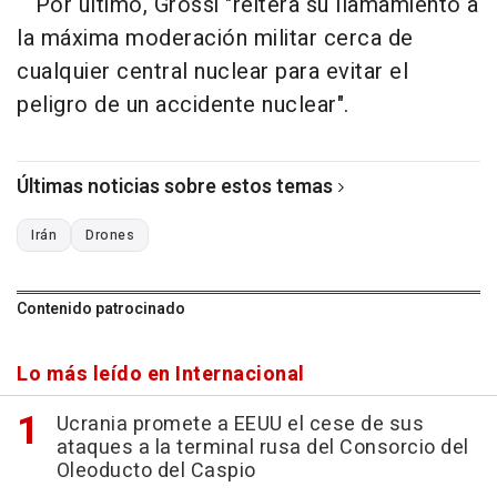
Por último, Grossi "reitera su llamamiento a
la máxima moderación militar cerca de
cualquier central nuclear para evitar el
peligro de un accidente nuclear".
Últimas noticias sobre estos temas
Irán
Drones
Contenido patrocinado
Lo más leído en Internacional
Ucrania promete a EEUU el cese de sus
ataques a la terminal rusa del Consorcio del
Oleoducto del Caspio