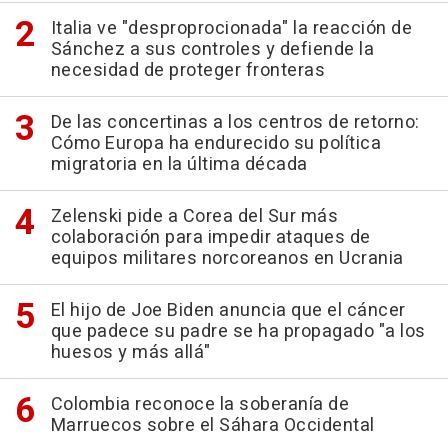
Italia ve "desproprocionada" la reacción de
Sánchez a sus controles y defiende la
necesidad de proteger fronteras
De las concertinas a los centros de retorno:
Cómo Europa ha endurecido su política
migratoria en la última década
Zelenski pide a Corea del Sur más
colaboración para impedir ataques de
equipos militares norcoreanos en Ucrania
El hijo de Joe Biden anuncia que el cáncer
que padece su padre se ha propagado "a los
huesos y más allá"
Colombia reconoce la soberanía de
Marruecos sobre el Sáhara Occidental