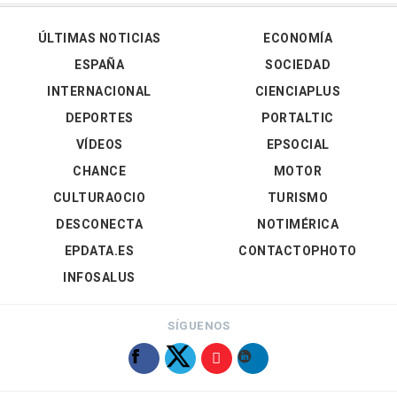
ÚLTIMAS NOTICIAS
ECONOMÍA
ESPAÑA
SOCIEDAD
INTERNACIONAL
CIENCIAPLUS
DEPORTES
PORTALTIC
VÍDEOS
EPSOCIAL
CHANCE
MOTOR
CULTURAOCIO
TURISMO
DESCONECTA
NOTIMÉRICA
EPDATA.ES
CONTACTOPHOTO
INFOSALUS
SÍGUENOS