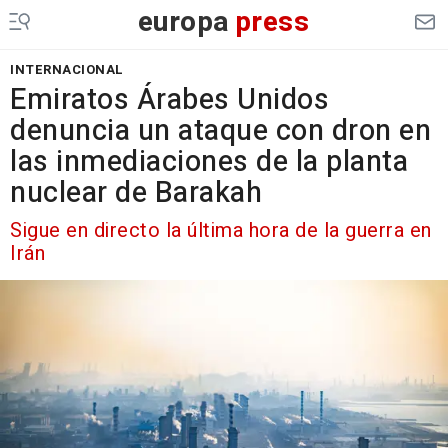
europa
press
INTERNACIONAL
Emiratos Árabes Unidos
denuncia un ataque con dron en
las inmediaciones de la planta
nuclear de Barakah
Sigue en directo la última hora de la guerra en
Irán