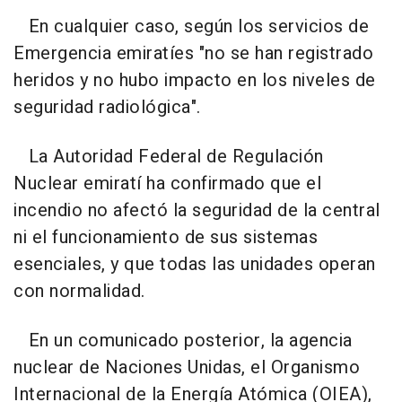
En cualquier caso, según los servicios de
Emergencia emiratíes "no se han registrado
heridos y no hubo impacto en los niveles de
seguridad radiológica".
La Autoridad Federal de Regulación
Nuclear emiratí ha confirmado que el
incendio no afectó la seguridad de la central
ni el funcionamiento de sus sistemas
esenciales, y que todas las unidades operan
con normalidad.
En un comunicado posterior, la agencia
nuclear de Naciones Unidas, el Organismo
Internacional de la Energía Atómica (OIEA),