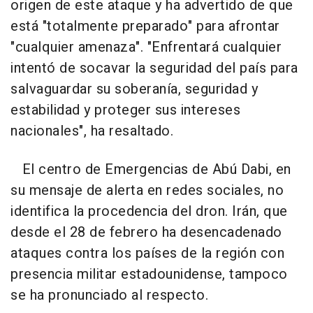
origen de este ataque y ha advertido de que
está "totalmente preparado" para afrontar
"cualquier amenaza". "Enfrentará cualquier
intentó de socavar la seguridad del país para
salvaguardar su soberanía, seguridad y
estabilidad y proteger sus intereses
nacionales", ha resaltado.
El centro de Emergencias de Abú Dabi, en
su mensaje de alerta en redes sociales, no
identifica la procedencia del dron. Irán, que
desde el 28 de febrero ha desencadenado
ataques contra los países de la región con
presencia militar estadounidense, tampoco
se ha pronunciado al respecto.