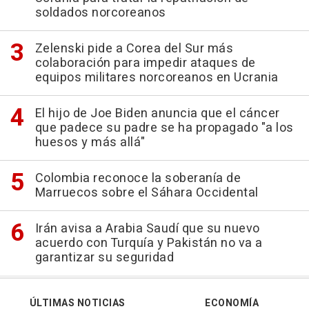
soldados norcoreanos
Zelenski pide a Corea del Sur más
colaboración para impedir ataques de
equipos militares norcoreanos en Ucrania
El hijo de Joe Biden anuncia que el cáncer
que padece su padre se ha propagado "a los
huesos y más allá"
Colombia reconoce la soberanía de
Marruecos sobre el Sáhara Occidental
Irán avisa a Arabia Saudí que su nuevo
acuerdo con Turquía y Pakistán no va a
garantizar su seguridad
ÚLTIMAS NOTICIAS
ECONOMÍA