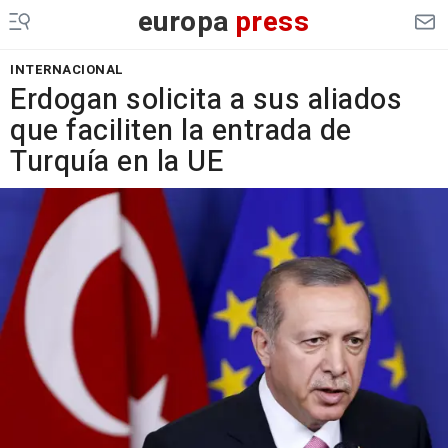
europa
press
INTERNACIONAL
Erdogan solicita a sus aliados
que faciliten la entrada de
Turquía en la UE