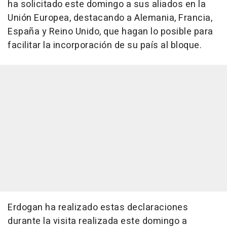
ha solicitado este domingo a sus aliados en la
Unión Europea, destacando a Alemania, Francia,
España y Reino Unido, que hagan lo posible para
facilitar la incorporación de su país al bloque.
Erdogan ha realizado estas declaraciones
durante la visita realizada este domingo a