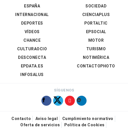
ESPAÑA
SOCIEDAD
INTERNACIONAL
CIENCIAPLUS
DEPORTES
PORTALTIC
VÍDEOS
EPSOCIAL
CHANCE
MOTOR
CULTURAOCIO
TURISMO
DESCONECTA
NOTIMÉRICA
EPDATA.ES
CONTACTOPHOTO
INFOSALUS
SÍGUENOS
Contacto
Aviso legal
Cumplimiento normativo
Oferta de servicios
Política de Cookies