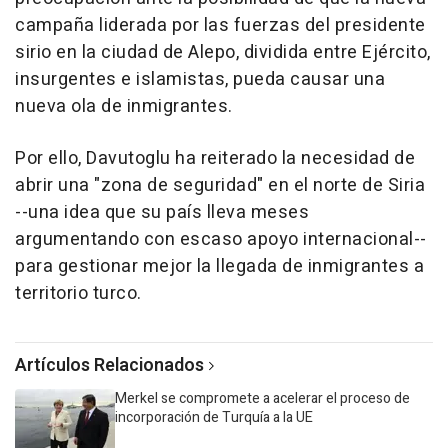
campaña liderada por las fuerzas del presidente
sirio en la ciudad de Alepo, dividida entre Ejército,
insurgentes e islamistas, pueda causar una
nueva ola de inmigrantes.
Por ello, Davutoglu ha reiterado la necesidad de
abrir una "zona de seguridad" en el norte de Siria
--una idea que su país lleva meses
argumentando con escaso apoyo internacional--
para gestionar mejor la llegada de inmigrantes a
territorio turco.
Artículos Relacionados
Merkel se compromete a acelerar el proceso de
incorporación de Turquía a la UE