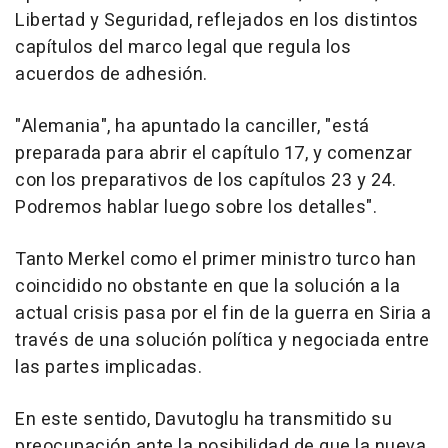
Libertad y Seguridad, reflejados en los distintos
capítulos del marco legal que regula los
acuerdos de adhesión.
"Alemania", ha apuntado la canciller, "está
preparada para abrir el capítulo 17, y comenzar
con los preparativos de los capítulos 23 y 24.
Podremos hablar luego sobre los detalles".
Tanto Merkel como el primer ministro turco han
coincidido no obstante en que la solución a la
actual crisis pasa por el fin de la guerra en Siria a
través de una solución política y negociada entre
las partes implicadas.
En este sentido, Davutoglu ha transmitido su
preocupación ante la posibilidad de que la nueva