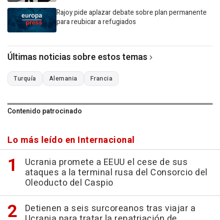
Rajoy pide aplazar debate sobre plan permanente
para reubicar a refugiados
Últimas noticias sobre estos temas
Turquía
Alemania
Francia
Contenido patrocinado
Lo más leído en Internacional
Ucrania promete a EEUU el cese de sus
ataques a la terminal rusa del Consorcio del
Oleoducto del Caspio
Detienen a seis surcoreanos tras viajar a
Ucrania para tratar la repatriación de