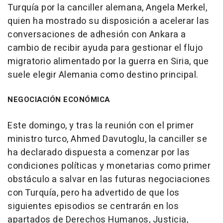
Turquía por la canciller alemana, Angela Merkel,
quien ha mostrado su disposición a acelerar las
conversaciones de adhesión con Ankara a
cambio de recibir ayuda para gestionar el flujo
migratorio alimentado por la guerra en Siria, que
suele elegir Alemania como destino principal.
NEGOCIACIÓN ECONÓMICA
Este domingo, y tras la reunión con el primer
ministro turco, Ahmed Davutoglu, la canciller se
ha declarado dispuesta a comenzar por las
condiciones políticas y monetarias como primer
obstáculo a salvar en las futuras negociaciones
con Turquía, pero ha advertido de que los
siguientes episodios se centrarán en los
apartados de Derechos Humanos, Justicia,