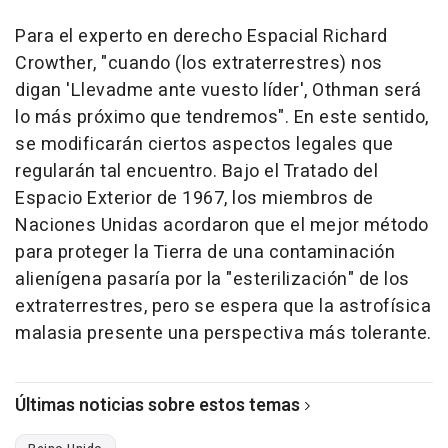
Para el experto en derecho Espacial Richard
Crowther, "cuando (los extraterrestres) nos
digan 'Llevadme ante vuesto líder', Othman será
lo más próximo que tendremos". En este sentido,
se modificarán ciertos aspectos legales que
regularán tal encuentro. Bajo el Tratado del
Espacio Exterior de 1967, los miembros de
Naciones Unidas acordaron que el mejor método
para proteger la Tierra de una contaminación
alienígena pasaría por la "esterilización" de los
extraterrestres, pero se espera que la astrofísica
malasia presente una perspectiva más tolerante.
Últimas noticias sobre estos temas