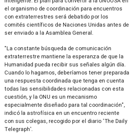
inteligente. El plan para convertir a la UNOOSA en
el organismo de coordinación para encuentros
con extraterrestres será debatido por los
comités científicos de Naciones Unidas antes de
ser enviado a la Asamblea General.
"La constante búsqueda de comunicación
extraterrestre mantiene la esperanza de que la
Humanidad pueda recibir sus señales algún día.
Cuando lo hagamos, deberíamos tener preparada
una respuesta coordinada que tenga en cuenta
todas las sensibilidades relacionadas con esta
cuestión, y la ONU es un mecanismo
especialmente diseñado para tal coordinación",
indicó la astrofísica en un encuentro reciente
con sus colegas, recogido por el diario 'The Daily
Telegraph'.