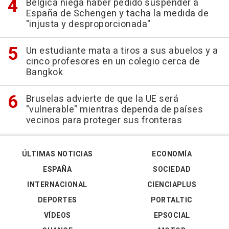
Bélgica niega haber pedido suspender a
España de Schengen y tacha la medida de
"injusta y desproporcionada"
Un estudiante mata a tiros a sus abuelos y a
cinco profesores en un colegio cerca de
Bangkok
Bruselas advierte de que la UE será
"vulnerable" mientras dependa de países
vecinos para proteger sus fronteras
ÚLTIMAS NOTICIAS
ECONOMÍA
ESPAÑA
SOCIEDAD
INTERNACIONAL
CIENCIAPLUS
DEPORTES
PORTALTIC
VÍDEOS
EPSOCIAL