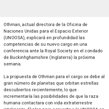
Othman, actual directora de la Oficina de
Naciones Unidas para el Espacio Exterior
(UNOOSA), explicará en profundidad las
competencias de su nuevo cargo en una
conferencia ante la Royal Society en el condado
de Buckinhghamshire (Inglaterra) la próxima
semana.
La propuesta de Othman para el cargo se debe al
gran número de planetas que orbitan estrellas
descubiertos recientemente, lo que
incrementaría las posibilidades de que la raza
humana contactara con vida extraterrestre