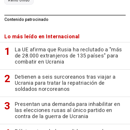
Reino Unido
Contenido patrocinado
Lo más leído en Internacional
La UE afirma que Rusia ha reclutado a "más
de 28.000 extranjeros de 135 países" para
combatir en Ucrania
Detienen a seis surcoreanos tras viajar a
Ucrania para tratar la repatriación de
soldados norcoreanos
Presentan una demanda para inhabilitar en
las elecciones rusas al único partido en
contra de la guerra de Ucrania