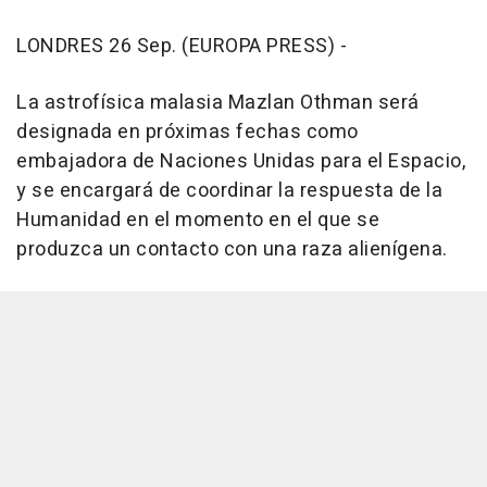
LONDRES 26 Sep. (EUROPA PRESS) -
La astrofísica malasia Mazlan Othman será
designada en próximas fechas como
embajadora de Naciones Unidas para el Espacio,
y se encargará de coordinar la respuesta de la
Humanidad en el momento en el que se
produzca un contacto con una raza alienígena.