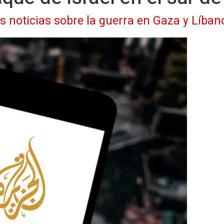
as noticias sobre la guerra en Gaza y Líban