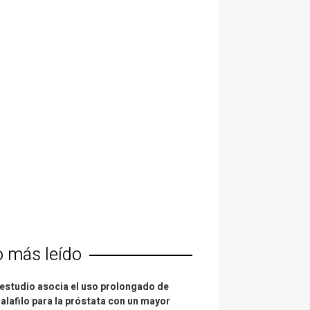
o más leído
estudio asocia el uso prolongado de
alafilo para la próstata con un mayor