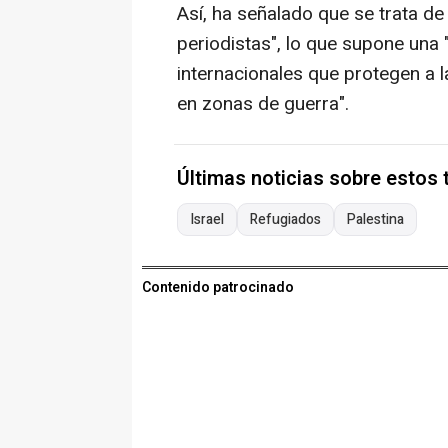
Así, ha señalado que se trata de
periodistas", lo que supone una "
internacionales que protegen a l
en zonas de guerra".
Últimas noticias sobre estos
Israel
Refugiados
Palestina
Contenido patrocinado