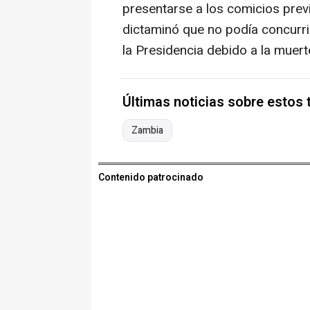
presentarse a los comicios prev
dictaminó que no podía concurri
la Presidencia debido a la muert
Últimas noticias sobre estos
Zambia
Contenido patrocinado