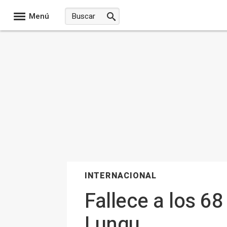
Menú
INTERNACIONAL
Fallece a los 6
Lungu