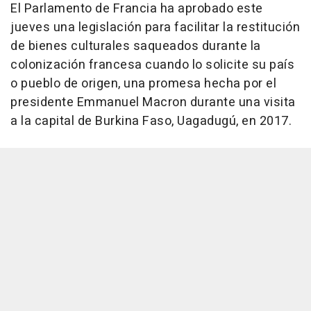
El Parlamento de Francia ha aprobado este
jueves una legislación para facilitar la restitución
de bienes culturales saqueados durante la
colonización francesa cuando lo solicite su país
o pueblo de origen, una promesa hecha por el
presidente Emmanuel Macron durante una visita
a la capital de Burkina Faso, Uagadugú, en 2017.