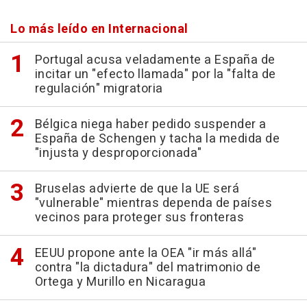
Lo más leído en Internacional
Portugal acusa veladamente a España de
incitar un "efecto llamada" por la "falta de
regulación" migratoria
Bélgica niega haber pedido suspender a
España de Schengen y tacha la medida de
"injusta y desproporcionada"
Bruselas advierte de que la UE será
"vulnerable" mientras dependa de países
vecinos para proteger sus fronteras
EEUU propone ante la OEA "ir más allá"
contra "la dictadura" del matrimonio de
Ortega y Murillo en Nicaragua