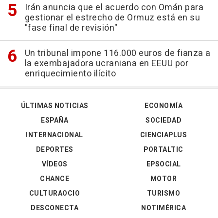
Irán anuncia que el acuerdo con Omán para
gestionar el estrecho de Ormuz está en su
"fase final de revisión"
Un tribunal impone 116.000 euros de fianza a
la exembajadora ucraniana en EEUU por
enriquecimiento ilícito
ÚLTIMAS NOTICIAS
ECONOMÍA
ESPAÑA
SOCIEDAD
INTERNACIONAL
CIENCIAPLUS
DEPORTES
PORTALTIC
VÍDEOS
EPSOCIAL
CHANCE
MOTOR
CULTURAOCIO
TURISMO
DESCONECTA
NOTIMÉRICA