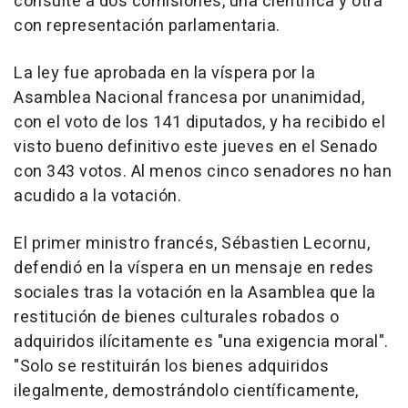
consulte a dos comisiones, una científica y otra
con representación parlamentaria.
La ley fue aprobada en la víspera por la
Asamblea Nacional francesa por unanimidad,
con el voto de los 141 diputados, y ha recibido el
visto bueno definitivo este jueves en el Senado
con 343 votos. Al menos cinco senadores no han
acudido a la votación.
El primer ministro francés, Sébastien Lecornu,
defendió en la víspera en un mensaje en redes
sociales tras la votación en la Asamblea que la
restitución de bienes culturales robados o
adquiridos ilícitamente es "una exigencia moral".
"Solo se restituirán los bienes adquiridos
ilegalmente, demostrándolo científicamente,