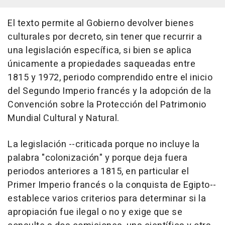
El texto permite al Gobierno devolver bienes
culturales por decreto, sin tener que recurrir a
una legislación específica, si bien se aplica
únicamente a propiedades saqueadas entre
1815 y 1972, periodo comprendido entre el inicio
del Segundo Imperio francés y la adopción de la
Convención sobre la Protección del Patrimonio
Mundial Cultural y Natural.
La legislación --criticada porque no incluye la
palabra "colonización" y porque deja fuera
periodos anteriores a 1815, en particular el
Primer Imperio francés o la conquista de Egipto--
establece varios criterios para determinar si la
apropiación fue ilegal o no y exige que se