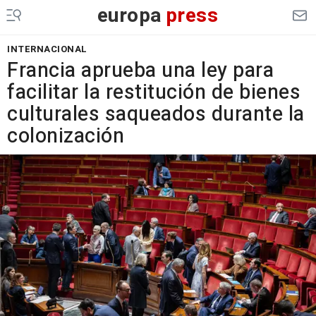
europa
press
INTERNACIONAL
Francia aprueba una ley para
facilitar la restitución de bienes
culturales saqueados durante la
colonización