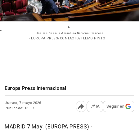
Una sesión en la Asamblea Nacional francesa
- EUROPA PRESS/CONTACTO/TELMO PINTO
Europa Press Internacional
Jueves, 7 mayo 2026
IA
Seguir en
Publicado: 18:09
Abrir opciones para comp
MADRID 7 May. (EUROPA PRESS) -