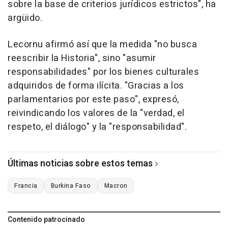
sobre la base de criterios jurídicos estrictos", ha
argüido.
Lecornu afirmó así que la medida "no busca
reescribir la Historia", sino "asumir
responsabilidades" por los bienes culturales
adquiridos de forma ilícita. "Gracias a los
parlamentarios por este paso", expresó,
reivindicando los valores de la "verdad, el
respeto, el diálogo" y la "responsabilidad".
Últimas noticias sobre estos temas
Francia
Burkina Faso
Macron
Contenido patrocinado