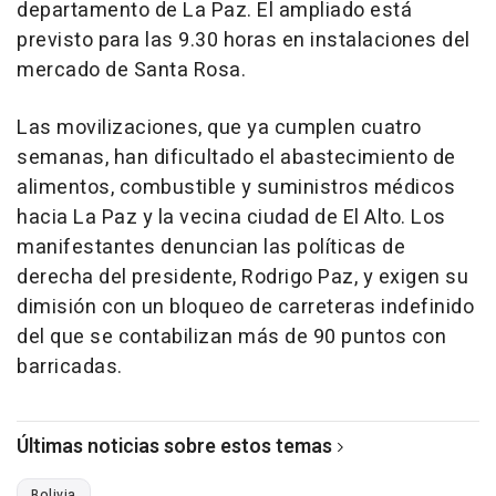
departamento de La Paz. El ampliado está
previsto para las 9.30 horas en instalaciones del
mercado de Santa Rosa.
Las movilizaciones, que ya cumplen cuatro
semanas, han dificultado el abastecimiento de
alimentos, combustible y suministros médicos
hacia La Paz y la vecina ciudad de El Alto. Los
manifestantes denuncian las políticas de
derecha del presidente, Rodrigo Paz, y exigen su
dimisión con un bloqueo de carreteras indefinido
del que se contabilizan más de 90 puntos con
barricadas.
Últimas noticias sobre estos temas
Bolivia