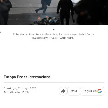
Enfrentamientos entre manifestantes y fuerzas de seguridad en Bolivia
- RADOSLAW CZAJKOWSKI/DPA
Europa Press Internacional
Domingo, 31 mayo 2026
IA
Seguir en
Actualizado: 17:29
Abrir opciones para comp