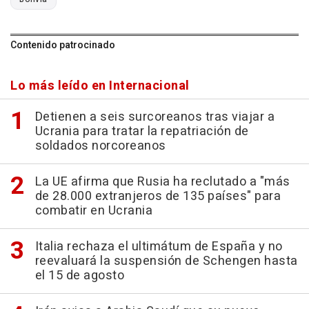
Contenido patrocinado
Lo más leído en Internacional
Detienen a seis surcoreanos tras viajar a
Ucrania para tratar la repatriación de
soldados norcoreanos
La UE afirma que Rusia ha reclutado a "más
de 28.000 extranjeros de 135 países" para
combatir en Ucrania
Italia rechaza el ultimátum de España y no
reevaluará la suspensión de Schengen hasta
el 15 de agosto