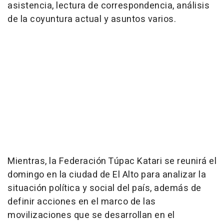
asistencia, lectura de correspondencia, análisis
de la coyuntura actual y asuntos varios.
Mientras, la Federación Túpac Katari se reunirá el
domingo en la ciudad de El Alto para analizar la
situación política y social del país, además de
definir acciones en el marco de las
movilizaciones que se desarrollan en el