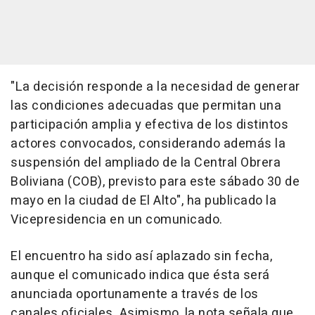
"La decisión responde a la necesidad de generar
las condiciones adecuadas que permitan una
participación amplia y efectiva de los distintos
actores convocados, considerando además la
suspensión del ampliado de la Central Obrera
Boliviana (COB), previsto para este sábado 30 de
mayo en la ciudad de El Alto", ha publicado la
Vicepresidencia en un comunicado.
El encuentro ha sido así aplazado sin fecha,
aunque el comunicado indica que ésta será
anunciada oportunamente a través de los
canales oficiales. Asimismo, la nota señala que