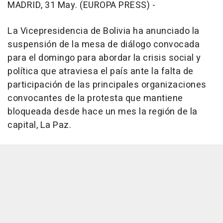
MADRID, 31 May. (EUROPA PRESS) -
La Vicepresidencia de Bolivia ha anunciado la
suspensión de la mesa de diálogo convocada
para el domingo para abordar la crisis social y
política que atraviesa el país ante la falta de
participación de las principales organizaciones
convocantes de la protesta que mantiene
bloqueada desde hace un mes la región de la
capital, La Paz.