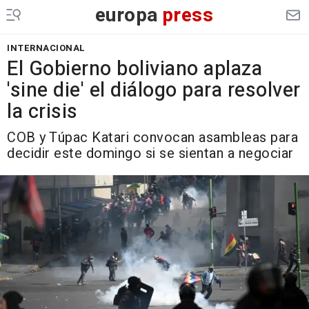
europa
press
INTERNACIONAL
El Gobierno boliviano aplaza
'sine die' el diálogo para resolver
la crisis
COB y Túpac Katari convocan asambleas para
decidir este domingo si se sientan a negociar