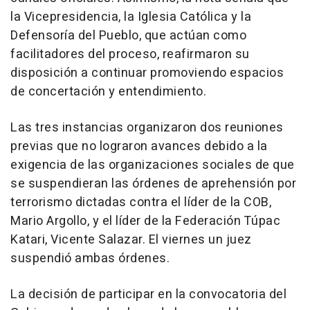
la Vicepresidencia, la Iglesia Católica y la
Defensoría del Pueblo, que actúan como
facilitadores del proceso, reafirmaron su
disposición a continuar promoviendo espacios
de concertación y entendimiento.
Las tres instancias organizaron dos reuniones
previas que no lograron avances debido a la
exigencia de las organizaciones sociales de que
se suspendieran las órdenes de aprehensión por
terrorismo dictadas contra el líder de la COB,
Mario Argollo, y el líder de la Federación Túpac
Katari, Vicente Salazar. El viernes un juez
suspendió ambas órdenes.
La decisión de participar en la convocatoria del