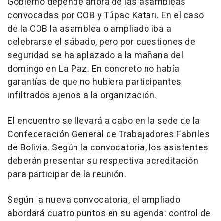
Gobierno depende ahora de las asambleas
convocadas por COB y Túpac Katari. En el caso
de la COB la asamblea o ampliado iba a
celebrarse el sábado, pero por cuestiones de
seguridad se ha aplazado a la mañana del
domingo en La Paz. En concreto no había
garantías de que no hubiera participantes
infiltrados ajenos a la organización.
El encuentro se llevará a cabo en la sede de la
Confederación General de Trabajadores Fabriles
de Bolivia. Según la convocatoria, los asistentes
deberán presentar su respectiva acreditación
para participar de la reunión.
Según la nueva convocatoria, el ampliado
abordará cuatro puntos en su agenda: control de