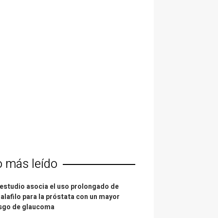
o más leído
estudio asocia el uso prolongado de
alafilo para la próstata con un mayor
esgo de glaucoma