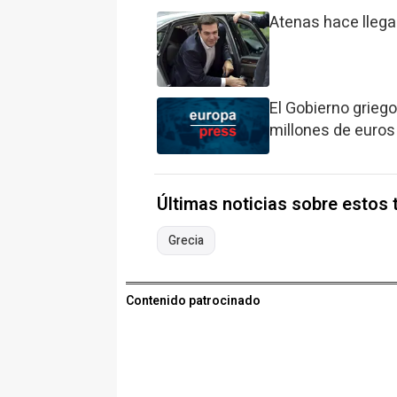
Atenas hace llega
El Gobierno grieg
millones de euros
Últimas noticias sobre estos
Grecia
Contenido patrocinado