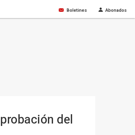
Boletines
Abonados
aprobación del