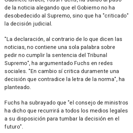
de la noticia alegando que el Gobierno no ha
desobedecido al Supremo, sino que ha "criticado"
la decisión judicial.
"La declaración, al contrario de lo que dicen las
noticias, no contiene una sola palabra sobre
pedir no cumplir la sentencia del Tribunal
Supremo", ha argumentado Fuchs en redes
sociales. "En cambio sí critica duramente una
decisión que contradice la letra de la norma", ha
planteado.
Fuchs ha subrayado que "el consejo de ministros
ha dicho que recurrirá a todos los medios legales
a su disposición para tumbar la decisión en el
futuro".