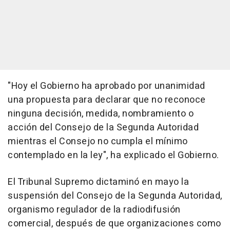
"Hoy el Gobierno ha aprobado por unanimidad
una propuesta para declarar que no reconoce
ninguna decisión, medida, nombramiento o
acción del Consejo de la Segunda Autoridad
mientras el Consejo no cumpla el mínimo
contemplado en la ley", ha explicado el Gobierno.
El Tribunal Supremo dictaminó en mayo la
suspensión del Consejo de la Segunda Autoridad,
organismo regulador de la radiodifusión
comercial, después de que organizaciones como