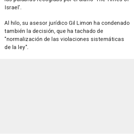
Israel'.
Al hilo, su asesor jurídico Gil Limon ha condenado
también la decisión, que ha tachado de
"normalización de las violaciones sistemáticas
de la ley".