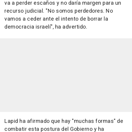
va a perder escaños y no daría margen para un
recurso judicial. "No somos perdedores. No
vamos a ceder ante el intento de borrar la
democracia israelí", ha advertido.
Lapid ha afirmado que hay "muchas formas" de
combatir esta postura del Gobierno y ha