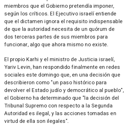
miembros que el Gobierno pretendía imponer,
según los críticos. El Ejecutivo israelí entiende
que el dictamen ignora el requisito indispensable
de que la autoridad necesita de un quórum de
dos terceras partes de sus miembros para
funcionar, algo que ahora mismo no existe.
El propio Karhi y el ministro de Justicia israelí,
Yariv Levin, han respondido finalmente en redes
sociales este domingo que, en una decisión que
describieron como "un paso histórico para
devolver el Estado judío y democrático al pueblo",
el Gobierno ha determinado que "la decisión del
Tribunal Supremo con respecto a la Segunda
Autoridad es ilegal, y las acciones tomadas en
virtud de ella son ilegales".