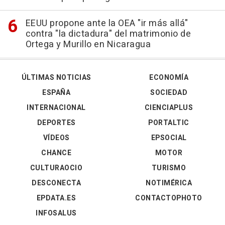
EEUU propone ante la OEA "ir más allá"
contra "la dictadura" del matrimonio de
Ortega y Murillo en Nicaragua
ÚLTIMAS NOTICIAS
ECONOMÍA
ESPAÑA
SOCIEDAD
INTERNACIONAL
CIENCIAPLUS
DEPORTES
PORTALTIC
VÍDEOS
EPSOCIAL
CHANCE
MOTOR
CULTURAOCIO
TURISMO
DESCONECTA
NOTIMÉRICA
EPDATA.ES
CONTACTOPHOTO
INFOSALUS