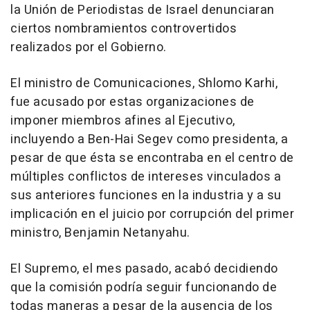
la Unión de Periodistas de Israel denunciaran
ciertos nombramientos controvertidos
realizados por el Gobierno.
El ministro de Comunicaciones, Shlomo Karhi,
fue acusado por estas organizaciones de
imponer miembros afines al Ejecutivo,
incluyendo a Ben-Hai Segev como presidenta, a
pesar de que ésta se encontraba en el centro de
múltiples conflictos de intereses vinculados a
sus anteriores funciones en la industria y a su
implicación en el juicio por corrupción del primer
ministro, Benjamin Netanyahu.
El Supremo, el mes pasado, acabó decidiendo
que la comisión podría seguir funcionando de
todas maneras a pesar de la ausencia de los