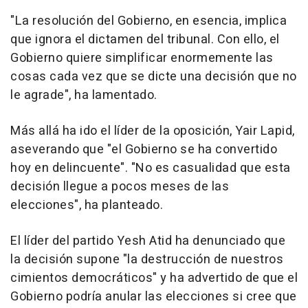
"La resolución del Gobierno, en esencia, implica
que ignora el dictamen del tribunal. Con ello, el
Gobierno quiere simplificar enormemente las
cosas cada vez que se dicte una decisión que no
le agrade", ha lamentado.
Más allá ha ido el líder de la oposición, Yair Lapid,
aseverando que "el Gobierno se ha convertido
hoy en delincuente". "No es casualidad que esta
decisión llegue a pocos meses de las
elecciones", ha planteado.
El líder del partido Yesh Atid ha denunciado que
la decisión supone "la destrucción de nuestros
cimientos democráticos" y ha advertido de que el
Gobierno podría anular las elecciones si cree que