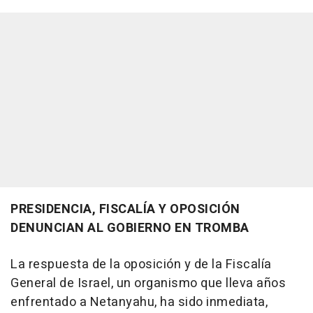
PRESIDENCIA, FISCALÍA Y OPOSICIÓN
DENUNCIAN AL GOBIERNO EN TROMBA
La respuesta de la oposición y de la Fiscalía
General de Israel, un organismo que lleva años
enfrentado a Netanyahu, ha sido inmediata,