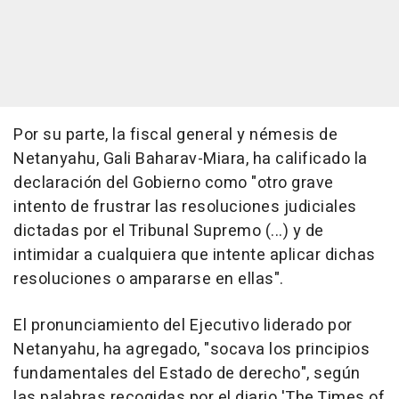
Por su parte, la fiscal general y némesis de
Netanyahu, Gali Baharav-Miara, ha calificado la
declaración del Gobierno como "otro grave
intento de frustrar las resoluciones judiciales
dictadas por el Tribunal Supremo (...) y de
intimidar a cualquiera que intente aplicar dichas
resoluciones o ampararse en ellas".
El pronunciamiento del Ejecutivo liderado por
Netanyahu, ha agregado, "socava los principios
fundamentales del Estado de derecho", según
las palabras recogidas por el diario 'The Times of