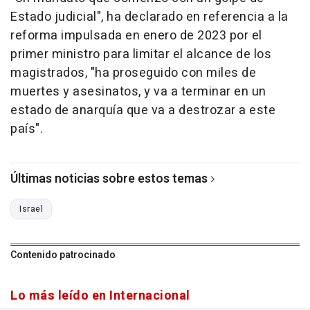
Estado judicial", ha declarado en referencia a la
reforma impulsada en enero de 2023 por el
primer ministro para limitar el alcance de los
magistrados, "ha proseguido con miles de
muertes y asesinatos, y va a terminar en un
estado de anarquía que va a destrozar a este
país".
Últimas noticias sobre estos temas
Israel
Contenido patrocinado
Lo más leído en Internacional