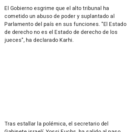
El Gobierno esgrime que el alto tribunal ha
cometido un abuso de poder y suplantado al
Parlamento del país en sus funciones. "El Estado
de derecho no es el Estado de derecho de los
jueces", ha declarado Karhi.
Tras estallar la polémica, el secretario del
Gabinete israelí, Yossi Fuchs, ha salido al paso