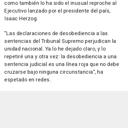
como también lo ha sido el inusual reproche al
Ejecutivo lanzado por el presidente del país,
Isaac Herzog.
"Las declaraciones de desobediencia a las
sentencias del Tribunal Supremo perjudican la
unidad nacional. Ya lo he dejado claro, y lo
repetiré una y otra vez: la desobediencia a una
sentencia judicial es una línea roja que no debe
cruzarse bajo ninguna circunstancia", ha
espetado en redes.