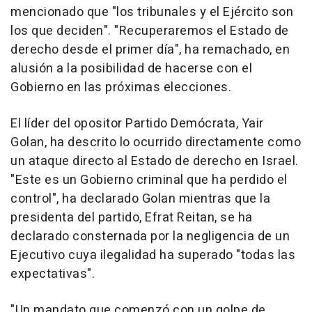
mencionado que "los tribunales y el Ejército son
los que deciden". "Recuperaremos el Estado de
derecho desde el primer día", ha remachado, en
alusión a la posibilidad de hacerse con el
Gobierno en las próximas elecciones.
El líder del opositor Partido Demócrata, Yair
Golan, ha descrito lo ocurrido directamente como
un ataque directo al Estado de derecho en Israel.
"Este es un Gobierno criminal que ha perdido el
control", ha declarado Golan mientras que la
presidenta del partido, Efrat Reitan, se ha
declarado consternada por la negligencia de un
Ejecutivo cuya ilegalidad ha superado "todas las
expectativas".
"Un mandato que comenzó con un golpe de