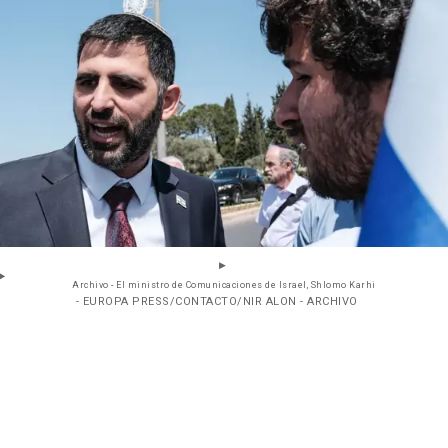
Archivo - El ministro de Comunicaciones de Israel, Shlomo Karhi
- EUROPA PRESS/CONTACTO/NIR ALON - ARCHIVO