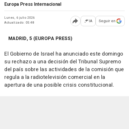
Europa Press Internacional
Lunes, 6 julio 2026
IA
Seguir en
Actualizado: 05:48
Abrir opciones para comp
MADRID, 5 (EUROPA PRESS)
El Gobierno de Israel ha anunciado este domingo
su rechazo a una decisión del Tribunal Supremo
del país sobre las actividades de la comisión que
regula a la radiotelevisión comercial en la
apertura de una posible crisis constitucional.