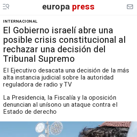
europa
press
INTERNACIONAL
El Gobierno israelí abre una
posible crisis constitucional al
rechazar una decisión del
Tribunal Supremo
El Ejecutivo desacata una decisión de la más
alta instancia judicial sobre la autoridad
reguladora de radio y TV
La Presidencia, la Fiscalía y la oposición
denuncian al unísono un ataque contra el
Estado de derecho