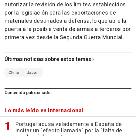
autorizar la revisión de los límites establecidos
por la legislación para las exportaciones de
materiales destinados a defensa, lo que abre la
puerta a la posible venta de armas a terceros por
primera vez desde la Segunda Guerra Mundial.
Últimas noticias sobre estos temas
China
Japón
Contenido patrocinado
Lo más leído en Internacional
Portugal acusa veladamente a España de
incitar un "efecto llamada" por la "falta de