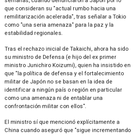
semanas, cuando denunciaron a Japón por lo
que consideran su "actual rumbo hacia una
remilitarización acelerada", tras señalar a Tokio
como "una seria amenaza" para la paz y la
estabilidad regionales.
Tras el rechazo inicial de Takaichi, ahora ha sido
su ministro de Defensa (e hijo del ex primer
ministro Junichiro Koizumi), quien ha insistido en
que "la política de defensa y el fortalecimiento
militar de Japón no se basan en la idea de
identificar a ningún país o región en particular
como una amenaza ni de entablar una
confrontación militar con ellos".
El ministro sí que mencionó explícitamente a
China cuando aseguró que "sigue incrementando