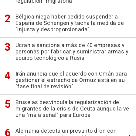
regulación" migratoria
Bélgica niega haber pedido suspender a
España de Schengen y tacha la medida de
"injusta y desproporcionada"
Ucrania sanciona a más de 40 empresas y
personas por fabricar y suministrar armas y
equipo tecnológico a Rusia
Irán anuncia que el acuerdo con Omán para
gestionar el estrecho de Ormuz está en su
"fase final de revisión"
Bruselas desvincula la regularización de
migrantes de la crisis de Ceuta aunque la ve
una "mala señal" para Europa
Alemania detecta un presunto dron con