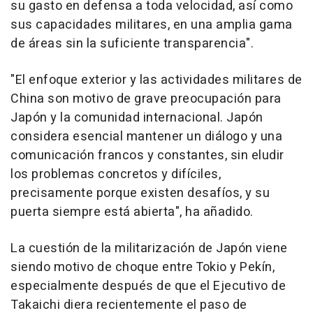
su gasto en defensa a toda velocidad, así como
sus capacidades militares, en una amplia gama
de áreas sin la suficiente transparencia".
"El enfoque exterior y las actividades militares de
China son motivo de grave preocupación para
Japón y la comunidad internacional. Japón
considera esencial mantener un diálogo y una
comunicación francos y constantes, sin eludir
los problemas concretos y difíciles,
precisamente porque existen desafíos, y su
puerta siempre está abierta", ha añadido.
La cuestión de la militarización de Japón viene
siendo motivo de choque entre Tokio y Pekín,
especialmente después de que el Ejecutivo de
Takaichi diera recientemente el paso de