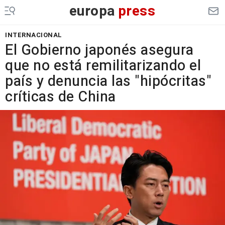
europa
press
INTERNACIONAL
El Gobierno japonés asegura
que no está remilitarizando el
país y denuncia las "hipócritas"
críticas de China