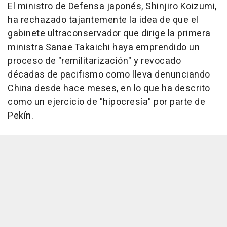
El ministro de Defensa japonés, Shinjiro Koizumi,
ha rechazado tajantemente la idea de que el
gabinete ultraconservador que dirige la primera
ministra Sanae Takaichi haya emprendido un
proceso de "remilitarización" y revocado
décadas de pacifismo como lleva denunciando
China desde hace meses, en lo que ha descrito
como un ejercicio de "hipocresía" por parte de
Pekín.