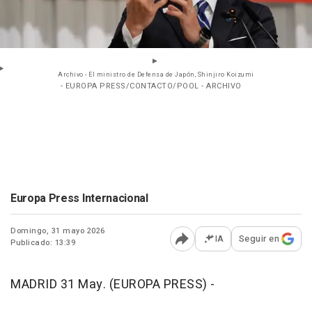
Archivo - El ministro de Defensa de Japón, Shinjiro Koizumi
- EUROPA PRESS/CONTACTO/POOL - ARCHIVO
Europa Press Internacional
Domingo, 31 mayo 2026
IA
Seguir en
Publicado: 13:39
Abrir opciones para comp
MADRID 31 May. (EUROPA PRESS) -