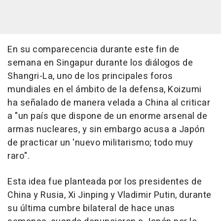
En su comparecencia durante este fin de
semana en Singapur durante los diálogos de
Shangri-La, uno de los principales foros
mundiales en el ámbito de la defensa, Koizumi
ha señalado de manera velada a China al criticar
a "un país que dispone de un enorme arsenal de
armas nucleares, y sin embargo acusa a Japón
de practicar un 'nuevo militarismo; todo muy
raro".
Esta idea fue planteada por los presidentes de
China y Rusia, Xi Jinping y Vladimir Putin, durante
su última cumbre bilateral de hace unas