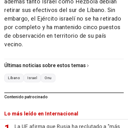
además tanto Israel como Hezbolá debían
retirar sus efectivos del sur de Líbano. Sin
embargo, el Ejército israelí no se ha retirado
por completo y ha mantenido cinco puestos
de observación en territorio de su país
vecino.
Últimas noticias sobre estos temas
Líbano
Israel
Onu
Contenido patrocinado
Lo más leído en Internacional
La UE afirma que Rusia ha reclutado a "más