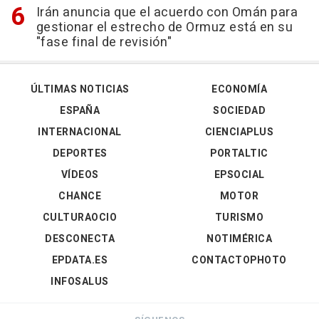
Irán anuncia que el acuerdo con Omán para
gestionar el estrecho de Ormuz está en su
"fase final de revisión"
ÚLTIMAS NOTICIAS
ECONOMÍA
ESPAÑA
SOCIEDAD
INTERNACIONAL
CIENCIAPLUS
DEPORTES
PORTALTIC
VÍDEOS
EPSOCIAL
CHANCE
MOTOR
CULTURAOCIO
TURISMO
DESCONECTA
NOTIMÉRICA
EPDATA.ES
CONTACTOPHOTO
INFOSALUS