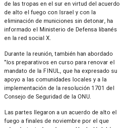
de las tropas en el sur en virtud del acuerdo
de alto el fuego con Israel y con la
eliminación de municiones sin detonar, ha
informado el Ministerio de Defensa libanés
en la red social X.
Durante la reunión, también han abordado
"los preparativos en curso para renovar el
mandato de la FINUL, que ha expresado su
apoyo a las comunidades locales y a la
implementación de la resolución 1701 del
Consejo de Seguridad de la ONU.
Las partes llegaron a un acuerdo de alto el
fuego a finales de noviembre por el que