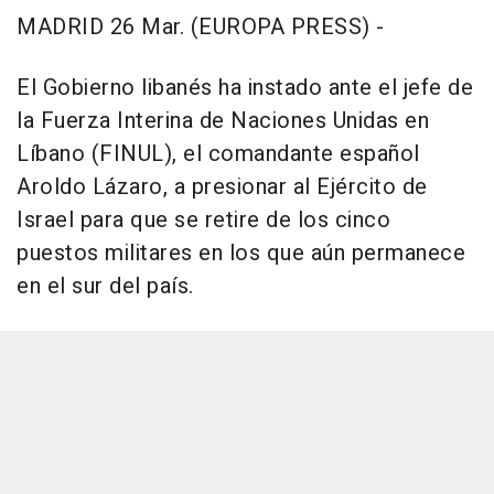
MADRID 26 Mar. (EUROPA PRESS) -
El Gobierno libanés ha instado ante el jefe de
la Fuerza Interina de Naciones Unidas en
Líbano (FINUL), el comandante español
Aroldo Lázaro, a presionar al Ejército de
Israel para que se retire de los cinco
puestos militares en los que aún permanece
en el sur del país.