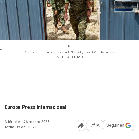
Archivo - El comandante de la FINUL, el general Aroldo Lázaro
- FINUL - ARCHIVO
Europa Press Internacional
Miércoles, 26 marzo 2025
IA
Seguir en
Actualizado: 19:21
Abrir opciones para comp