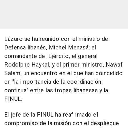
Lázaro se ha reunido con el ministro de
Defensa libanés, Michel Menasá; el
comandante del Ejército, el general
Rodolphe Haykal, y el primer ministro, Nawaf
Salam, un encuentro en el que han coincidido
en "la importancia de la coordinación
continua" entre las tropas libanesas y la
FINUL.
El jefe de la FINUL ha reafirmado el
compromiso de la misión con el despliegue