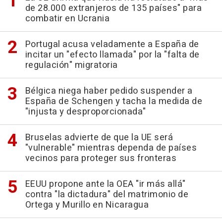
de 28.000 extranjeros de 135 países" para
combatir en Ucrania
Portugal acusa veladamente a España de
incitar un "efecto llamada" por la "falta de
regulación" migratoria
Bélgica niega haber pedido suspender a
España de Schengen y tacha la medida de
"injusta y desproporcionada"
Bruselas advierte de que la UE será
"vulnerable" mientras dependa de países
vecinos para proteger sus fronteras
EEUU propone ante la OEA "ir más allá"
contra "la dictadura" del matrimonio de
Ortega y Murillo en Nicaragua