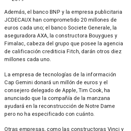
Además, el banco BNP y la empresa publicitaria
JCDECAUX han comprometido 20 millones de
euros cada uno; el banco Societe Generale, la
aseguradora AXA, la constructora Bouygues y
Fimalac, cabeza del grupo que posee la agencia
de calificación crediticia Fitch, darán otros diez
millones cada uno.
La empresa de tecnologías de la información
Cap Gemini donará un millón de euros y el
consejero delegado de Apple, Tim Cook, ha
anunciado que la compañía de la manzana
ayudará en la reconstrucción de Notre Dame
pero no ha especificado con cuánto.
Otras empresas, como las constructoras Vinci y