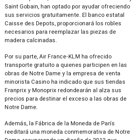
Saint Gobain, han optado por ayudar ofreciendo
sus servicios gratuitamente. El banco estatal
Caisse des Depots, proporcionará los robles
necesarios para reemplazar las piezas de
madera calcinadas.
Por su parte, Air France-KLM ha ofrecido
transporte gratuito a quienes participen en las
obras de Notre Dame y la empresa de venta
minorista Casino ha indicado que sus tiendas
Franprix y Monoprix redondearán al alza sus
precios para destinar el exceso a las obras de
Notre Dame.
Además, la Fábrica de la Moneda de París
reeditará una moneda conmemorativa de Notre