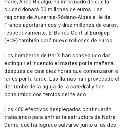
París, Anne Hidalgo, ha informado de que la
ciudad donará 50 millones de euros. Las
regiones de Auvernia-Ródano-Alpes e Ile de
France aportarán dos y diez millones de euros,
respectivamente. El Banco Central Europep
(BCE) también dará nueve millones de euros.
Los bomberos de París han conseguido dar
extinguir el incendio el martes por la mañana,
después de casi diez horas que comenzaron el
lunes por la tarde. Las llamas han provocado el
derrumbe de la aguja de la catedral y han
consumido dos tercios del tejado.
Los 400 efectivos desplegados continuarán
trabajando para enfriar la estructura de Notre
Dame, que ha logrado salvarse junto a las dos