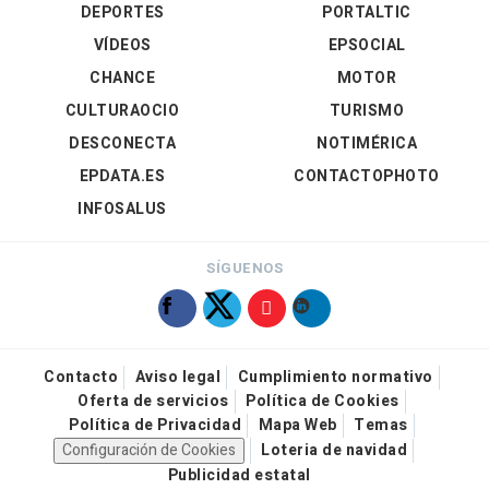
DEPORTES
PORTALTIC
VÍDEOS
EPSOCIAL
CHANCE
MOTOR
CULTURAOCIO
TURISMO
DESCONECTA
NOTIMÉRICA
EPDATA.ES
CONTACTOPHOTO
INFOSALUS
SÍGUENOS
Contacto
Aviso legal
Cumplimiento normativo
Oferta de servicios
Política de Cookies
Política de Privacidad
Mapa Web
Temas
Configuración de Cookies
Loteria de navidad
Publicidad estatal