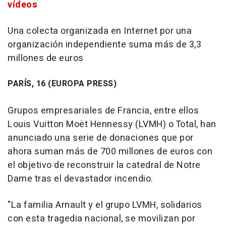
vídeos
Una colecta organizada en Internet por una
organización independiente suma más de 3,3
millones de euros
PARÍS, 16 (EUROPA PRESS)
Grupos empresariales de Francia, entre ellos
Louis Vuitton Moët Hennessy (LVMH) o Total, han
anunciado una serie de donaciones que por
ahora suman más de 700 millones de euros con
el objetivo de reconstruir la catedral de Notre
Dame tras el devastador incendio.
"La familia Arnault y el grupo LVMH, solidarios
con esta tragedia nacional, se movilizan por