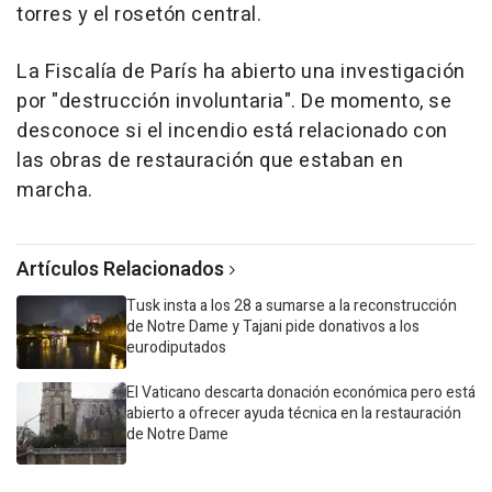
torres y el rosetón central.
La Fiscalía de París ha abierto una investigación
por "destrucción involuntaria". De momento, se
desconoce si el incendio está relacionado con
las obras de restauración que estaban en
marcha.
Artículos Relacionados
Tusk insta a los 28 a sumarse a la reconstrucción
de Notre Dame y Tajani pide donativos a los
eurodiputados
El Vaticano descarta donación económica pero está
abierto a ofrecer ayuda técnica en la restauración
de Notre Dame