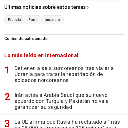
Últimas noticias sobre estos temas
Francia
París
Incendio
Contenido patrocinado
Lo más leído en Internacional
Detienen a seis surcoreanos tras viajar a
Ucrania para tratar la repatriación de
soldados norcoreanos
Irán avisa a Arabia Saudí que su nuevo
acuerdo con Turquía y Pakistán no va a
garantizar su seguridad
La UE afirma que Rusia ha reclutado a "más