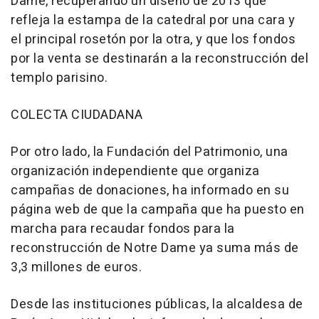
Dame, recuperando un diseño de 2013 que
refleja la estampa de la catedral por una cara y
el principal rosetón por la otra, y que los fondos
por la venta se destinarán a la reconstrucción del
templo parisino.
COLECTA CIUDADANA
Por otro lado, la Fundación del Patrimonio, una
organización independiente que organiza
campañas de donaciones, ha informado en su
página web de que la campaña que ha puesto en
marcha para recaudar fondos para la
reconstrucción de Notre Dame ya suma más de
3,3 millones de euros.
Desde las instituciones públicas, la alcaldesa de