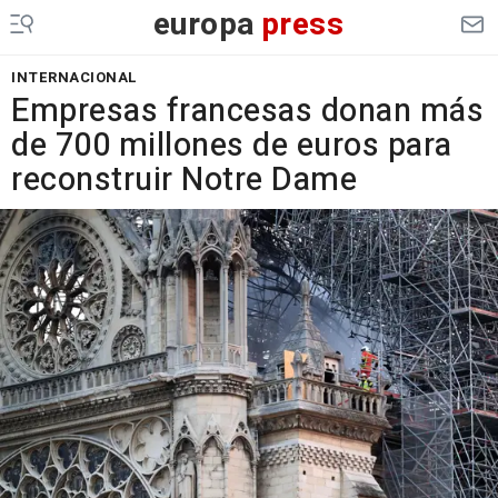
europa
press
INTERNACIONAL
Empresas francesas donan más
de 700 millones de euros para
reconstruir Notre Dame