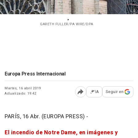
GARETH FULLER/PA WIRE/DPA
Europa Press Internacional
Martes, 16 abril 2019
IA
Seguir en
Actualizado: 19:42
Abrir opciones para comp
PARÍS, 16 Abr. (EUROPA PRESS) -
El incendio de Notre Dame, en imágenes y