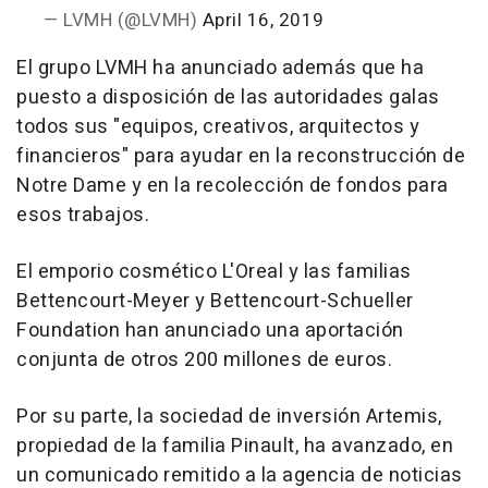
— LVMH (@LVMH)
April 16, 2019
El grupo LVMH ha anunciado además que ha
puesto a disposición de las autoridades galas
todos sus "equipos, creativos, arquitectos y
financieros" para ayudar en la reconstrucción de
Notre Dame y en la recolección de fondos para
esos trabajos.
El emporio cosmético L'Oreal y las familias
Bettencourt-Meyer y Bettencourt-Schueller
Foundation han anunciado una aportación
conjunta de otros 200 millones de euros.
Por su parte, la sociedad de inversión Artemis,
propiedad de la familia Pinault, ha avanzado, en
un comunicado remitido a la agencia de noticias