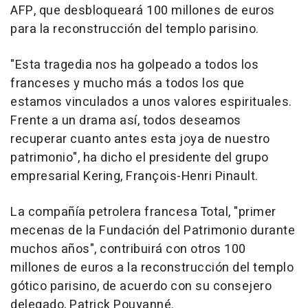
AFP, que desbloqueará 100 millones de euros
para la reconstrucción del templo parisino.
"Esta tragedia nos ha golpeado a todos los
franceses y mucho más a todos los que
estamos vinculados a unos valores espirituales.
Frente a un drama así, todos deseamos
recuperar cuanto antes esta joya de nuestro
patrimonio", ha dicho el presidente del grupo
empresarial Kering, François-Henri Pinault.
La compañía petrolera francesa Total, "primer
mecenas de la Fundación del Patrimonio durante
muchos años", contribuirá con otros 100
millones de euros a la reconstrucción del templo
gótico parisino, de acuerdo con su consejero
delegado, Patrick Pouyanné.