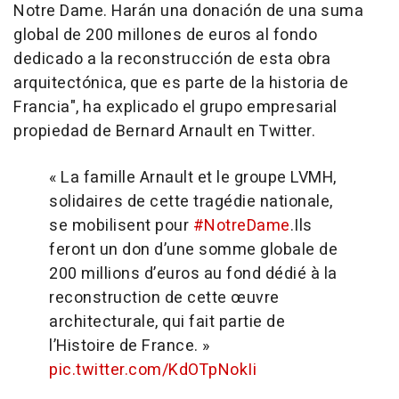
Notre Dame. Harán una donación de una suma
global de 200 millones de euros al fondo
dedicado a la reconstrucción de esta obra
arquitectónica, que es parte de la historia de
Francia", ha explicado el grupo empresarial
propiedad de Bernard Arnault en Twitter.
« La famille Arnault et le groupe LVMH,
solidaires de cette tragédie nationale,
se mobilisent pour
#NotreDame
.
Ils
feront un don d’une somme globale de
200 millions d’euros au fond dédié à la
reconstruction de cette œuvre
architecturale, qui fait partie de
l’Histoire de France. »
pic.twitter.com/KdOTpNokIi