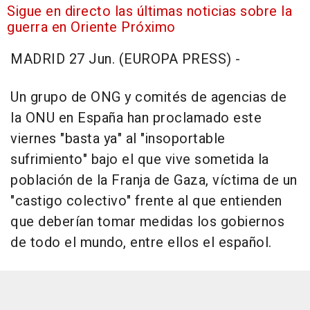
Sigue en directo las últimas noticias sobre la
guerra en Oriente Próximo
MADRID 27 Jun. (EUROPA PRESS) -
Un grupo de ONG y comités de agencias de
la ONU en España han proclamado este
viernes "basta ya" al "insoportable
sufrimiento" bajo el que vive sometida la
población de la Franja de Gaza, víctima de un
"castigo colectivo" frente al que entienden
que deberían tomar medidas los gobiernos
de todo el mundo, entre ellos el español.