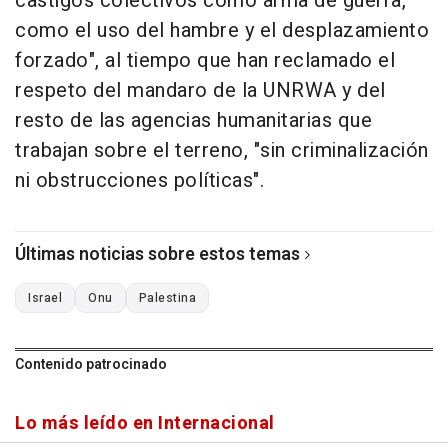
castigos colectivos como arma de guerra,
como el uso del hambre y el desplazamiento
forzado", al tiempo que han reclamado el
respeto del mandaro de la UNRWA y del
resto de las agencias humanitarias que
trabajan sobre el terreno, "sin criminalización
ni obstrucciones políticas".
Últimas noticias sobre estos temas
Israel
Onu
Palestina
Contenido patrocinado
Lo más leído en Internacional