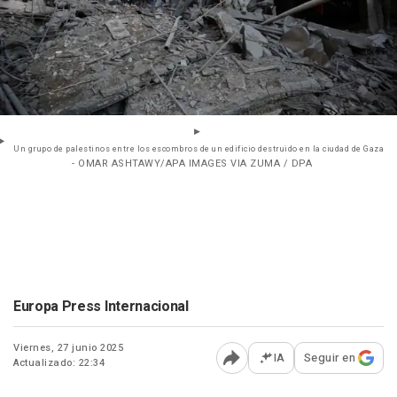
Un grupo de palestinos entre los escombros de un edificio destruido en la ciudad de Gaza
- OMAR ASHTAWY/APA IMAGES VIA ZUMA / DPA
Europa Press Internacional
Viernes, 27 junio 2025
IA
Seguir en
Actualizado: 22:34
Abrir opciones para comp