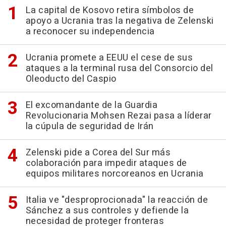
La capital de Kosovo retira símbolos de
apoyo a Ucrania tras la negativa de Zelenski
a reconocer su independencia
Ucrania promete a EEUU el cese de sus
ataques a la terminal rusa del Consorcio del
Oleoducto del Caspio
El excomandante de la Guardia
Revolucionaria Mohsen Rezai pasa a líderar
la cúpula de seguridad de Irán
Zelenski pide a Corea del Sur más
colaboración para impedir ataques de
equipos militares norcoreanos en Ucrania
Italia ve "desproprocionada" la reacción de
Sánchez a sus controles y defiende la
necesidad de proteger fronteras