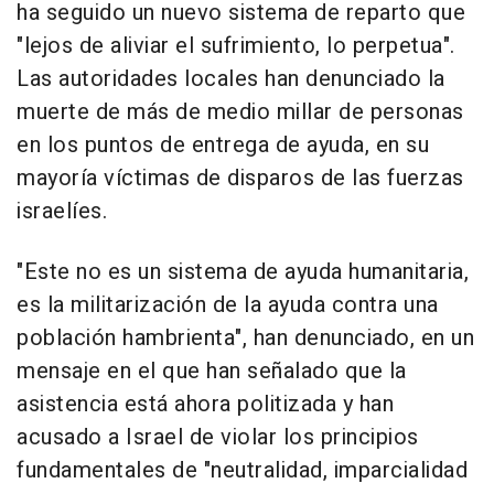
ha seguido un nuevo sistema de reparto que
"lejos de aliviar el sufrimiento, lo perpetua".
Las autoridades locales han denunciado la
muerte de más de medio millar de personas
en los puntos de entrega de ayuda, en su
mayoría víctimas de disparos de las fuerzas
israelíes.
"Este no es un sistema de ayuda humanitaria,
es la militarización de la ayuda contra una
población hambrienta", han denunciado, en un
mensaje en el que han señalado que la
asistencia está ahora politizada y han
acusado a Israel de violar los principios
fundamentales de "neutralidad, imparcialidad