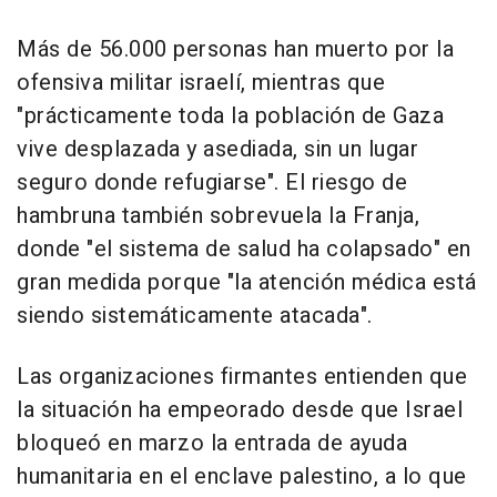
Más de 56.000 personas han muerto por la
ofensiva militar israelí, mientras que
"prácticamente toda la población de Gaza
vive desplazada y asediada, sin un lugar
seguro donde refugiarse". El riesgo de
hambruna también sobrevuela la Franja,
donde "el sistema de salud ha colapsado" en
gran medida porque "la atención médica está
siendo sistemáticamente atacada".
Las organizaciones firmantes entienden que
la situación ha empeorado desde que Israel
bloqueó en marzo la entrada de ayuda
humanitaria en el enclave palestino, a lo que