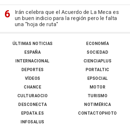
Irán celebra que el Acuerdo de La Meca es
un buen indicio para la región pero le falta
una "hoja de ruta"
ÚLTIMAS NOTICIAS
ECONOMÍA
ESPAÑA
SOCIEDAD
INTERNACIONAL
CIENCIAPLUS
DEPORTES
PORTALTIC
VÍDEOS
EPSOCIAL
CHANCE
MOTOR
CULTURAOCIO
TURISMO
DESCONECTA
NOTIMÉRICA
EPDATA.ES
CONTACTOPHOTO
INFOSALUS