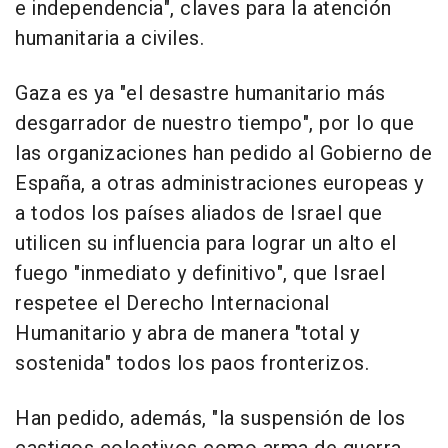
e independencia", claves para la atención
humanitaria a civiles.
Gaza es ya "el desastre humanitario más
desgarrador de nuestro tiempo", por lo que
las organizaciones han pedido al Gobierno de
España, a otras administraciones europeas y
a todos los países aliados de Israel que
utilicen su influencia para lograr un alto el
fuego "inmediato y definitivo", que Israel
respetee el Derecho Internacional
Humanitario y abra de manera "total y
sostenida" todos los paos fronterizos.
Han pedido, además, "la suspensión de los