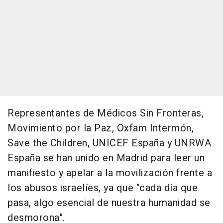
Representantes de Médicos Sin Fronteras,
Movimiento por la Paz, Oxfam Intermón,
Save the Children, UNICEF España y UNRWA
España se han unido en Madrid para leer un
manifiesto y apelar a la movilización frente a
los abusos israelíes, ya que "cada día que
pasa, algo esencial de nuestra humanidad se
desmorona".