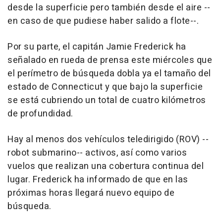
desde la superficie pero también desde el aire --
en caso de que pudiese haber salido a flote--.
Por su parte, el capitán Jamie Frederick ha
señalado en rueda de prensa este miércoles que
el perímetro de búsqueda dobla ya el tamaño del
estado de Connecticut y que bajo la superficie
se está cubriendo un total de cuatro kilómetros
de profundidad.
Hay al menos dos vehículos teledirigido (ROV) --
robot submarino-- activos, así como varios
vuelos que realizan una cobertura continua del
lugar. Frederick ha informado de que en las
próximas horas llegará nuevo equipo de
búsqueda.