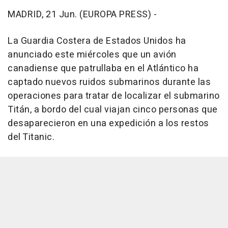
MADRID, 21 Jun. (EUROPA PRESS) -
La Guardia Costera de Estados Unidos ha
anunciado este miércoles que un avión
canadiense que patrullaba en el Atlántico ha
captado nuevos ruidos submarinos durante las
operaciones para tratar de localizar el submarino
Titán, a bordo del cual viajan cinco personas que
desaparecieron en una expedición a los restos
del Titanic.