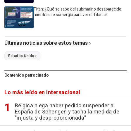
Titán: ¿Qué se sabe del submarino desaparecido
mientras se sumergía para ver el Titanic?
Últimas noticias sobre estos temas
Estados Unidos
Contenido patrocinado
Lo más leído en Internacional
Bélgica niega haber pedido suspender a
España de Schengen y tacha la medida de
"injusta y desproporcionada"