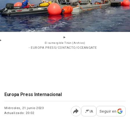
El sumergible Titán (Archivo)
- EUROPA PRESS/CONTACTO/OCEANGATE
Europa Press Internacional
Miércoles, 21 junio 2023
IA
Seguir en
Actualizado: 20:02
Abrir opciones para comp