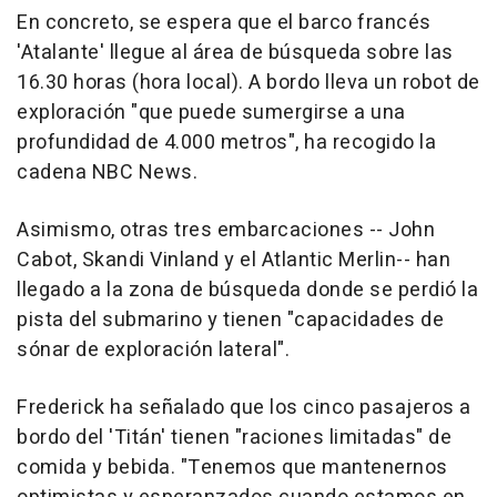
En concreto, se espera que el barco francés
'Atalante' llegue al área de búsqueda sobre las
16.30 horas (hora local). A bordo lleva un robot de
exploración "que puede sumergirse a una
profundidad de 4.000 metros", ha recogido la
cadena NBC News.
Asimismo, otras tres embarcaciones -- John
Cabot, Skandi Vinland y el Atlantic Merlin-- han
llegado a la zona de búsqueda donde se perdió la
pista del submarino y tienen "capacidades de
sónar de exploración lateral".
Frederick ha señalado que los cinco pasajeros a
bordo del 'Titán' tienen "raciones limitadas" de
comida y bebida. "Tenemos que mantenernos