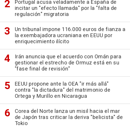
Portugal acusa veladamente a España de
incitar un "efecto llamada" por la "falta de
regulación" migratoria
Un tribunal impone 116.000 euros de fianza a
la exembajadora ucraniana en EEUU por
enriquecimiento ilícito
Irán anuncia que el acuerdo con Omán para
gestionar el estrecho de Ormuz está en su
"fase final de revisión"
EEUU propone ante la OEA "ir más allá"
contra "la dictadura" del matrimonio de
Ortega y Murillo en Nicaragua
Corea del Norte lanza un misil hacia el mar
de Japón tras criticar la deriva "belicista" de
Tokio