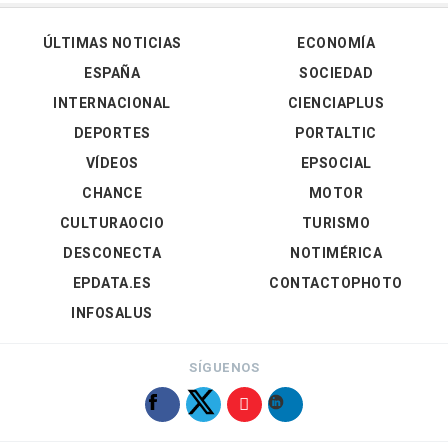
ÚLTIMAS NOTICIAS
ECONOMÍA
ESPAÑA
SOCIEDAD
INTERNACIONAL
CIENCIAPLUS
DEPORTES
PORTALTIC
VÍDEOS
EPSOCIAL
CHANCE
MOTOR
CULTURAOCIO
TURISMO
DESCONECTA
NOTIMÉRICA
EPDATA.ES
CONTACTOPHOTO
INFOSALUS
SÍGUENOS