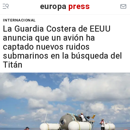
europa
press
INTERNACIONAL
La Guardia Costera de EEUU
anuncia que un avión ha
captado nuevos ruidos
submarinos en la búsqueda del
Titán