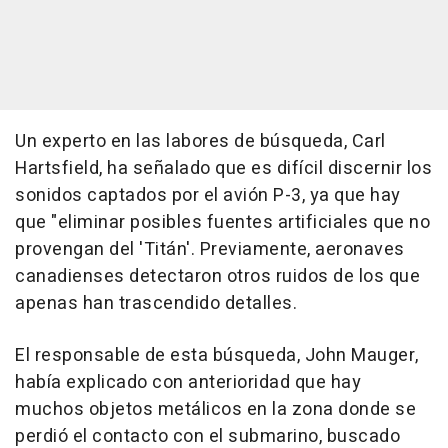
Un experto en las labores de búsqueda, Carl
Hartsfield, ha señalado que es difícil discernir los
sonidos captados por el avión P-3, ya que hay
que "eliminar posibles fuentes artificiales que no
provengan del 'Titán'. Previamente, aeronaves
canadienses detectaron otros ruidos de los que
apenas han trascendido detalles.
El responsable de esta búsqueda, John Mauger,
había explicado con anterioridad que hay
muchos objetos metálicos en la zona donde se
perdió el contacto con el submarino, buscado