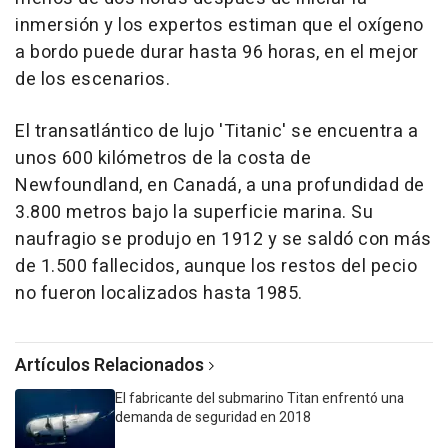
inmersión y los expertos estiman que el oxígeno
a bordo puede durar hasta 96 horas, en el mejor
de los escenarios.
El transatlántico de lujo 'Titanic' se encuentra a
unos 600 kilómetros de la costa de
Newfoundland, en Canadá, a una profundidad de
3.800 metros bajo la superficie marina. Su
naufragio se produjo en 1912 y se saldó con más
de 1.500 fallecidos, aunque los restos del pecio
no fueron localizados hasta 1985.
Artículos Relacionados
El fabricante del submarino Titan enfrentó una
demanda de seguridad en 2018