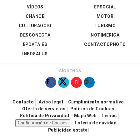
VÍDEOS
EPSOCIAL
CHANCE
MOTOR
CULTURAOCIO
TURISMO
DESCONECTA
NOTIMÉRICA
EPDATA.ES
CONTACTOPHOTO
INFOSALUS
SÍGUENOS
Contacto
Aviso legal
Cumplimiento normativo
Oferta de servicios
Política de Cookies
Política de Privacidad
Mapa Web
Temas
Configuración de Cookies
Loteria de navidad
Publicidad estatal