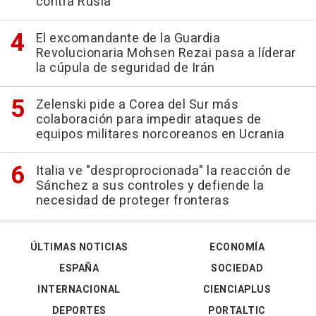
contra Rusia
El excomandante de la Guardia
Revolucionaria Mohsen Rezai pasa a líderar
la cúpula de seguridad de Irán
Zelenski pide a Corea del Sur más
colaboración para impedir ataques de
equipos militares norcoreanos en Ucrania
Italia ve "desproprocionada" la reacción de
Sánchez a sus controles y defiende la
necesidad de proteger fronteras
ÚLTIMAS NOTICIAS
ECONOMÍA
ESPAÑA
SOCIEDAD
INTERNACIONAL
CIENCIAPLUS
DEPORTES
PORTALTIC