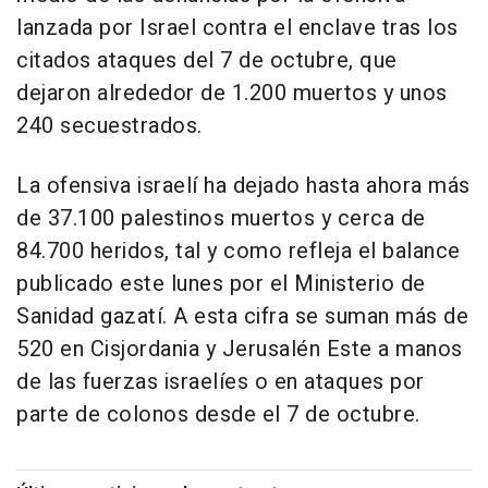
lanzada por Israel contra el enclave tras los
citados ataques del 7 de octubre, que
dejaron alrededor de 1.200 muertos y unos
240 secuestrados.
La ofensiva israelí ha dejado hasta ahora más
de 37.100 palestinos muertos y cerca de
84.700 heridos, tal y como refleja el balance
publicado este lunes por el Ministerio de
Sanidad gazatí. A esta cifra se suman más de
520 en Cisjordania y Jerusalén Este a manos
de las fuerzas israelíes o en ataques por
parte de colonos desde el 7 de octubre.