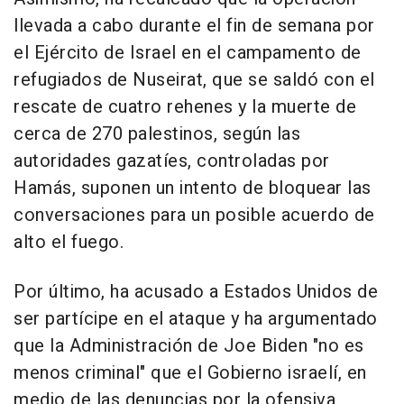
llevada a cabo durante el fin de semana por
el Ejército de Israel en el campamento de
refugiados de Nuseirat, que se saldó con el
rescate de cuatro rehenes y la muerte de
cerca de 270 palestinos, según las
autoridades gazatíes, controladas por
Hamás, suponen un intento de bloquear las
conversaciones para un posible acuerdo de
alto el fuego.
Por último, ha acusado a Estados Unidos de
ser partícipe en el ataque y ha argumentado
que la Administración de Joe Biden "no es
menos criminal" que el Gobierno israelí, en
medio de las denuncias por la ofensiva