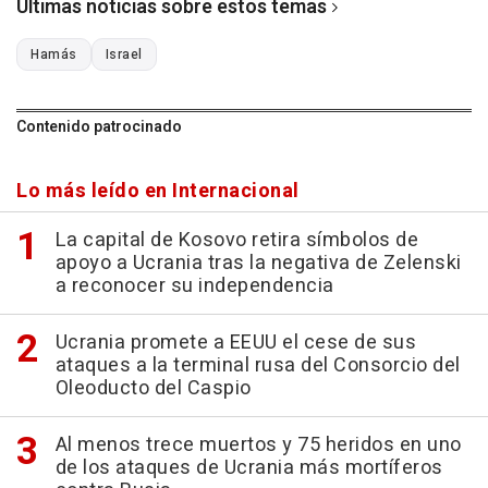
Últimas noticias sobre estos temas
Hamás
Israel
Contenido patrocinado
Lo más leído en Internacional
La capital de Kosovo retira símbolos de
apoyo a Ucrania tras la negativa de Zelenski
a reconocer su independencia
Ucrania promete a EEUU el cese de sus
ataques a la terminal rusa del Consorcio del
Oleoducto del Caspio
Al menos trece muertos y 75 heridos en uno
de los ataques de Ucrania más mortíferos