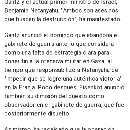
Gantz y el actual primer ministro de Israel,
Benjamin Netanyahu. "Ambos son asesinos
que buscan la destrucción", ha manifestado.
Gantz anunció el domingo que abandona el
gabinete de guerra ante lo que considera
como una falta de estrategia clara para
poner fin a la ofensiva militar en Gaza, al
tiempo que responsabilizó a Netanyahu de
"impedir que se logre una auténtica victoria"
en la Franja. Poco después, Eisenkot anunció
también su dimisión del puesto como
observador en el gabinete de guerra, que fue
posteriormente disuelto.
Asimismo, ha recalcado que la operación