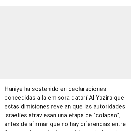
Haniye ha sostenido en declaraciones
concedidas a la emisora qatarí Al Yazira que
estas dimisiones revelan que las autoridades
israelíes atraviesan una etapa de "colapso",
antes de afirmar que no hay diferencias entre