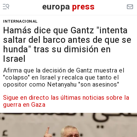
europa
press
INTERNACIONAL
Hamás dice que Gantz "intenta
saltar del barco antes de que se
hunda" tras su dimisión en
Israel
Afirma que la decisión de Gantz muestra el
"colapso" en Israel y recalca que tanto el
opositor como Netanyahu "son asesinos"
Sigue en directo las últimas noticias sobre la
guerra en Gaza