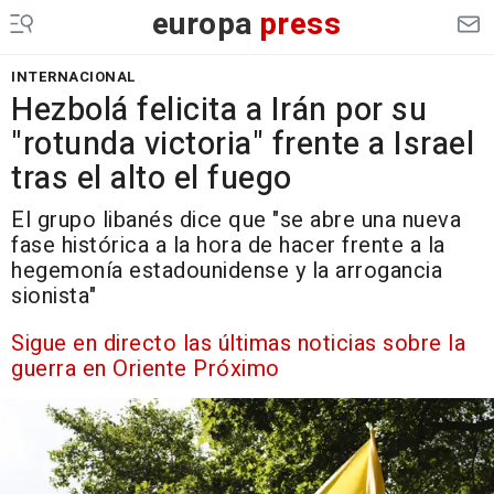
europa
press
INTERNACIONAL
Hezbolá felicita a Irán por su
"rotunda victoria" frente a Israel
tras el alto el fuego
El grupo libanés dice que "se abre una nueva
fase histórica a la hora de hacer frente a la
hegemonía estadounidense y la arrogancia
sionista"
Sigue en directo las últimas noticias sobre la
guerra en Oriente Próximo