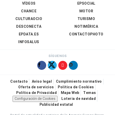
VÍDEOS
EPSOCIAL
CHANCE
MOTOR
CULTURAOCIO
TURISMO
DESCONECTA
NOTIMÉRICA
EPDATA.ES
CONTACTOPHOTO
INFOSALUS
SÍGUENOS
Contacto
Aviso legal
Cumplimiento normativo
Oferta de servicios
Política de Cookies
Política de Privacidad
Mapa Web
Temas
Configuración de Cookies
Loteria de navidad
Publicidad estatal