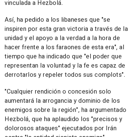
vinculada a Hezbolá.
Así, ha pedido a los libaneses que "se
inspiren por esta gran victoria a través de la
unidad y el apoyo a la verdad a la hora de
hacer frente a los faraones de esta era", al
tiempo que ha indicado que "el poder que
representan la voluntad y la fe es capaz de
derrotarlos y repeler todos sus complots".
"Cualquier rendición o concesión solo
aumentará la arrogancia y dominio de los
enemigos sobre la región", ha argumentado
Hezbolá, que ha aplaudido los "precisos y
dolorosos ataques" ejecutados por Irán