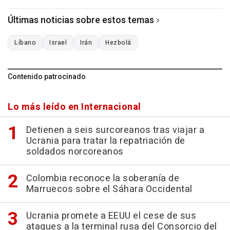
Últimas noticias sobre estos temas
Líbano
Israel
Irán
Hezbolá
Contenido patrocinado
Lo más leído en Internacional
Detienen a seis surcoreanos tras viajar a
Ucrania para tratar la repatriación de
soldados norcoreanos
Colombia reconoce la soberanía de
Marruecos sobre el Sáhara Occidental
Ucrania promete a EEUU el cese de sus
ataques a la terminal rusa del Consorcio del