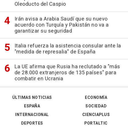
Oleoducto del Caspio
Irán avisa a Arabia Saudí que su nuevo
acuerdo con Turquía y Pakistán no va a
garantizar su seguridad
Italia refuerza la asistencia consular ante la
"medida de represalia" de España
La UE afirma que Rusia ha reclutado a "más
de 28.000 extranjeros de 135 países" para
combatir en Ucrania
ÚLTIMAS NOTICIAS
ECONOMÍA
ESPAÑA
SOCIEDAD
INTERNACIONAL
CIENCIAPLUS
DEPORTES
PORTALTIC