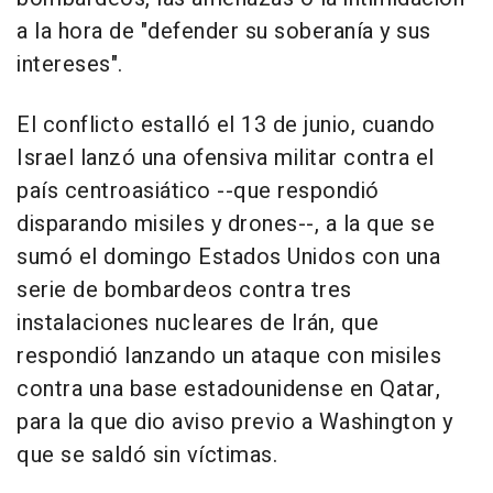
a la hora de "defender su soberanía y sus
intereses".
El conflicto estalló el 13 de junio, cuando
Israel lanzó una ofensiva militar contra el
país centroasiático --que respondió
disparando misiles y drones--, a la que se
sumó el domingo Estados Unidos con una
serie de bombardeos contra tres
instalaciones nucleares de Irán, que
respondió lanzando un ataque con misiles
contra una base estadounidense en Qatar,
para la que dio aviso previo a Washington y
que se saldó sin víctimas.