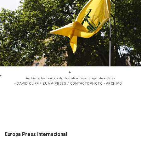
Archivo - Una bandera de Hezbolá en una imagen de archivo.
- DAVID CLIFF / ZUMA PRESS / CONTACTOPHOTO - ARCHIVO
Europa Press Internacional