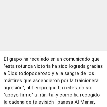
El grupo ha recalado en un comunicado que
"esta rotunda victoria ha sido lograda gracias
a Dios todopoderoso y a la sangre de los
mártires que ascendieron por la traicionera
agresión", al tiempo que ha reiterado su
"apoyo firme" a Irán, tal y como ha recogido
la cadena de televisión libanesa Al Manar,