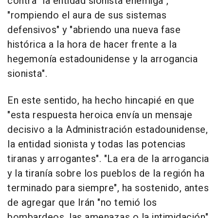
contra "la entidad sionista enemiga",
"rompiendo el aura de sus sistemas
defensivos" y "abriendo una nueva fase
histórica a la hora de hacer frente a la
hegemonía estadounidense y la arrogancia
sionista".
En este sentido, ha hecho hincapié en que
"esta respuesta heroica envía un mensaje
decisivo a la Administración estadounidense,
la entidad sionista y todas las potencias
tiranas y arrogantes". "La era de la arrogancia
y la tiranía sobre los pueblos de la región ha
terminado para siempre", ha sostenido, antes
de agregar que Irán "no temió los
bombardeos, las amenazas o la intimidación"