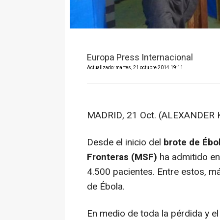
Europa Press Internacional
Actualizado: martes, 21 octubre 2014 19:11
MADRID, 21 Oct. (ALEXANDER 
Desde el inicio del
brote de Ébo
Fronteras (MSF)
ha admitido en
4.500 pacientes. Entre estos, m
de Ébola.
En medio de toda la pérdida y el