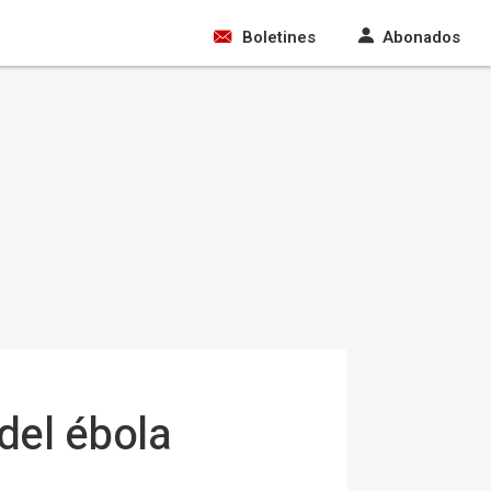
Boletines
Abonados
del ébola