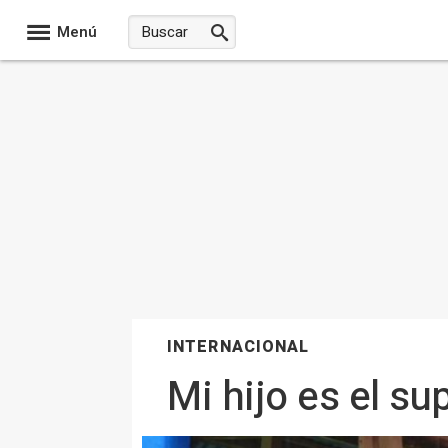
Menú
INTERNACIONAL
Mi hijo es el s