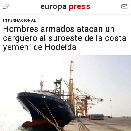
europa
press
INTERNACIONAL
Hombres armados atacan un
carguero al suroeste de la costa
yemení de Hodeida