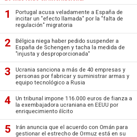
Portugal acusa veladamente a España de
incitar un "efecto llamada" por la "falta de
regulación" migratoria
Bélgica niega haber pedido suspender a
España de Schengen y tacha la medida de
"injusta y desproporcionada"
Ucrania sanciona a más de 40 empresas y
personas por fabricar y suministrar armas y
equipo tecnológico a Rusia
Un tribunal impone 116.000 euros de fianza a
la exembajadora ucraniana en EEUU por
enriquecimiento ilícito
Irán anuncia que el acuerdo con Omán para
gestionar el estrecho de Ormuz está en su