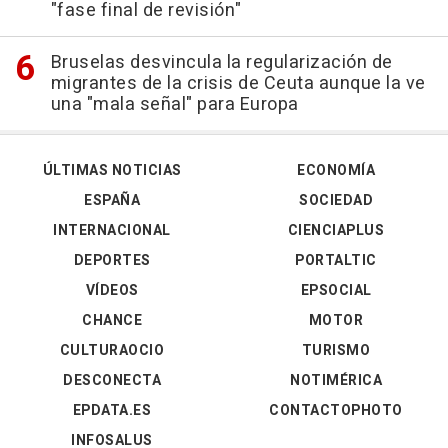
"fase final de revisión"
Bruselas desvincula la regularización de
migrantes de la crisis de Ceuta aunque la ve
una "mala señal" para Europa
ÚLTIMAS NOTICIAS
ECONOMÍA
ESPAÑA
SOCIEDAD
INTERNACIONAL
CIENCIAPLUS
DEPORTES
PORTALTIC
VÍDEOS
EPSOCIAL
CHANCE
MOTOR
CULTURAOCIO
TURISMO
DESCONECTA
NOTIMÉRICA
EPDATA.ES
CONTACTOPHOTO
INFOSALUS