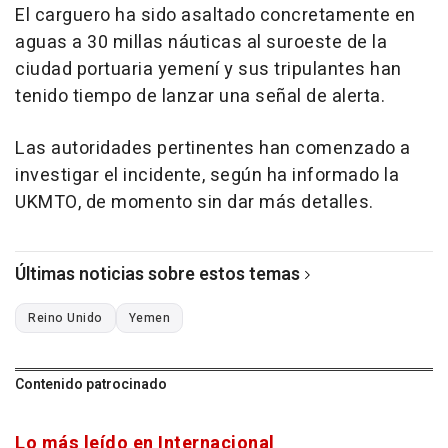
El carguero ha sido asaltado concretamente en
aguas a 30 millas náuticas al suroeste de la
ciudad portuaria yemení y sus tripulantes han
tenido tiempo de lanzar una señal de alerta.
Las autoridades pertinentes han comenzado a
investigar el incidente, según ha informado la
UKMTO, de momento sin dar más detalles.
Últimas noticias sobre estos temas
Reino Unido
Yemen
Contenido patrocinado
Lo más leído en Internacional