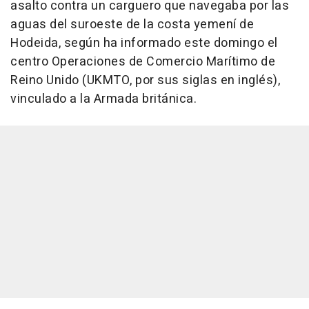
asalto contra un carguero que navegaba por las
aguas del suroeste de la costa yemení de
Hodeida, según ha informado este domingo el
centro Operaciones de Comercio Marítimo de
Reino Unido (UKMTO, por sus siglas en inglés),
vinculado a la Armada británica.