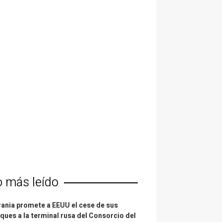
o más leído
ania promete a EEUU el cese de sus
ques a la terminal rusa del Consorcio del