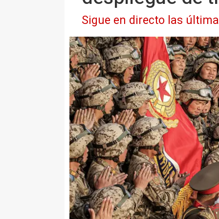
Sigue en directo las últim