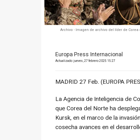
Archivo - Imagen de archivo del líder de Corea
Europa Press Internacional
Actualizado: jueves, 27 febrero 2025 15:27
MADRID 27 Feb. (EUROPA PRES
La Agencia de Inteligencia de C
que Corea del Norte ha desplega
Kursk, en el marco de la invasi
cosecha avances en el desarrol