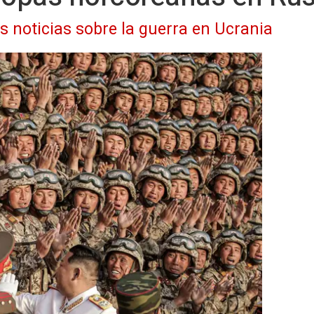
as noticias sobre la guerra en Ucrania