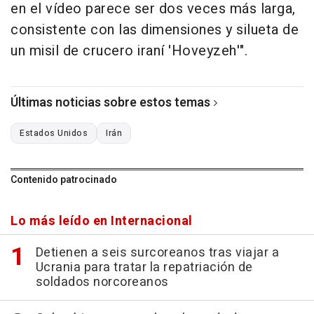
en el vídeo parece ser dos veces más larga,
consistente con las dimensiones y silueta de
un misil de crucero iraní 'Hoveyzeh'".
Últimas noticias sobre estos temas
Estados Unidos
Irán
Contenido patrocinado
Lo más leído en Internacional
Detienen a seis surcoreanos tras viajar a
Ucrania para tratar la repatriación de
soldados norcoreanos