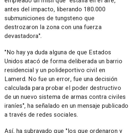
empleado un misil que "estalla en el aire,
antes del impacto, liberando 180.000
submuniciones de tungsteno que
destrozaron la zona con una fuerza
devastadora".
"No hay ya duda alguna de que Estados
Unidos atacó de forma deliberada un barrio
residencial y un polideportivo civil en
Lamerd. No fue un error, fue una decisión
calculada para probar el poder destructivo
de un nuevo sistema de armas contra civiles
iraníes", ha señalado en un mensaje publicado
a través de redes sociales.
Así, ha subrayado que "los que ordenaron y