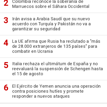
Colombia reconoce la soberanía de
Marruecos sobre el Sáhara Occidental
Irán avisa a Arabia Saudí que su nuevo
acuerdo con Turquía y Pakistán no va a
garantizar su seguridad
La UE afirma que Rusia ha reclutado a "más
de 28.000 extranjeros de 135 países" para
combatir en Ucrania
Italia rechaza el ultimátum de España y no
reevaluará la suspensión de Schengen hasta
el 15 de agosto
El Ejército de Yemen anuncia una operación
contra posiciones hutíes y promete
responder a nuevos ataques