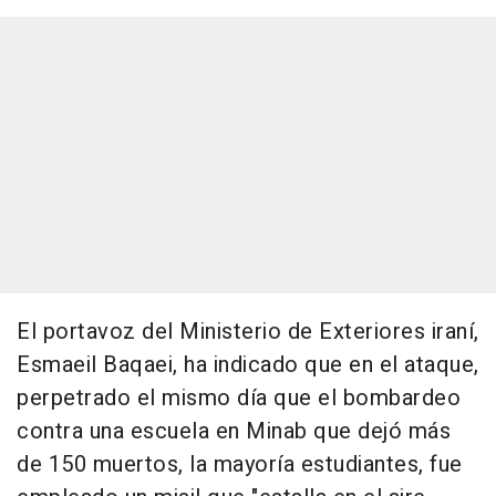
El portavoz del Ministerio de Exteriores iraní,
Esmaeil Baqaei, ha indicado que en el ataque,
perpetrado el mismo día que el bombardeo
contra una escuela en Minab que dejó más
de 150 muertos, la mayoría estudiantes, fue