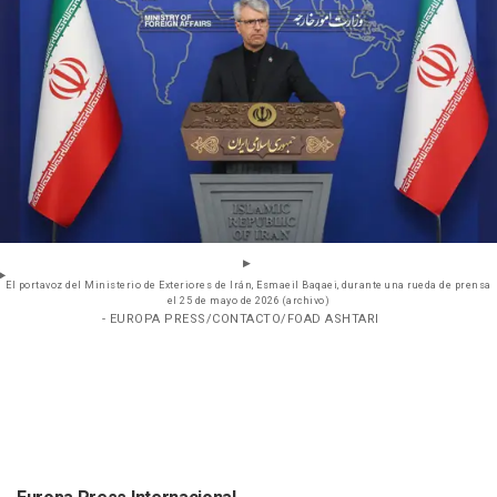
El portavoz del Ministerio de Exteriores de Irán, Esmaeil Baqaei, durante una rueda de prensa
el 25 de mayo de 2026 (archivo)
- EUROPA PRESS/CONTACTO/FOAD ASHTARI