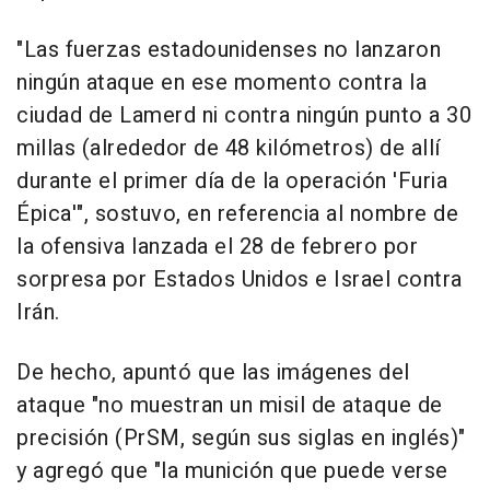
"Las fuerzas estadounidenses no lanzaron
ningún ataque en ese momento contra la
ciudad de Lamerd ni contra ningún punto a 30
millas (alrededor de 48 kilómetros) de allí
durante el primer día de la operación 'Furia
Épica'", sostuvo, en referencia al nombre de
la ofensiva lanzada el 28 de febrero por
sorpresa por Estados Unidos e Israel contra
Irán.
De hecho, apuntó que las imágenes del
ataque "no muestran un misil de ataque de
precisión (PrSM, según sus siglas en inglés)"
y agregó que "la munición que puede verse