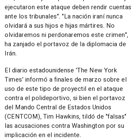
ejecutaron este ataque deben rendir cuentas
ante los tribunales". "La nación iraní nunca
olvidará a sus hijos e hijas mártires. No
olvidaremos ni perdonaremos este crimen",
ha zanjado el portavoz de la diplomacia de
Irán.
El diario estadounidense 'The New York
Times' informó a finales de marzo sobre el
uso de este tipo de proyectil en el ataque
contra el polideportivo, si bien el portavoz
del Mando Central de Estados Unidos
(CENTCOM), Tim Hawkins, tildó de "falsas"
las acusaciones contra Washington por su
implicación en el incidente.