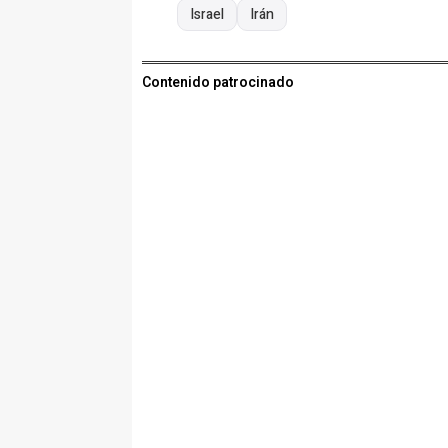
Israel
Irán
Contenido patrocinado