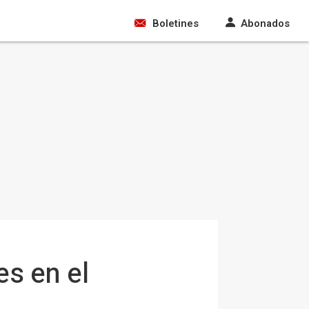
Boletines
Abonados
es en el