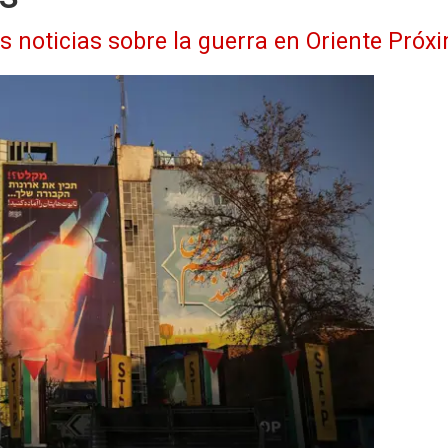
as noticias sobre la guerra en Oriente Próx