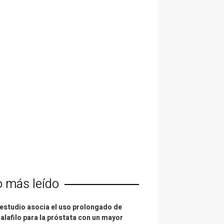
o más leído
estudio asocia el uso prolongado de
alafilo para la próstata con un mayor