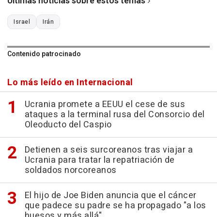
Últimas noticias sobre estos temas
Israel
Irán
Contenido patrocinado
Lo más leído en Internacional
Ucrania promete a EEUU el cese de sus
ataques a la terminal rusa del Consorcio del
Oleoducto del Caspio
Detienen a seis surcoreanos tras viajar a
Ucrania para tratar la repatriación de
soldados norcoreanos
El hijo de Joe Biden anuncia que el cáncer
que padece su padre se ha propagado "a los
huesos y más allá"