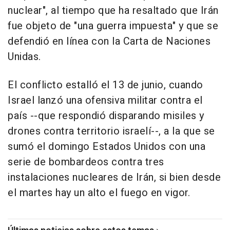
nuclear", al tiempo que ha resaltado que Irán
fue objeto de "una guerra impuesta" y que se
defendió en línea con la Carta de Naciones
Unidas.
El conflicto estalló el 13 de junio, cuando
Israel lanzó una ofensiva militar contra el
país --que respondió disparando misiles y
drones contra territorio israelí--, a la que se
sumó el domingo Estados Unidos con una
serie de bombardeos contra tres
instalaciones nucleares de Irán, si bien desde
el martes hay un alto el fuego en vigor.