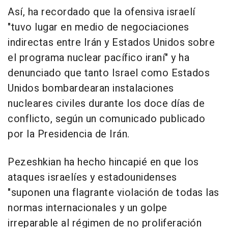
Así, ha recordado que la ofensiva israelí
"tuvo lugar en medio de negociaciones
indirectas entre Irán y Estados Unidos sobre
el programa nuclear pacífico iraní" y ha
denunciado que tanto Israel como Estados
Unidos bombardearan instalaciones
nucleares civiles durante los doce días de
conflicto, según un comunicado publicado
por la Presidencia de Irán.
Pezeshkian ha hecho hincapié en que los
ataques israelíes y estadounidenses
"suponen una flagrante violación de todas las
normas internacionales y un golpe
irreparable al régimen de no proliferación