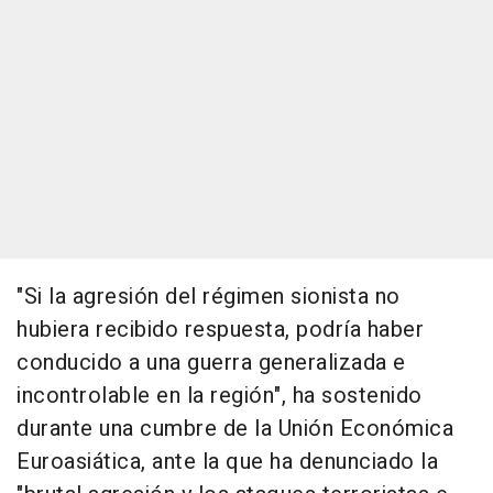
"Si la agresión del régimen sionista no
hubiera recibido respuesta, podría haber
conducido a una guerra generalizada e
incontrolable en la región", ha sostenido
durante una cumbre de la Unión Económica
Euroasiática, ante la que ha denunciado la