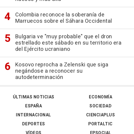
Colombia reconoce la soberanía de
Marruecos sobre el Sáhara Occidental
Bulgaria ve "muy probable" que el dron
estrellado este sábado en su territorio era
del Ejército ucraniano
Kosovo reprocha a Zelenski que siga
negándose a reconocer su
autodeterminación
ÚLTIMAS NOTICIAS
ECONOMÍA
ESPAÑA
SOCIEDAD
INTERNACIONAL
CIENCIAPLUS
DEPORTES
PORTALTIC
VÍDEOS
EPSOCIAL