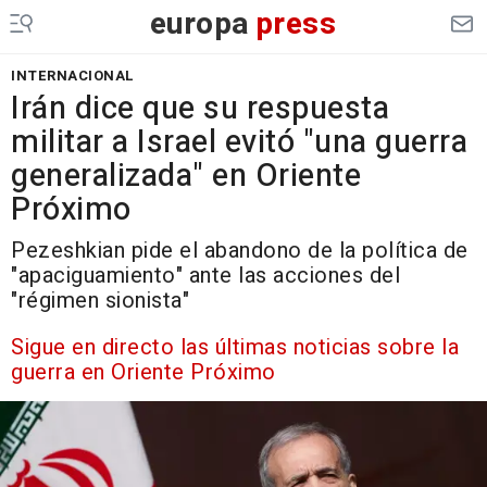
europa
press
INTERNACIONAL
Irán dice que su respuesta
militar a Israel evitó "una guerra
generalizada" en Oriente
Próximo
Pezeshkian pide el abandono de la política de
"apaciguamiento" ante las acciones del
"régimen sionista"
Sigue en directo las últimas noticias sobre la
guerra en Oriente Próximo