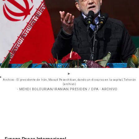
Archivo - El presidente de Irán, Masud Pezeshkian, dando un discurso en la capital, Teherán
(archivo)
- MEHDI BOLOURIAN/IRANIAN PRESIDEN / DPA - ARCHIVO