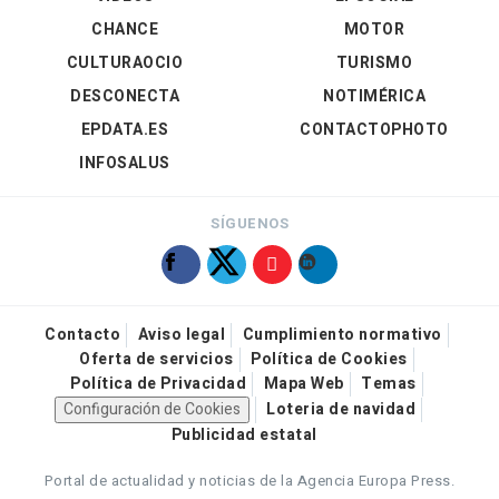
CHANCE
MOTOR
CULTURAOCIO
TURISMO
DESCONECTA
NOTIMÉRICA
EPDATA.ES
CONTACTOPHOTO
INFOSALUS
SÍGUENOS
Contacto
Aviso legal
Cumplimiento normativo
Oferta de servicios
Política de Cookies
Política de Privacidad
Mapa Web
Temas
Configuración de Cookies
Loteria de navidad
Publicidad estatal
Portal de actualidad y noticias de la Agencia Europa Press.