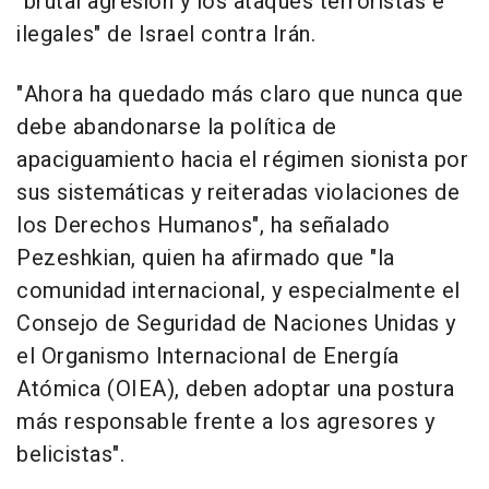
"brutal agresión y los ataques terroristas e
ilegales" de Israel contra Irán.
"Ahora ha quedado más claro que nunca que
debe abandonarse la política de
apaciguamiento hacia el régimen sionista por
sus sistemáticas y reiteradas violaciones de
los Derechos Humanos", ha señalado
Pezeshkian, quien ha afirmado que "la
comunidad internacional, y especialmente el
Consejo de Seguridad de Naciones Unidas y
el Organismo Internacional de Energía
Atómica (OIEA), deben adoptar una postura
más responsable frente a los agresores y
belicistas".