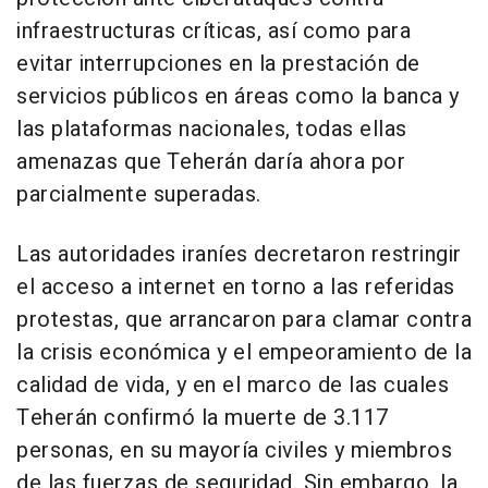
infraestructuras críticas, así como para
evitar interrupciones en la prestación de
servicios públicos en áreas como la banca y
las plataformas nacionales, todas ellas
amenazas que Teherán daría ahora por
parcialmente superadas.
Las autoridades iraníes decretaron restringir
el acceso a internet en torno a las referidas
protestas, que arrancaron para clamar contra
la crisis económica y el empeoramiento de la
calidad de vida, y en el marco de las cuales
Teherán confirmó la muerte de 3.117
personas, en su mayoría civiles y miembros
de las fuerzas de seguridad. Sin embargo, la