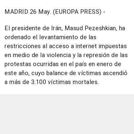
MADRID 26 May. (EUROPA PRESS) -
El presidente de Irán, Masud Pezeshkian, ha
ordenado el levantamiento de las
restricciones al acceso a internet impuestas
en medio de la violencia y la represión de las
protestas ocurridas en el país en enero de
este año, cuyo balance de víctimas ascendió
a más de 3.100 víctimas mortales.