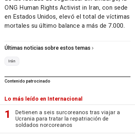
ONG Human Rights Activist in Iran, con sede
en Estados Unidos, elevó el total de víctimas
mortales su último balance a más de 7.000.
Últimas noticias sobre estos temas
Irán
Contenido patrocinado
Lo más leído en Internacional
Detienen a seis surcoreanos tras viajar a
Ucrania para tratar la repatriación de
soldados norcoreanos