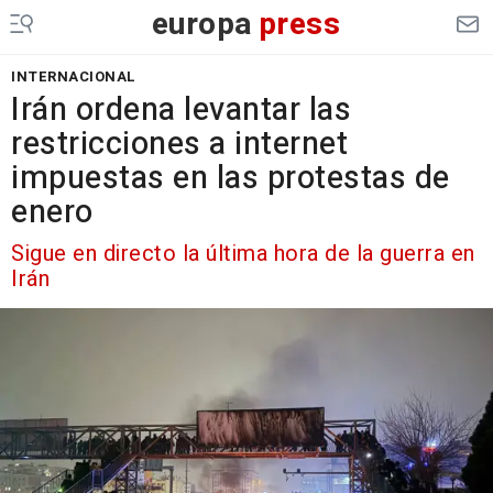
europa
press
INTERNACIONAL
Irán ordena levantar las
restricciones a internet
impuestas en las protestas de
enero
Sigue en directo la última hora de la guerra en
Irán