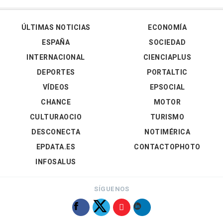
ÚLTIMAS NOTICIAS
ECONOMÍA
ESPAÑA
SOCIEDAD
INTERNACIONAL
CIENCIAPLUS
DEPORTES
PORTALTIC
VÍDEOS
EPSOCIAL
CHANCE
MOTOR
CULTURAOCIO
TURISMO
DESCONECTA
NOTIMÉRICA
EPDATA.ES
CONTACTOPHOTO
INFOSALUS
SÍGUENOS