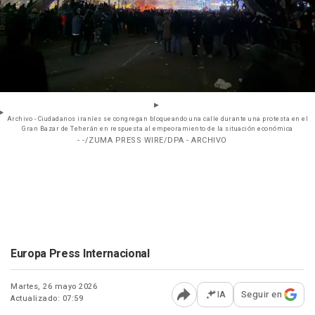
Archivo - Ciudadanos iraníes se congregan bloqueando una calle durante una protesta en el
Gran Bazar de Teherán en respuesta al empeoramiento de la situación económica
- -/ZUMA PRESS WIRE/DPA - ARCHIVO
Europa Press Internacional
Martes, 26 mayo 2026
IA
Seguir en
Actualizado: 07:59
Abrir opciones para comp