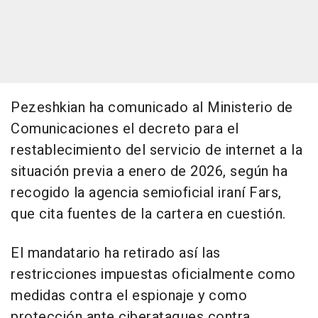
Pezeshkian ha comunicado al Ministerio de
Comunicaciones el decreto para el
restablecimiento del servicio de internet a la
situación previa a enero de 2026, según ha
recogido la agencia semioficial iraní Fars,
que cita fuentes de la cartera en cuestión.
El mandatario ha retirado así las
restricciones impuestas oficialmente como
medidas contra el espionaje y como
protección ante ciberataques contra