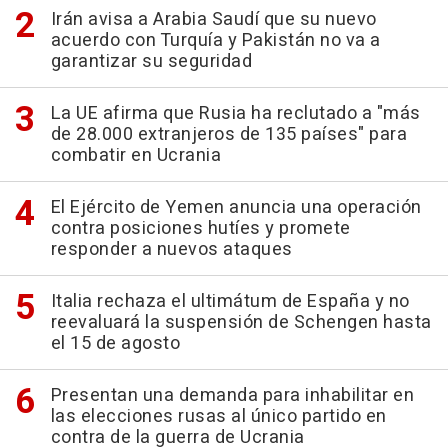
Irán avisa a Arabia Saudí que su nuevo
acuerdo con Turquía y Pakistán no va a
garantizar su seguridad
La UE afirma que Rusia ha reclutado a "más
de 28.000 extranjeros de 135 países" para
combatir en Ucrania
El Ejército de Yemen anuncia una operación
contra posiciones hutíes y promete
responder a nuevos ataques
Italia rechaza el ultimátum de España y no
reevaluará la suspensión de Schengen hasta
el 15 de agosto
Presentan una demanda para inhabilitar en
las elecciones rusas al único partido en
contra de la guerra de Ucrania