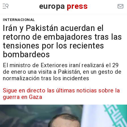
europa
press
INTERNACIONAL
Irán y Pakistán acuerdan el
retorno de embajadores tras las
tensiones por los recientes
bombardeos
El ministro de Exteriores iraní realizará el 29
de enero una visita a Pakistán, en un gesto de
normalización tras los incidentes
Sigue en directo las últimas noticias sobre la
guerra en Gaza