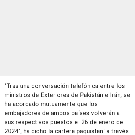
"Tras una conversación telefónica entre los
ministros de Exteriores de Pakistán e Irán, se
ha acordado mutuamente que los
embajadores de ambos países volverán a
sus respectivos puestos el 26 de enero de
2024", ha dicho la cartera paquistaní a través