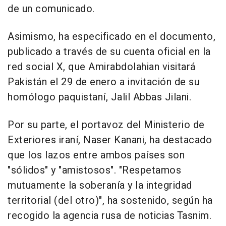
de un comunicado.
Asimismo, ha especificado en el documento,
publicado a través de su cuenta oficial en la
red social X, que Amirabdolahian visitará
Pakistán el 29 de enero a invitación de su
homólogo paquistaní, Jalil Abbas Jilani.
Por su parte, el portavoz del Ministerio de
Exteriores iraní, Naser Kanani, ha destacado
que los lazos entre ambos países son
"sólidos" y "amistosos". "Respetamos
mutuamente la soberanía y la integridad
territorial (del otro)", ha sostenido, según ha
recogido la agencia rusa de noticias Tasnim.