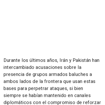
Durante los últimos años, Irán y Pakistán han
intercambiado acusaciones sobre la
presencia de grupos armados baluches a
ambos lados de la frontera que usan estas
bases para perpetrar ataques, si bien
siempre se habían mantenido en canales
diplomáticos con el compromiso de reforzar