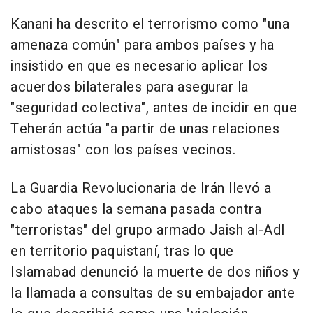
Kanani ha descrito el terrorismo como "una
amenaza común" para ambos países y ha
insistido en que es necesario aplicar los
acuerdos bilaterales para asegurar la
"seguridad colectiva", antes de incidir en que
Teherán actúa "a partir de unas relaciones
amistosas" con los países vecinos.
La Guardia Revolucionaria de Irán llevó a
cabo ataques la semana pasada contra
"terroristas" del grupo armado Jaish al-Adl
en territorio paquistaní, tras lo que
Islamabad denunció la muerte de dos niños y
la llamada a consultas de su embajador ante