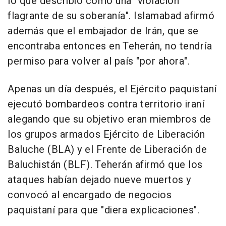
lo que describió como una "violación
flagrante de su soberanía". Islamabad afirmó
además que el embajador de Irán, que se
encontraba entonces en Teherán, no tendría
permiso para volver al país "por ahora".
Apenas un día después, el Ejército paquistaní
ejecutó bombardeos contra territorio iraní
alegando que su objetivo eran miembros de
los grupos armados Ejército de Liberación
Baluche (BLA) y el Frente de Liberación de
Baluchistán (BLF). Teherán afirmó que los
ataques habían dejado nueve muertos y
convocó al encargado de negocios
paquistaní para que "diera explicaciones".