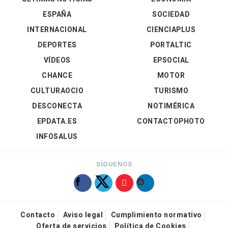
ESPAÑA
SOCIEDAD
INTERNACIONAL
CIENCIAPLUS
DEPORTES
PORTALTIC
VÍDEOS
EPSOCIAL
CHANCE
MOTOR
CULTURAOCIO
TURISMO
DESCONECTA
NOTIMÉRICA
EPDATA.ES
CONTACTOPHOTO
INFOSALUS
SÍGUENOS
Contacto
Aviso legal
Cumplimiento normativo
Oferta de servicios
Política de Cookies