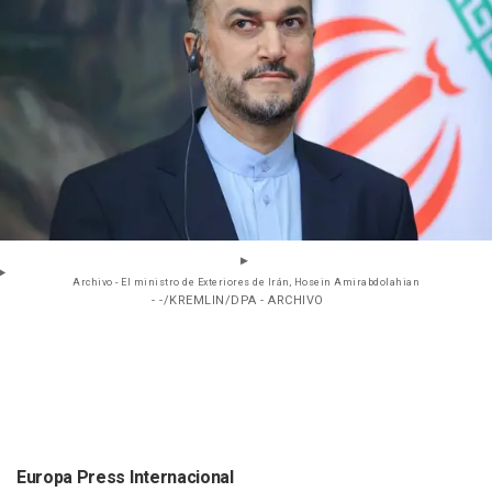
Archivo - El ministro de Exteriores de Irán, Hosein Amirabdolahian
- -/KREMLIN/DPA - ARCHIVO
Europa Press Internacional