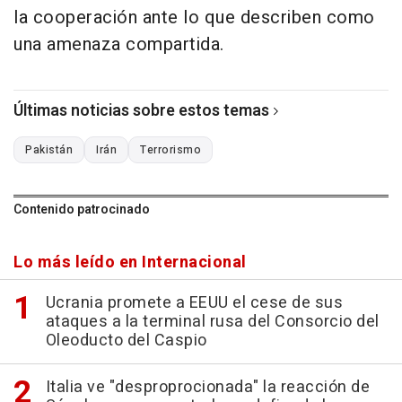
la cooperación ante lo que describen como
una amenaza compartida.
Últimas noticias sobre estos temas
Pakistán
Irán
Terrorismo
Contenido patrocinado
Lo más leído en Internacional
Ucrania promete a EEUU el cese de sus
ataques a la terminal rusa del Consorcio del
Oleoducto del Caspio
Italia ve "desproprocionada" la reacción de