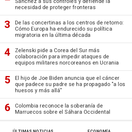
Sánchez a sus controles y defiende la
necesidad de proteger fronteras
De las concertinas a los centros de retorno:
Cómo Europa ha endurecido su política
migratoria en la última década
Zelenski pide a Corea del Sur más
colaboración para impedir ataques de
equipos militares norcoreanos en Ucrania
El hijo de Joe Biden anuncia que el cáncer
que padece su padre se ha propagado "a los
huesos y más allá"
Colombia reconoce la soberanía de
Marruecos sobre el Sáhara Occidental
ÚLTIMAS NOTICIAS
ECONOMÍA