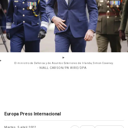
El ministro de Defensa y de Asuntos Exteriores de Irlanda, Simon Coveney.
- NIALL CARSON/PA WIRE/DPA
Europa Press Internacional
Martes, 5 abril 2022