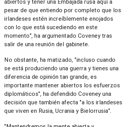
abiertos y tener una Embajada rusa aquí a
pesar de que entiendo por completo que los
irlandeses estén increíblemente enojados
con lo que está sucediendo en este
momento", ha argumentado Coveney tras
salir de una reunión del gabinete.
No obstante, ha matizado, "incluso cuando
se está produciendo una guerra y tienes una
diferencia de opinión tan grande, es
importante mantener abiertos los esfuerzos
diplomáticos", ha defendido Coveney una
decisión que también afecta "a los irlandeses
que viven en Rusia, Ucrania y Bielorrusia".
"Mantendremos la mente abierta y