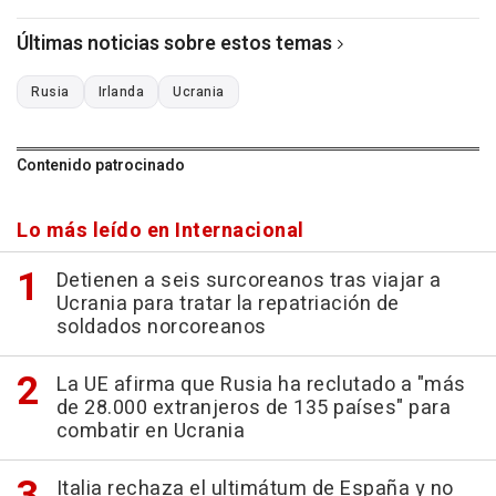
Últimas noticias sobre estos temas
Rusia
Irlanda
Ucrania
Contenido patrocinado
Lo más leído en Internacional
Detienen a seis surcoreanos tras viajar a
Ucrania para tratar la repatriación de
soldados norcoreanos
La UE afirma que Rusia ha reclutado a "más
de 28.000 extranjeros de 135 países" para
combatir en Ucrania
Italia rechaza el ultimátum de España y no