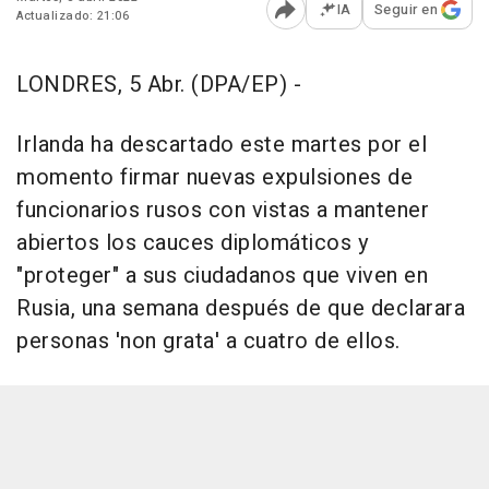
IA
Seguir en
Actualizado: 21:06
Abrir opciones para comp
LONDRES, 5 Abr. (DPA/EP) -
Irlanda ha descartado este martes por el
momento firmar nuevas expulsiones de
funcionarios rusos con vistas a mantener
abiertos los cauces diplomáticos y
"proteger" a sus ciudadanos que viven en
Rusia, una semana después de que declarara
personas 'non grata' a cuatro de ellos.