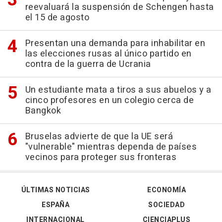
reevaluará la suspensión de Schengen hasta
el 15 de agosto
Presentan una demanda para inhabilitar en
las elecciones rusas al único partido en
contra de la guerra de Ucrania
Un estudiante mata a tiros a sus abuelos y a
cinco profesores en un colegio cerca de
Bangkok
Bruselas advierte de que la UE será
"vulnerable" mientras dependa de países
vecinos para proteger sus fronteras
ÚLTIMAS NOTICIAS
ECONOMÍA
ESPAÑA
SOCIEDAD
INTERNACIONAL
CIENCIAPLUS