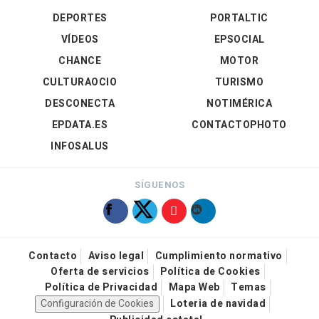
DEPORTES
PORTALTIC
VÍDEOS
EPSOCIAL
CHANCE
MOTOR
CULTURAOCIO
TURISMO
DESCONECTA
NOTIMÉRICA
EPDATA.ES
CONTACTOPHOTO
INFOSALUS
SÍGUENOS
Contacto
Aviso legal
Cumplimiento normativo
Oferta de servicios
Política de Cookies
Política de Privacidad
Mapa Web
Temas
Configuración de Cookies
Loteria de navidad