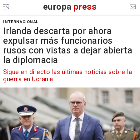
europa
press
INTERNACIONAL
Irlanda descarta por ahora
expulsar más funcionarios
rusos con vistas a dejar abierta
la diplomacia
Sigue en directo las últimas noticias sobre la
guerra en Ucrania