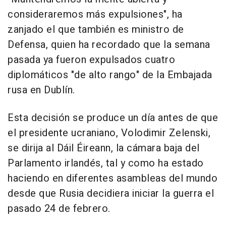
consideraremos más expulsiones", ha
zanjado el que también es ministro de
Defensa, quien ha recordado que la semana
pasada ya fueron expulsados cuatro
diplomáticos "de alto rango" de la Embajada
rusa en Dublín.
Esta decisión se produce un día antes de que
el presidente ucraniano, Volodimir Zelenski,
se dirija al Dáil Éireann, la cámara baja del
Parlamento irlandés, tal y como ha estado
haciendo en diferentes asambleas del mundo
desde que Rusia decidiera iniciar la guerra el
pasado 24 de febrero.