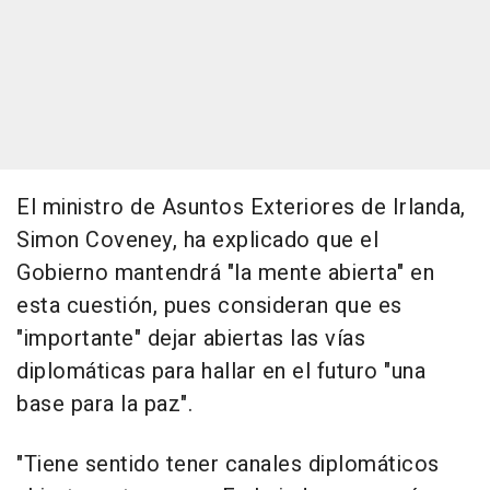
El ministro de Asuntos Exteriores de Irlanda,
Simon Coveney, ha explicado que el
Gobierno mantendrá "la mente abierta" en
esta cuestión, pues consideran que es
"importante" dejar abiertas las vías
diplomáticas para hallar en el futuro "una
base para la paz".
"Tiene sentido tener canales diplomáticos