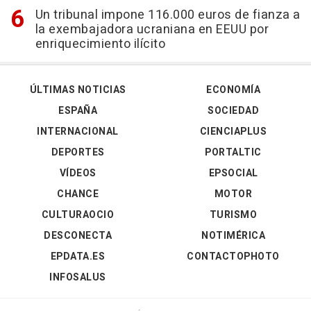
Un tribunal impone 116.000 euros de fianza a
la exembajadora ucraniana en EEUU por
enriquecimiento ilícito
ÚLTIMAS NOTICIAS
ECONOMÍA
ESPAÑA
SOCIEDAD
INTERNACIONAL
CIENCIAPLUS
DEPORTES
PORTALTIC
VÍDEOS
EPSOCIAL
CHANCE
MOTOR
CULTURAOCIO
TURISMO
DESCONECTA
NOTIMÉRICA
EPDATA.ES
CONTACTOPHOTO
INFOSALUS