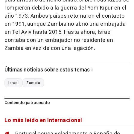
rompieron debido a la guerra del Yom Kipur en el
año 1973. Ambos países retomaron el contacto
en 1991, aunque Zambia no abrió una embajada
en Tel Aviv hasta 2015. Hasta ahora, Israel
contaba con un embajador no residente en
Zambia en vez de con una legación.
Últimas noticias sobre estos temas
Israel
Zambia
Contenido patrocinado
Lo más leído en Internacional
Portugal acusa veladamente a España de