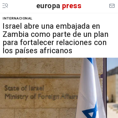
europa
press
INTERNACIONAL
Israel abre una embajada en
Zambia como parte de un plan
para fortalecer relaciones con
los países africanos