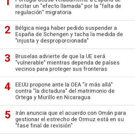
incitar un "efecto llamada" por la "falta de
regulación" migratoria
Bélgica niega haber pedido suspender a
España de Schengen y tacha la medida de
"injusta y desproporcionada"
Bruselas advierte de que la UE será
"vulnerable" mientras dependa de países
vecinos para proteger sus fronteras
EEUU propone ante la OEA "ir más allá"
contra "la dictadura" del matrimonio de
Ortega y Murillo en Nicaragua
Irán anuncia que el acuerdo con Omán para
gestionar el estrecho de Ormuz está en su
"fase final de revisión"