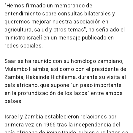
"Hemos firmado un memorando de
entendimiento sobre consultas bilaterales y
queremos mejorar nuestra asociación en
agricultura, salud y otros temas", ha señalado el
ministro israelí en un mensaje publicado en
redes sociales.
Saar se ha reunido con su homólogo zambiano,
Mulambo Haimbe, así como con el presidente de
Zambia, Hakainde Hichilema, durante su visita al
país africano, que supone "un paso importante
en la profundización de los lazos" entre ambos
países.
Israel y Zambia establecieron relaciones por
primera vez en 1966 tras la independencia del
país africano de Reino Unido, si bien sus lazos se