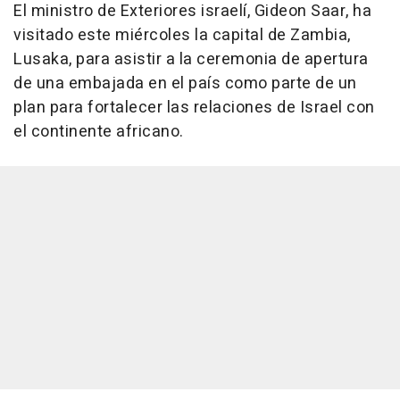
El ministro de Exteriores israelí, Gideon Saar, ha
visitado este miércoles la capital de Zambia,
Lusaka, para asistir a la ceremonia de apertura
de una embajada en el país como parte de un
plan para fortalecer las relaciones de Israel con
el continente africano.