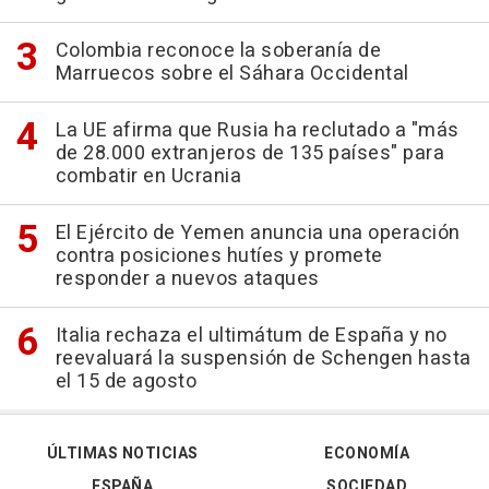
Colombia reconoce la soberanía de
Marruecos sobre el Sáhara Occidental
La UE afirma que Rusia ha reclutado a "más
de 28.000 extranjeros de 135 países" para
combatir en Ucrania
El Ejército de Yemen anuncia una operación
contra posiciones hutíes y promete
responder a nuevos ataques
Italia rechaza el ultimátum de España y no
reevaluará la suspensión de Schengen hasta
el 15 de agosto
ÚLTIMAS NOTICIAS
ECONOMÍA
ESPAÑA
SOCIEDAD