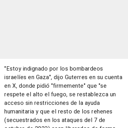
"Estoy indignado por los bombardeos
israelíes en Gaza", dijo Guterres en su cuenta
en X, donde pidió "firmemente" que "se
respete el alto el fuego, se restablezca un
acceso sin restricciones de la ayuda
humanitaria y que el resto de los rehenes
(secuestrados en los ataques del 7 de