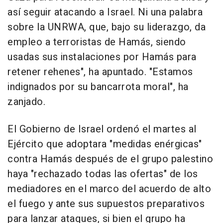
así seguir atacando a Israel. Ni una palabra
sobre la UNRWA, que, bajo su liderazgo, da
empleo a terroristas de Hamás, siendo
usadas sus instalaciones por Hamás para
retener rehenes", ha apuntado. "Estamos
indignados por su bancarrota moral", ha
zanjado.
El Gobierno de Israel ordenó el martes al
Ejército que adoptara "medidas enérgicas"
contra Hamás después de el grupo palestino
haya "rechazado todas las ofertas" de los
mediadores en el marco del acuerdo de alto
el fuego y ante sus supuestos preparativos
para lanzar ataques, si bien el grupo ha