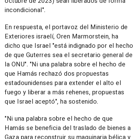
octubre de 2023) sean liberados de forma
incondicional".
En respuesta, el portavoz del Ministerio de
Exteriores israelí, Oren Marmorstein, ha
dicho que Israel "está indignado por el hecho
de que Guterres sea el secretario general de
la ONU". "Ni una palabra sobre el hecho de
que Hamás rechazó dos propuestas
estadounidenses para extender el alto el
fuego y liberar a más rehenes, propuestas
que Israel aceptó", ha sostenido.
"Ni una palabra sobre el hecho de que
Hamás se beneficia del traslado de bienes a
Gaza para reconstruir su maquinaria bélica y