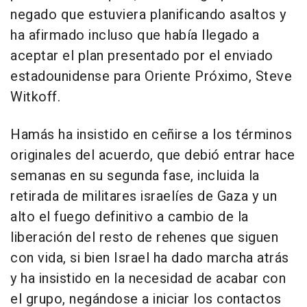
negado que estuviera planificando asaltos y
ha afirmado incluso que había llegado a
aceptar el plan presentado por el enviado
estadounidense para Oriente Próximo, Steve
Witkoff.
Hamás ha insistido en ceñirse a los términos
originales del acuerdo, que debió entrar hace
semanas en su segunda fase, incluida la
retirada de militares israelíes de Gaza y un
alto el fuego definitivo a cambio de la
liberación del resto de rehenes que siguen
con vida, si bien Israel ha dado marcha atrás
y ha insistido en la necesidad de acabar con
el grupo, negándose a iniciar los contactos