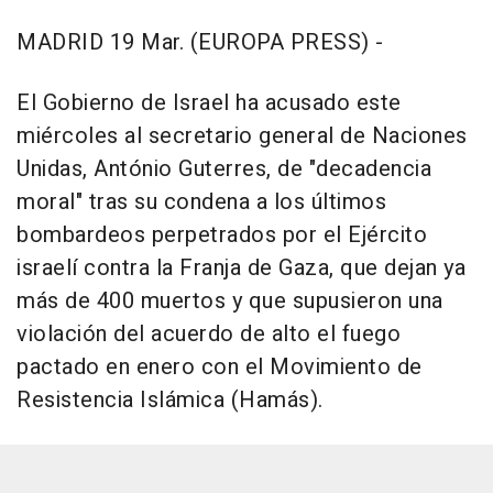
MADRID 19 Mar. (EUROPA PRESS) -
El Gobierno de Israel ha acusado este
miércoles al secretario general de Naciones
Unidas, António Guterres, de "decadencia
moral" tras su condena a los últimos
bombardeos perpetrados por el Ejército
israelí contra la Franja de Gaza, que dejan ya
más de 400 muertos y que supusieron una
violación del acuerdo de alto el fuego
pactado en enero con el Movimiento de
Resistencia Islámica (Hamás).