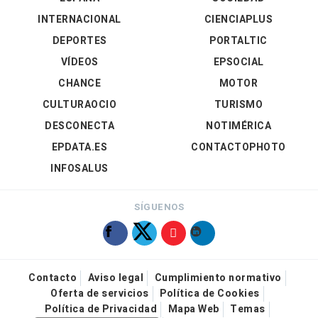
INTERNACIONAL
CIENCIAPLUS
DEPORTES
PORTALTIC
VÍDEOS
EPSOCIAL
CHANCE
MOTOR
CULTURAOCIO
TURISMO
DESCONECTA
NOTIMÉRICA
EPDATA.ES
CONTACTOPHOTO
INFOSALUS
SÍGUENOS
Contacto
Aviso legal
Cumplimiento normativo
Oferta de servicios
Política de Cookies
Política de Privacidad
Mapa Web
Temas