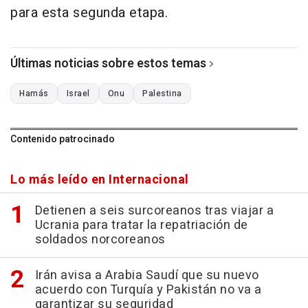
para esta segunda etapa.
Últimas noticias sobre estos temas
Hamás
Israel
Onu
Palestina
Contenido patrocinado
Lo más leído en Internacional
Detienen a seis surcoreanos tras viajar a
Ucrania para tratar la repatriación de
soldados norcoreanos
Irán avisa a Arabia Saudí que su nuevo
acuerdo con Turquía y Pakistán no va a
garantizar su seguridad