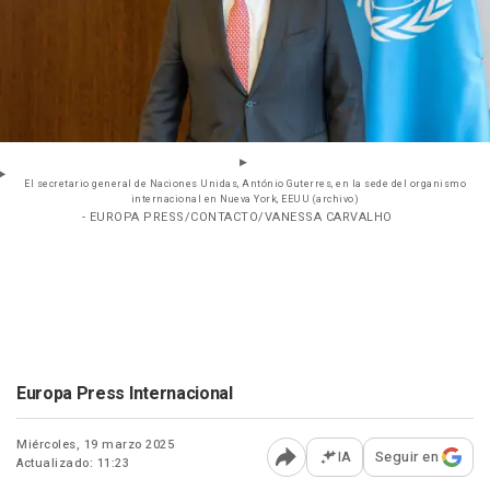
El secretario general de Naciones Unidas, António Guterres, en la sede del organismo
internacional en Nueva York, EEUU (archivo)
- EUROPA PRESS/CONTACTO/VANESSA CARVALHO
Europa Press Internacional
Miércoles, 19 marzo 2025
IA
Seguir en
Actualizado: 11:23
Abrir opciones para comp