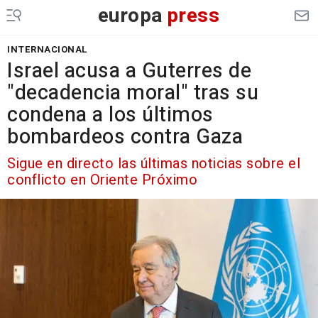
europa
press
INTERNACIONAL
Israel acusa a Guterres de
"decadencia moral" tras su
condena a los últimos
bombardeos contra Gaza
Sigue en directo las últimas noticias sobre el
conflicto en Oriente Próximo