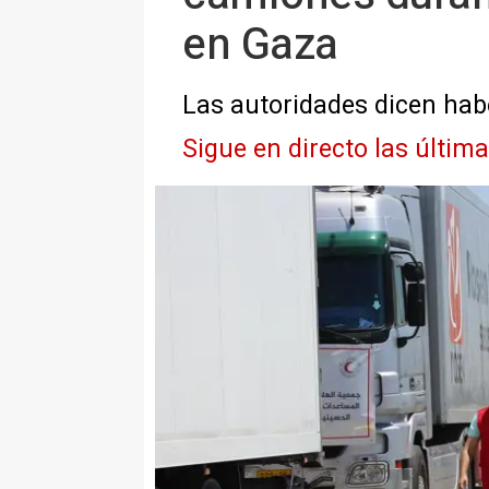
en Gaza
Las autoridades dicen hab
Sigue en directo las últim