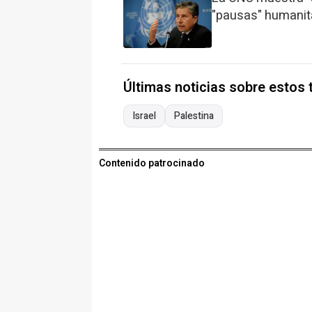
"pausas" humanita
Últimas noticias sobre estos
Israel
Palestina
Contenido patrocinado