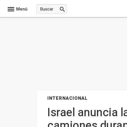
Menú
INTERNACIONAL
Israel anuncia 
camiones durant