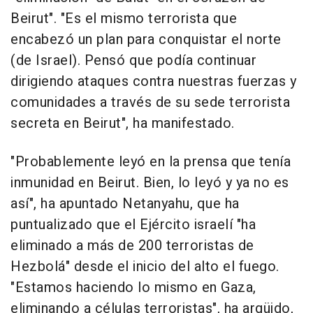
Beirut". "Es el mismo terrorista que
encabezó un plan para conquistar el norte
(de Israel). Pensó que podía continuar
dirigiendo ataques contra nuestras fuerzas y
comunidades a través de su sede terrorista
secreta en Beirut", ha manifestado.
"Probablemente leyó en la prensa que tenía
inmunidad en Beirut. Bien, lo leyó y ya no es
así", ha apuntado Netanyahu, que ha
puntualizado que el Ejército israelí "ha
eliminado a más de 200 terroristas de
Hezbolá" desde el inicio del alto el fuego.
"Estamos haciendo lo mismo en Gaza,
eliminando a células terroristas", ha argüido,