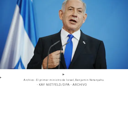
Archivo - El primer ministro de Israel, Benjamin Netanyahu.
- KAY NIETFELD/DPA - ARCHIVO