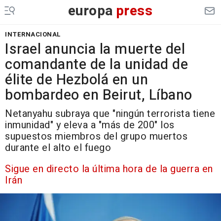
europa
press
INTERNACIONAL
Israel anuncia la muerte del
comandante de la unidad de
élite de Hezbolá en un
bombardeo en Beirut, Líbano
Netanyahu subraya que "ningún terrorista tiene
inmunidad" y eleva a "más de 200" los
supuestos miembros del grupo muertos
durante el alto el fuego
Sigue en directo la última hora de la guerra en
Irán