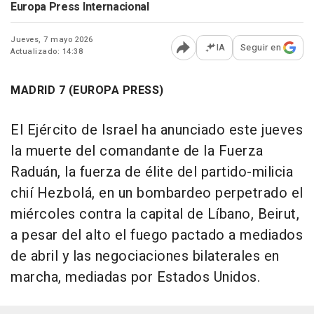
Europa Press Internacional
Jueves, 7 mayo 2026
IA
Seguir en
Actualizado: 14:38
Abrir opciones para comp
MADRID 7 (EUROPA PRESS)
El Ejército de Israel ha anunciado este jueves
la muerte del comandante de la Fuerza
Raduán, la fuerza de élite del partido-milicia
chií Hezbolá, en un bombardeo perpetrado el
miércoles contra la capital de Líbano, Beirut,
a pesar del alto el fuego pactado a mediados
de abril y las negociaciones bilaterales en
marcha, mediadas por Estados Unidos.