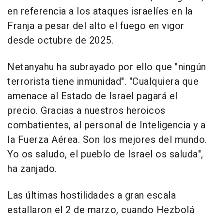
en referencia a los ataques israelíes en la
Franja a pesar del alto el fuego en vigor
desde octubre de 2025.
Netanyahu ha subrayado por ello que "ningún
terrorista tiene inmunidad". "Cualquiera que
amenace al Estado de Israel pagará el
precio. Gracias a nuestros heroicos
combatientes, al personal de Inteligencia y a
la Fuerza Aérea. Son los mejores del mundo.
Yo os saludo, el pueblo de Israel os saluda",
ha zanjado.
Las últimas hostilidades a gran escala
estallaron el 2 de marzo, cuando Hezbolá