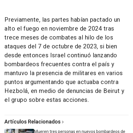
Previamente, las partes habían pactado un
alto el fuego en noviembre de 2024 tras
trece meses de combates al hilo de los
ataques del 7 de octubre de 2023, si bien
desde entonces Israel continuó lanzando
bombardeos frecuentes contra el país y
mantuvo la presencia de militares en varios
puntos argumentando que actuaba contra
Hezbolá, en medio de denuncias de Beirut y
el grupo sobre estas acciones.
Artículos Relacionados
Mueren tres personas en nuevos bombardeos de