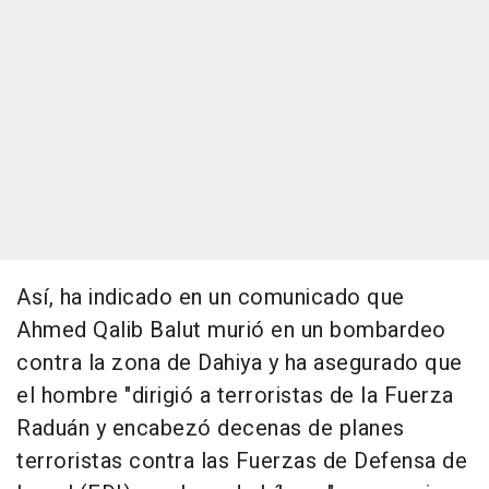
Así, ha indicado en un comunicado que
Ahmed Qalib Balut murió en un bombardeo
contra la zona de Dahiya y ha asegurado que
el hombre "dirigió a terroristas de la Fuerza
Raduán y encabezó decenas de planes
terroristas contra las Fuerzas de Defensa de