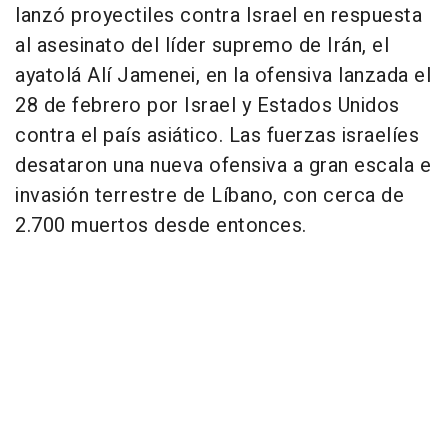
lanzó proyectiles contra Israel en respuesta
al asesinato del líder supremo de Irán, el
ayatolá Alí Jamenei, en la ofensiva lanzada el
28 de febrero por Israel y Estados Unidos
contra el país asiático. Las fuerzas israelíes
desataron una nueva ofensiva a gran escala e
invasión terrestre de Líbano, con cerca de
2.700 muertos desde entonces.