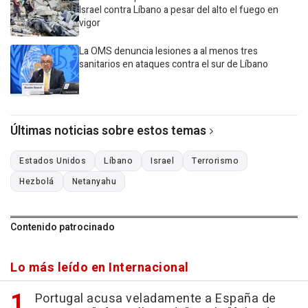
Israel contra Líbano a pesar del alto el fuego en
vigor
La OMS denuncia lesiones a al menos tres
sanitarios en ataques contra el sur de Líbano
Últimas noticias sobre estos temas
Estados Unidos
Líbano
Israel
Terrorismo
Hezbolá
Netanyahu
Contenido patrocinado
Lo más leído en Internacional
Portugal acusa veladamente a España de