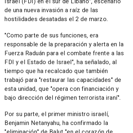
Israel (FDI) en el sur de Líbano", escenario
de una nueva invasión a raíz de las
hostilidades desatadas el 2 de marzo.
"Como parte de sus funciones, era
responsable de la preparación y alerta en la
Fuerza Raduán para el combate frente a las
FDI y el Estado de Israel", ha señalado, al
tiempo que ha recalcado que también
trabajó para "restaurar las capacidades" de
esta unidad, que "opera con financiación y
bajo dirección del régimen terrorista iraní".
Por su parte, el primer ministro israelí,
Benjamin Netanyahu, ha confirmado la
"eliminación" de Balut "en el corazón de