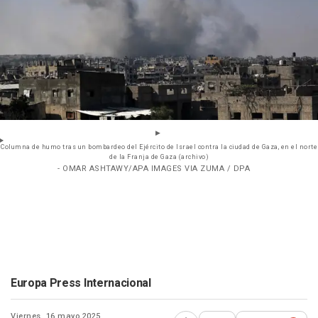
Columna de humo tras un bombardeo del Ejército de Israel contra la ciudad de Gaza, en el norte
de la Franja de Gaza (archivo)
- OMAR ASHTAWY/APA IMAGES VIA ZUMA / DPA
Europa Press Internacional
Viernes, 16 mayo 2025