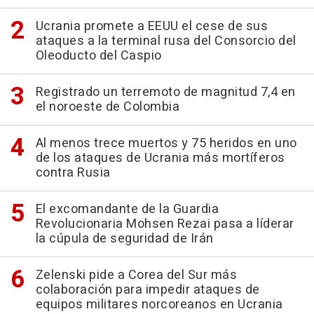
Ucrania promete a EEUU el cese de sus
ataques a la terminal rusa del Consorcio del
Oleoducto del Caspio
Registrado un terremoto de magnitud 7,4 en
el noroeste de Colombia
Al menos trece muertos y 75 heridos en uno
de los ataques de Ucrania más mortíferos
contra Rusia
El excomandante de la Guardia
Revolucionaria Mohsen Rezai pasa a líderar
la cúpula de seguridad de Irán
Zelenski pide a Corea del Sur más
colaboración para impedir ataques de
equipos militares norcoreanos en Ucrania