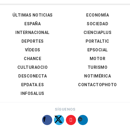
ÚLTIMAS NOTICIAS
ECONOMÍA
ESPAÑA
SOCIEDAD
INTERNACIONAL
CIENCIAPLUS
DEPORTES
PORTALTIC
VÍDEOS
EPSOCIAL
CHANCE
MOTOR
CULTURAOCIO
TURISMO
DESCONECTA
NOTIMÉRICA
EPDATA.ES
CONTACTOPHOTO
INFOSALUS
SÍGUENOS