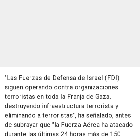
"Las Fuerzas de Defensa de Israel (FDI)
siguen operando contra organizaciones
terroristas en toda la Franja de Gaza,
destruyendo infraestructura terrorista y
eliminando a terroristas", ha señalado, antes
de subrayar que "la Fuerza Aérea ha atacado
durante las últimas 24 horas más de 150