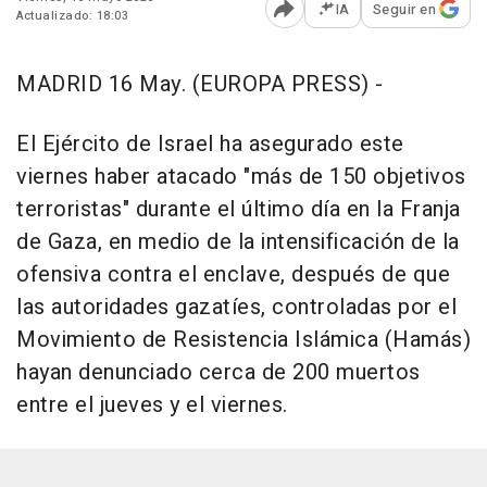
IA
Seguir en
Actualizado: 18:03
Abrir opciones para comp
MADRID 16 May. (EUROPA PRESS) -
El Ejército de Israel ha asegurado este
viernes haber atacado "más de 150 objetivos
terroristas" durante el último día en la Franja
de Gaza, en medio de la intensificación de la
ofensiva contra el enclave, después de que
las autoridades gazatíes, controladas por el
Movimiento de Resistencia Islámica (Hamás)
hayan denunciado cerca de 200 muertos
entre el jueves y el viernes.