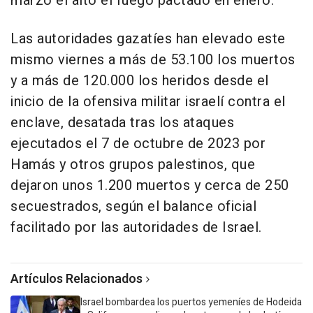
marzo el alto el fuego pactado en enero.
Las autoridades gazatíes han elevado este
mismo viernes a más de 53.100 los muertos
y a más de 120.000 los heridos desde el
inicio de la ofensiva militar israelí contra el
enclave, desatada tras los ataques
ejecutados el 7 de octubre de 2023 por
Hamás y otros grupos palestinos, que
dejaron unos 1.200 muertos y cerca de 250
secuestrados, según el balance oficial
facilitado por las autoridades de Israel.
Artículos Relacionados
Israel bombardea los puertos yemeníes de Hodeida