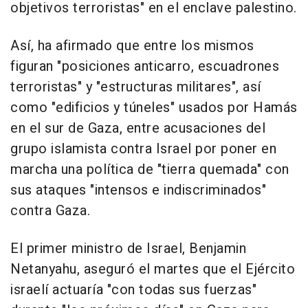
objetivos terroristas" en el enclave palestino.
Así, ha afirmado que entre los mismos
figuran "posiciones anticarro, escuadrones
terroristas" y "estructuras militares", así
como "edificios y túneles" usados por Hamás
en el sur de Gaza, entre acusaciones del
grupo islamista contra Israel por poner en
marcha una política de "tierra quemada" con
sus ataques "intensos e indiscriminados"
contra Gaza.
El primer ministro de Israel, Benjamin
Netanyahu, aseguró el martes que el Ejército
israelí actuaría "con todas sus fuerzas"