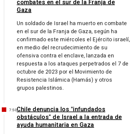
combates en el sur de la Franja de
Gaza
Un soldado de Israel ha muerto en combate
en el sur de la Franja de Gaza, según ha
confirmado este miércoles el Ejército israelí,
en medio del recrudecimiento de su
ofensiva contra el enclave, lanzada en
respuesta a los ataques perpetrados el 7 de
octubre de 2023 por el Movimiento de
Resistencia Islámica (Hamás) y otros
grupos palestinos.
Chile denuncia los "infundados
7:50
obstáculos" de Israel a la entrada de
ayuda humanitaria en Gaza