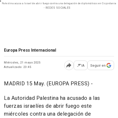
Palestina acusa a Israel de abrir fuego contra una delegación de diplomáticos en Cisjordania
- REDES SOCIALES
Europa Press Internacional
Miércoles, 21 mayo 2025
IA
Seguir en
Actualizado: 23:45
Abrir opciones para comp
MADRID 15 May. (EUROPA PRESS) -
La Autoridad Palestina ha acusado a las
fuerzas israelíes de abrir fuego este
miércoles contra una delegación de