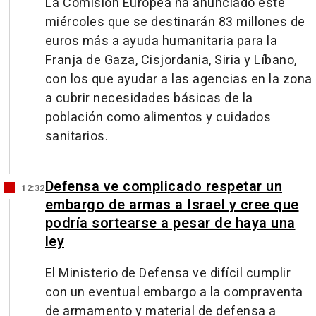
La Comisión Europea ha anunciado este
miércoles que se destinarán 83 millones de
euros más a ayuda humanitaria para la
Franja de Gaza, Cisjordania, Siria y Líbano,
con los que ayudar a las agencias en la zona
a cubrir necesidades básicas de la
población como alimentos y cuidados
sanitarios.
Defensa ve complicado respetar un
12:32
embargo de armas a Israel y cree que
podría sortearse a pesar de haya una
ley
El Ministerio de Defensa ve difícil cumplir
con un eventual embargo a la compraventa
de armamento y material de defensa a