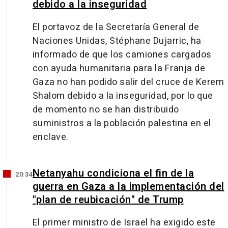
debido a la inseguridad
El portavoz de la Secretaría General de
Naciones Unidas, Stéphane Dujarric, ha
informado de que los camiones cargados
con ayuda humanitaria para la Franja de
Gaza no han podido salir del cruce de Kerem
Shalom debido a la inseguridad, por lo que
de momento no se han distribuido
suministros a la población palestina en el
enclave.
Netanyahu condiciona el fin de la
20:34
guerra en Gaza a la implementación del
"plan de reubicación" de Trump
El primer ministro de Israel ha exigido este