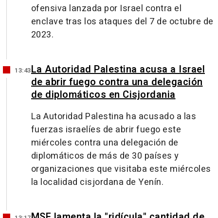
ofensiva lanzada por Israel contra el
enclave tras los ataques del 7 de octubre de
2023.
La Autoridad Palestina acusa a Israel
13:43
de abrir fuego contra una delegación
de diplomáticos en Cisjordania
La Autoridad Palestina ha acusado a las
fuerzas israelíes de abrir fuego este
miércoles contra una delegación de
diplomáticos de más de 30 países y
organizaciones que visitaba este miércoles
la localidad cisjordana de Yenín.
MSF lamenta la "ridícula" cantidad de
13:17