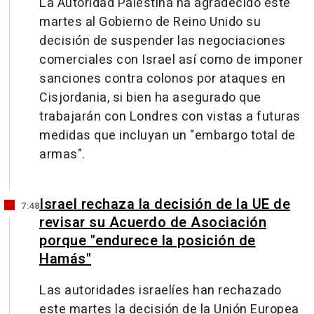
La Autoridad Palestina ha agradecido este
martes al Gobierno de Reino Unido su
decisión de suspender las negociaciones
comerciales con Israel así como de imponer
sanciones contra colonos por ataques en
Cisjordania, si bien ha asegurado que
trabajarán con Londres con vistas a futuras
medidas que incluyan un "embargo total de
armas".
Israel rechaza la decisión de la UE de
7:48
revisar su Acuerdo de Asociación
porque "endurece la posición de
Hamás"
Las autoridades israelíes han rechazado
este martes la decisión de la Unión Europea