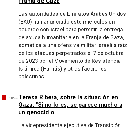
Franja de Gaza
Las autoridades de Emiratos Árabes Unidos
(EAU) han anunciado este miércoles un
acuerdo con Israel para permitir la entrega
de ayuda humanitaria en la Franja de Gaza,
sometida a una ofensiva militar israelí a raíz
de los ataques perpetrados el 7 de octubre
de 2023 por el Movimiento de Resistencia
Islámica (Hamás) y otras facciones
palestinas.
Teresa Ribera, sobre la situación en
10:55
Gaza: "Si no lo es, se parece mucho a
un genocidio"
La vicepresidenta ejecutiva de Transición