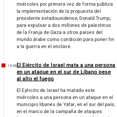
miércoles por primera vez de forma pública
la implementación de la propuesta del
presidente estadounidense, Donald Trump,
para expulsar a dos millones de palestinos
de la Franja de Gaza a otros países del
mundo árabe como condición para poner fin
a la guerra en el enclave.
El Ejército de Israel mata a una persona
19:58
en un ataque en el sur de Líbano pese
al alto el fuego
El Ejército de Israel ha matado este
miércoles a una persona en un ataque en el
municipio libanés de Yatar, en el sur del país,
en el marco de la campaña de ataques