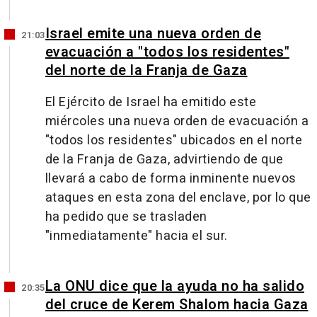
Israel emite una nueva orden de
21:03
evacuación a "todos los residentes"
del norte de la Franja de Gaza
El Ejército de Israel ha emitido este
miércoles una nueva orden de evacuación a
"todos los residentes" ubicados en el norte
de la Franja de Gaza, advirtiendo de que
llevará a cabo de forma inminente nuevos
ataques en esta zona del enclave, por lo que
ha pedido que se trasladen
"inmediatamente" hacia el sur.
La ONU dice que la ayuda no ha salido
20:35
del cruce de Kerem Shalom hacia Gaza