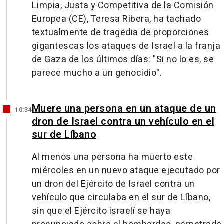
Limpia, Justa y Competitiva de la Comisión
Europea (CE), Teresa Ribera, ha tachado
textualmente de tragedia de proporciones
gigantescas los ataques de Israel a la franja
de Gaza de los últimos días: "Si no lo es, se
parece mucho a un genocidio".
Muere una persona en un ataque de un
10:34
dron de Israel contra un vehículo en el
sur de Líbano
Al menos una persona ha muerto este
miércoles en un nuevo ataque ejecutado por
un dron del Ejército de Israel contra un
vehículo que circulaba en el sur de Líbano,
sin que el Ejército israelí se haya