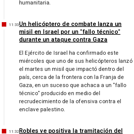
humanitaria.
Un helicóptero de combate lanza un
11:33
misil en Israel por un "fallo técnico"
durante un ataque contra Gaza
El Ejército de Israel ha confirmado este
miércoles que uno de sus helicópteros lanzó
el martes un misil que impactó dentro del
país, cerca de la frontera con la Franja de
Gaza, en un suceso que achaca a un "fallo
técnico" producido en medio del
recrudecimiento de la ofensiva contra el
enclave palestino.
Robles ve positiva la tramitación del
11:32