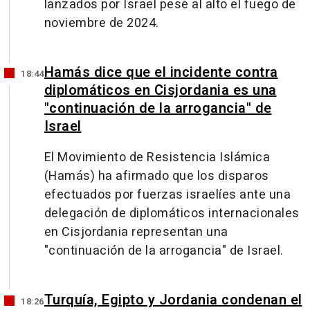
lanzados por Israel pese al alto el fuego de
noviembre de 2024.
Hamás dice que el incidente contra
18:44
diplomáticos en Cisjordania es una
"continuación de la arrogancia" de
Israel
El Movimiento de Resistencia Islámica
(Hamás) ha afirmado que los disparos
efectuados por fuerzas israelíes ante una
delegación de diplomáticos internacionales
en Cisjordania representan una
"continuación de la arrogancia" de Israel.
Turquía, Egipto y Jordania condenan el
18:26