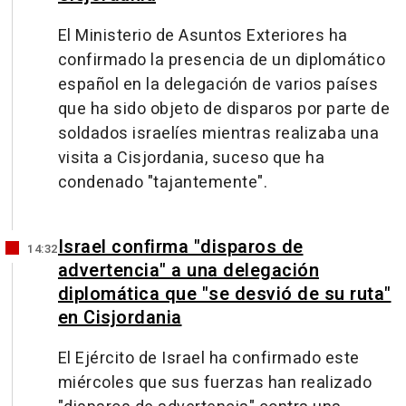
El Ministerio de Asuntos Exteriores ha
confirmado la presencia de un diplomático
español en la delegación de varios países
que ha sido objeto de disparos por parte de
soldados israelíes mientras realizaba una
visita a Cisjordania, suceso que ha
condenado "tajantemente".
Israel confirma "disparos de
14:32
advertencia" a una delegación
diplomática que "se desvió de su ruta"
en Cisjordania
El Ejército de Israel ha confirmado este
miércoles que sus fuerzas han realizado