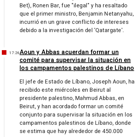
Bet), Ronen Bar, fue "ilegal" y ha resaltado
que el primer ministro, Benjamin Netanyahu,
incurrió en un grave conflicto de intereses
debido a la investigación del 'Qatargate'.
Aoun y Abbas acuerdan formar un
17:26
comité para supervisar la situación en
los campamentos palestinos de Líbano
El jefe de Estado de Líbano, Joseph Aoun, ha
recibido este miércoles en Beirut al
presidente palestino, Mahmud Abbas, en
Beirut, y han acordado formar un comité
conjunto para supervisar la situación en los
campamentos palestinos de Líbano, donde
se estima que hay alrededor de 450.000