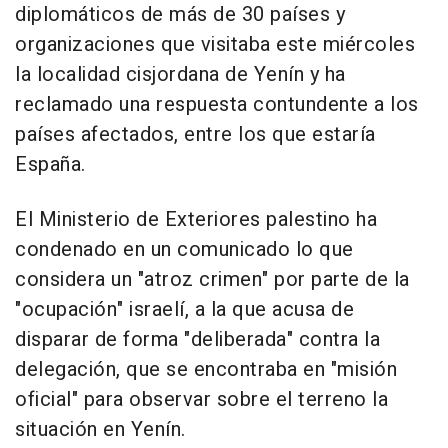
diplomáticos de más de 30 países y
organizaciones que visitaba este miércoles
la localidad cisjordana de Yenín y ha
reclamado una respuesta contundente a los
países afectados, entre los que estaría
España.
El Ministerio de Exteriores palestino ha
condenado en un comunicado lo que
considera un "atroz crimen" por parte de la
"ocupación" israelí, a la que acusa de
disparar de forma "deliberada" contra la
delegación, que se encontraba en "misión
oficial" para observar sobre el terreno la
situación en Yenín.