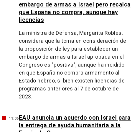
embargo de armas a Israel pero recalca
que España no compra, aunque hay
licencias
La ministra de Defensa, Margarita Robles,
considera que la toma en consideración de
la proposición de ley para establecer un
embargo de armas a Israel aprobada en el
Congreso es "positiva", aunque ha incidido
en que España no compra armamento al
Estado hebreo, si bien existen licencias de
programas anteriores al 7 de octubre de
2023.
EAU anuncia un acuerdo con Israel para
11:06
la entrega de ayuda humanitaria a la