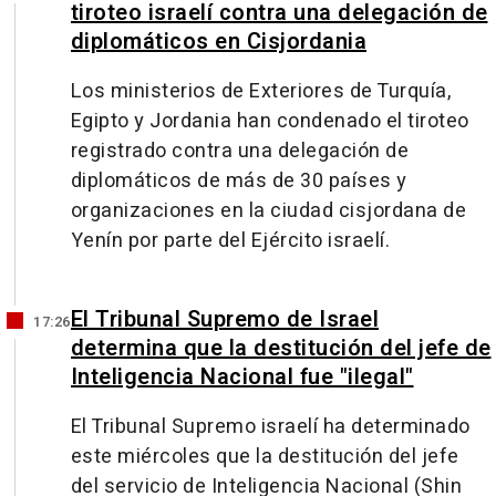
tiroteo israelí contra una delegación de
diplomáticos en Cisjordania
Los ministerios de Exteriores de Turquía,
Egipto y Jordania han condenado el tiroteo
registrado contra una delegación de
diplomáticos de más de 30 países y
organizaciones en la ciudad cisjordana de
Yenín por parte del Ejército israelí.
El Tribunal Supremo de Israel
17:26
determina que la destitución del jefe de
Inteligencia Nacional fue "ilegal"
El Tribunal Supremo israelí ha determinado
este miércoles que la destitución del jefe
del servicio de Inteligencia Nacional (Shin