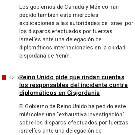
Los gobiernos de Canadá y México han
pedido también este miércoles
explicaciones a las autoridades de Israel por
los disparos efectuados por fuerzas
israelíes ante una delegación de
diplomáticos internacionales en la ciudad
cisjordana de Yenín.
Reino Unido pide que rindan cuentas
22:13
los responsables del incidente contra
diplomáticos en Cisjordania
El Gobierno de Reino Unido ha pedido este
miércoles una "exhaustiva investigación"
sobre los disparos efectuados por fuerzas
israelíes ante una delegación de