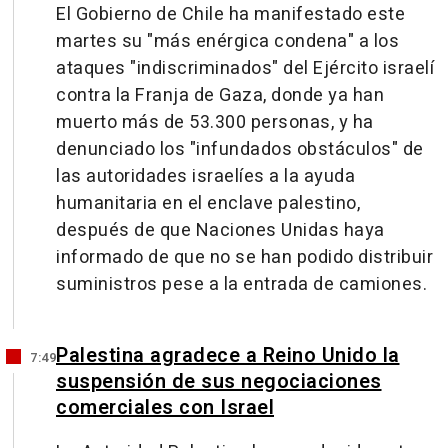
El Gobierno de Chile ha manifestado este
martes su "más enérgica condena" a los
ataques "indiscriminados" del Ejército israelí
contra la Franja de Gaza, donde ya han
muerto más de 53.300 personas, y ha
denunciado los "infundados obstáculos" de
las autoridades israelíes a la ayuda
humanitaria en el enclave palestino,
después de que Naciones Unidas haya
informado de que no se han podido distribuir
suministros pese a la entrada de camiones.
Palestina agradece a Reino Unido la
7:49
suspensión de sus negociaciones
comerciales con Israel