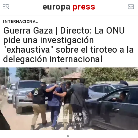
europa
press
INTERNACIONAL
Guerra Gaza | Directo: La ONU
pide una investigación
"exhaustiva" sobre el tiroteo a la
delegación internacional