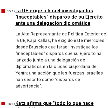
La UE exige a Israel investigar los
15:17
"inaceptables" disparos de su Ejército
ante una delegación diplomática
La Alta Representante de Política Exterior de
la UE, Kaja Kallas, ha exigido este miércoles
desde Bruselas que Israel investigue los
"inaceptables" disparos que su Ejército ha
lanzado junto a una delegación de
diplomáticos en la ciudad cisjordana de
Yenín; una acción que las fuerzas israelíes
han descrito como "disparos de
advertencia".
Katz afirma que "todo lo que hace
15:15