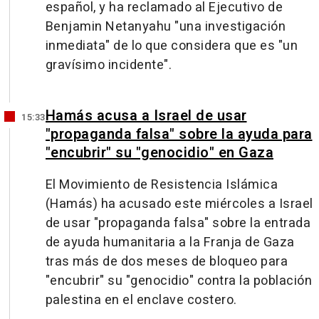
español, y ha reclamado al Ejecutivo de
Benjamin Netanyahu "una investigación
inmediata" de lo que considera que es "un
gravísimo incidente".
Hamás acusa a Israel de usar
15:33
"propaganda falsa" sobre la ayuda para
"encubrir" su "genocidio" en Gaza
El Movimiento de Resistencia Islámica
(Hamás) ha acusado este miércoles a Israel
de usar "propaganda falsa" sobre la entrada
de ayuda humanitaria a la Franja de Gaza
tras más de dos meses de bloqueo para
"encubrir" su "genocidio" contra la población
palestina en el enclave costero.