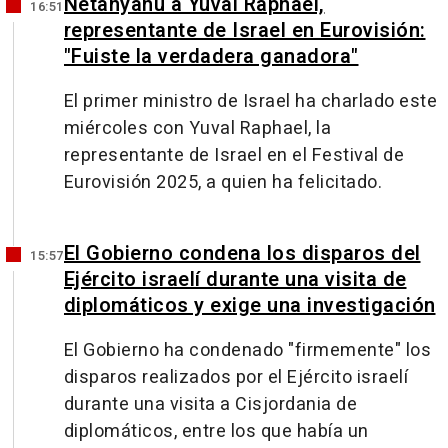
Netanyahu a Yuval Raphael,
16:51
representante de Israel en Eurovisión:
"Fuiste la verdadera ganadora"
El primer ministro de Israel ha charlado este
miércoles con Yuval Raphael, la
representante de Israel en el Festival de
Eurovisión 2025, a quien ha felicitado.
El Gobierno condena los disparos del
15:57
Ejército israelí durante una visita de
diplomáticos y exige una investigación
El Gobierno ha condenado "firmemente" los
disparos realizados por el Ejército israelí
durante una visita a Cisjordania de
diplomáticos, entre los que había un