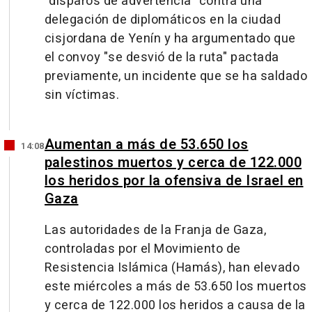
"disparos de advertencia" contra una
delegación de diplomáticos en la ciudad
cisjordana de Yenín y ha argumentado que
el convoy "se desvió de la ruta" pactada
previamente, un incidente que se ha saldado
sin víctimas.
Aumentan a más de 53.650 los
14:08
palestinos muertos y cerca de 122.000
los heridos por la ofensiva de Israel en
Gaza
Las autoridades de la Franja de Gaza,
controladas por el Movimiento de
Resistencia Islámica (Hamás), han elevado
este miércoles a más de 53.650 los muertos
y cerca de 122.000 los heridos a causa de la