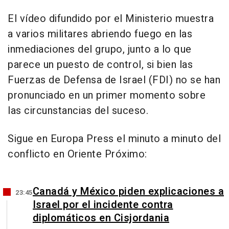
El vídeo difundido por el Ministerio muestra
a varios militares abriendo fuego en las
inmediaciones del grupo, junto a lo que
parece un puesto de control, si bien las
Fuerzas de Defensa de Israel (FDI) no se han
pronunciado en un primer momento sobre
las circunstancias del suceso.
Sigue en Europa Press el minuto a minuto del
conflicto en Oriente Próximo:
Canadá y México piden explicaciones a
23:45
Israel por el incidente contra
diplomáticos en Cisjordania