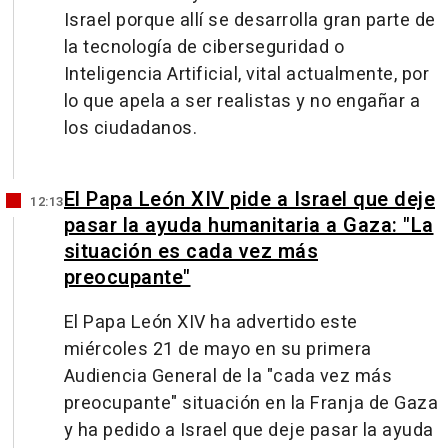
Israel porque allí se desarrolla gran parte de
la tecnología de ciberseguridad o
Inteligencia Artificial, vital actualmente, por
lo que apela a ser realistas y no engañar a
los ciudadanos.
El Papa León XIV pide a Israel que deje
12:13
pasar la ayuda humanitaria a Gaza: "La
situación es cada vez más
preocupante"
El Papa León XIV ha advertido este
miércoles 21 de mayo en su primera
Audiencia General de la "cada vez más
preocupante" situación en la Franja de Gaza
y ha pedido a Israel que deje pasar la ayuda