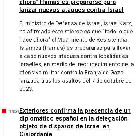
ahora" Hamás es prepararse para
lanzar nuevos ataques contra Israel
El ministro de Defensa de Israel, Israel Katz,
ha afirmado este miércoles que "todo lo que
hace ahora" el Movimiento de Resistencia
Islámica (Hamás) es prepararse para llevar
a cabo nuevos ataques contra localidades
israelíes, en medio del recrudecimiento de la
ofensiva militar contra la Franja de Gaza,
lanzada tras los asaltos del 7 de octubre de
2023.
Exteriores confirma la presencia de un
14:51
diplomático español en la delegación
objeto de disparos de Israel en
Cisjordania