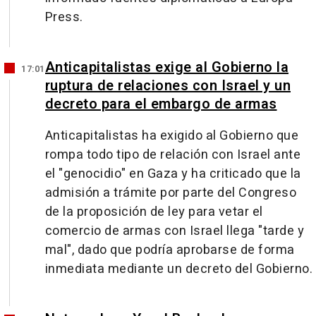
Press.
Anticapitalistas exige al Gobierno la
17:01
ruptura de relaciones con Israel y un
decreto para el embargo de armas
Anticapitalistas ha exigido al Gobierno que
rompa todo tipo de relación con Israel ante
el "genocidio" en Gaza y ha criticado que la
admisión a trámite por parte del Congreso
de la proposición de ley para vetar el
comercio de armas con Israel llega "tarde y
mal", dado que podría aprobarse de forma
inmediata mediante un decreto del Gobierno.