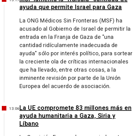
ayuda que permite Israel para Gaza
La ONG Médicos Sin Fronteras (MSF) ha
acusado al Gobierno de Israel de permitir la
entrada en la Franja de Gaza de "una
cantidad ridículamente inadecuada de
ayuda" sólo por interés político, para sortear
la creciente ola de críticas internacionales
que ha llevado, entre otras cosas, a la
inminente revisión por parte de la Unión
Europea del acuerdo de asociación.
La UE compromete 83 millones más en
13:06
ayuda humanitaria a Gaza, Siria y
Líbano