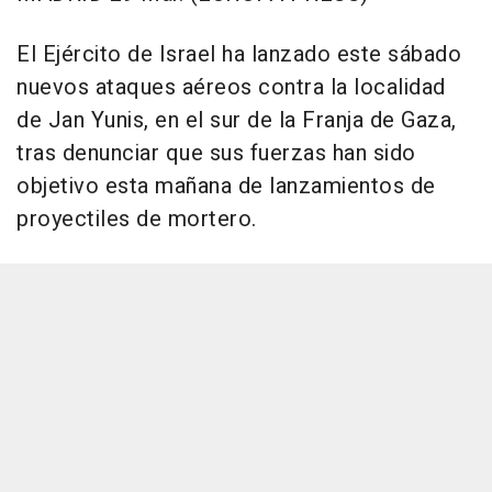
El Ejército de Israel ha lanzado este sábado
nuevos ataques aéreos contra la localidad
de Jan Yunis, en el sur de la Franja de Gaza,
tras denunciar que sus fuerzas han sido
objetivo esta mañana de lanzamientos de
proyectiles de mortero.