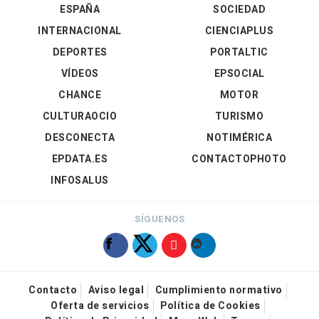
ESPAÑA
SOCIEDAD
INTERNACIONAL
CIENCIAPLUS
DEPORTES
PORTALTIC
VÍDEOS
EPSOCIAL
CHANCE
MOTOR
CULTURAOCIO
TURISMO
DESCONECTA
NOTIMÉRICA
EPDATA.ES
CONTACTOPHOTO
INFOSALUS
SÍGUENOS
Contacto
Aviso legal
Cumplimiento normativo
Oferta de servicios
Política de Cookies