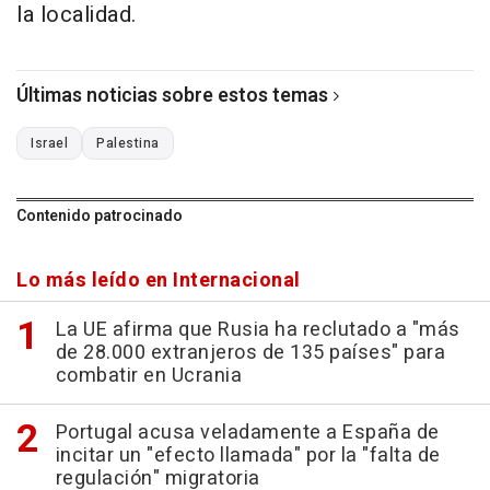
la localidad.
Últimas noticias sobre estos temas
Israel
Palestina
Contenido patrocinado
Lo más leído en Internacional
La UE afirma que Rusia ha reclutado a "más
de 28.000 extranjeros de 135 países" para
combatir en Ucrania
Portugal acusa veladamente a España de
incitar un "efecto llamada" por la "falta de
regulación" migratoria