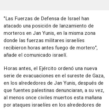
"Las Fuerzas de Defensa de Israel han
atacado una posición de lanzamiento de
morteros en Jan Yunis, en la misma zona
donde las fuerzas militares israelíes
recibieron horas antes fuego de mortero",
añade el comunicado israelí.
Horas antes, el Ejército ordenó una nueva
serie de evacuaciones en el sureste de Gaza,
en los alrededores de Jan Yunis, después de
que fuentes palestinas denunciaran, a su vez,
al menos once civiles muertos esta mañana
por ataques israelíes en los alrededores de