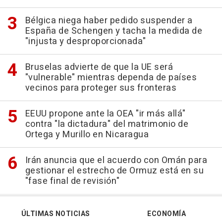
Bélgica niega haber pedido suspender a
España de Schengen y tacha la medida de
"injusta y desproporcionada"
Bruselas advierte de que la UE será
"vulnerable" mientras dependa de países
vecinos para proteger sus fronteras
EEUU propone ante la OEA "ir más allá"
contra "la dictadura" del matrimonio de
Ortega y Murillo en Nicaragua
Irán anuncia que el acuerdo con Omán para
gestionar el estrecho de Ormuz está en su
"fase final de revisión"
ÚLTIMAS NOTICIAS
ECONOMÍA