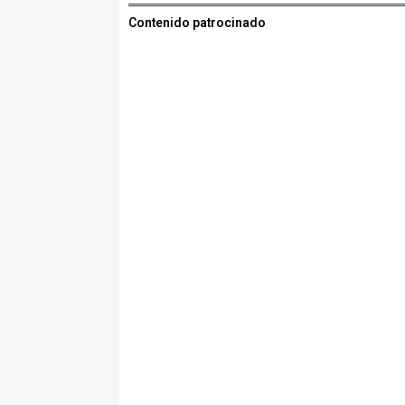
Contenido patrocinado