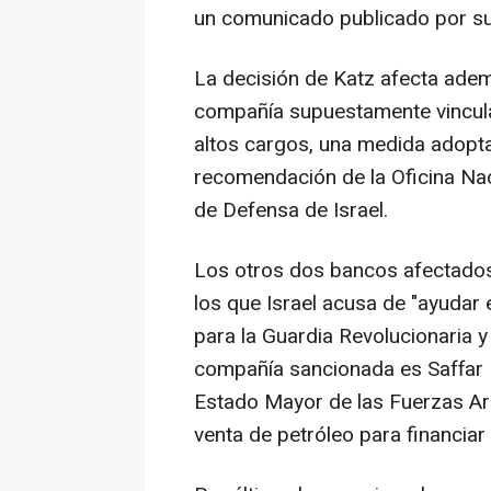
un comunicado publicado por su 
La decisión de Katz afecta adem
compañía supuestamente vincula
altos cargos, una medida adopta
recomendación de la Oficina Naci
de Defensa de Israel.
Los otros dos bancos afectados 
los que Israel acusa de "ayudar 
para la Guardia Revolucionaria y
compañía sancionada es Saffar 
Estado Mayor de las Fuerzas Arm
venta de petróleo para financiar 