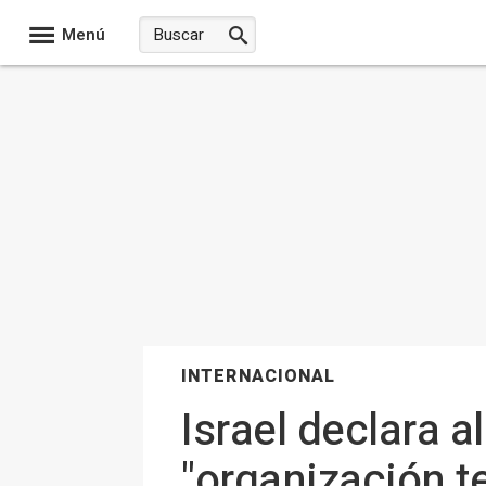
Menú
INTERNACIONAL
Israel declara 
"organización te