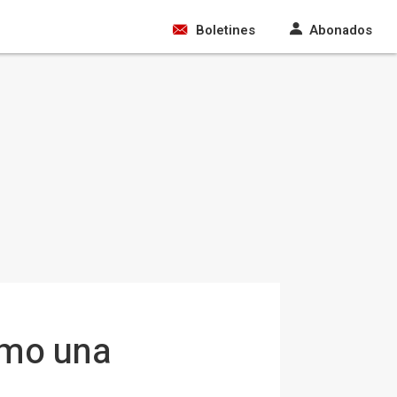
Boletines
Abonados
como una