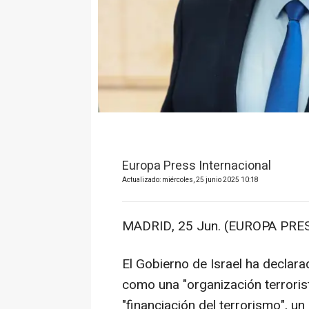
Europa Press Internacional
Actualizado: miércoles, 25 junio 2025 10:18
MADRID, 25 Jun. (EUROPA PRES
El Gobierno de Israel ha declara
como una "organización terroris
"financiación del terrorismo", u