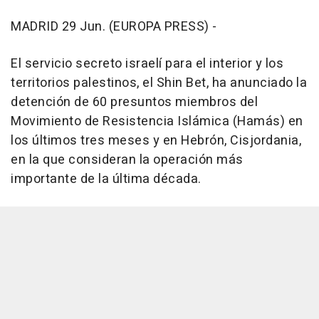
MADRID 29 Jun. (EUROPA PRESS) -
El servicio secreto israelí para el interior y los
territorios palestinos, el Shin Bet, ha anunciado la
detención de 60 presuntos miembros del
Movimiento de Resistencia Islámica (Hamás) en
los últimos tres meses y en Hebrón, Cisjordania,
en la que consideran la operación más
importante de la última década.