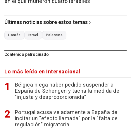
en el que murieron cuatro israelíes.
Últimas noticias sobre estos temas
Hamás
Israel
Palestina
Contenido patrocinado
Lo más leído en Internacional
Bélgica niega haber pedido suspender a
España de Schengen y tacha la medida de
"injusta y desproporcionada"
Portugal acusa veladamente a España de
incitar un "efecto llamada" por la "falta de
regulación" migratoria