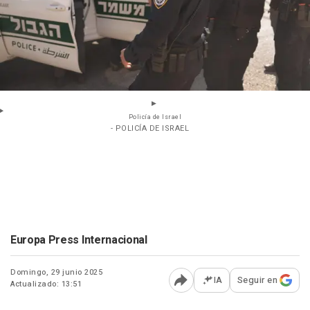
Policía de Israel
- POLICÍA DE ISRAEL
Europa Press Internacional
Domingo, 29 junio 2025
IA
Seguir en
Actualizado: 13:51
Abrir opciones para comp