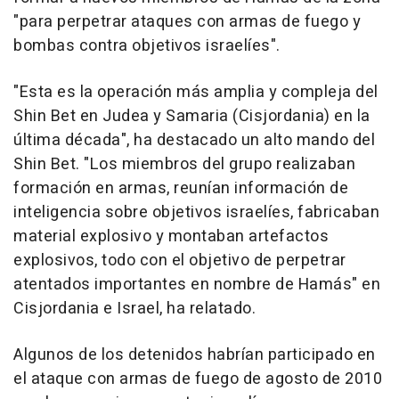
"para perpetrar ataques con armas de fuego y
bombas contra objetivos israelíes".
"Esta es la operación más amplia y compleja del
Shin Bet en Judea y Samaria (Cisjordania) en la
última década", ha destacado un alto mando del
Shin Bet. "Los miembros del grupo realizaban
formación en armas, reunían información de
inteligencia sobre objetivos israelíes, fabricaban
material explosivo y montaban artefactos
explosivos, todo con el objetivo de perpetrar
atentados importantes en nombre de Hamás" en
Cisjordania e Israel, ha relatado.
Algunos de los detenidos habrían participado en
el ataque con armas de fuego de agosto de 2010