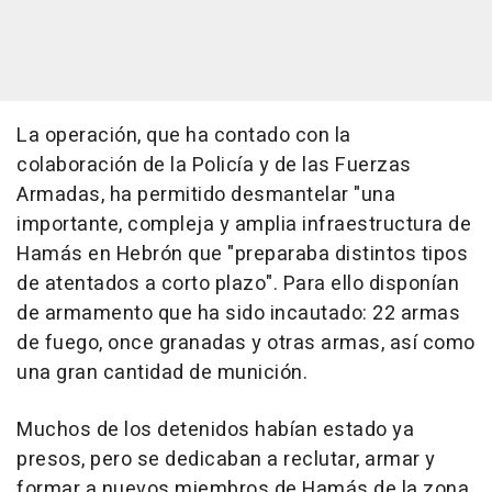
La operación, que ha contado con la
colaboración de la Policía y de las Fuerzas
Armadas, ha permitido desmantelar "una
importante, compleja y amplia infraestructura de
Hamás en Hebrón que "preparaba distintos tipos
de atentados a corto plazo". Para ello disponían
de armamento que ha sido incautado: 22 armas
de fuego, once granadas y otras armas, así como
una gran cantidad de munición.
Muchos de los detenidos habían estado ya
presos, pero se dedicaban a reclutar, armar y
formar a nuevos miembros de Hamás de la zona