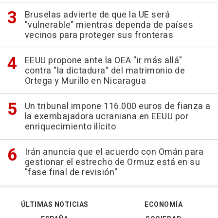
Bruselas advierte de que la UE será
"vulnerable" mientras dependa de países
vecinos para proteger sus fronteras
EEUU propone ante la OEA "ir más allá"
contra "la dictadura" del matrimonio de
Ortega y Murillo en Nicaragua
Un tribunal impone 116.000 euros de fianza a
la exembajadora ucraniana en EEUU por
enriquecimiento ilícito
Irán anuncia que el acuerdo con Omán para
gestionar el estrecho de Ormuz está en su
"fase final de revisión"
ÚLTIMAS NOTICIAS
ECONOMÍA