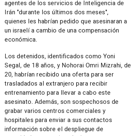
agentes de los servicios de Inteligencia de
Irán "durante los últimos dos meses",
quienes les habrían pedido que asesinaran a
un israelí a cambio de una compensación
económica.
Los detenidos, identificados como Yoni
Segal, de 18 años, y Nohorai Omri Mizrahi, de
20, habrían recibido una oferta para ser
trasladados al extranjero para recibir
entrenamiento para llevar a cabo este
asesinato. Además, son sospechosos de
grabar varios centros comerciales y
hospitales para enviar a sus contactos
información sobre el despliegue de