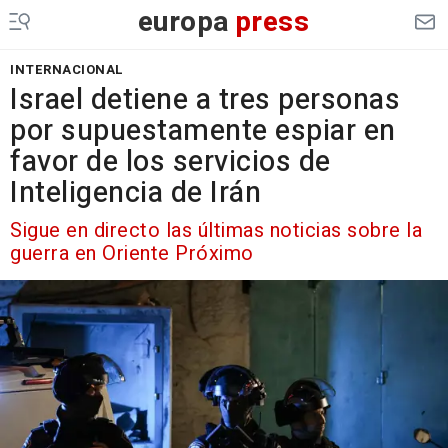
europa
press
INTERNACIONAL
Israel detiene a tres personas
por supuestamente espiar en
favor de los servicios de
Inteligencia de Irán
Sigue en directo las últimas noticias sobre la
guerra en Oriente Próximo