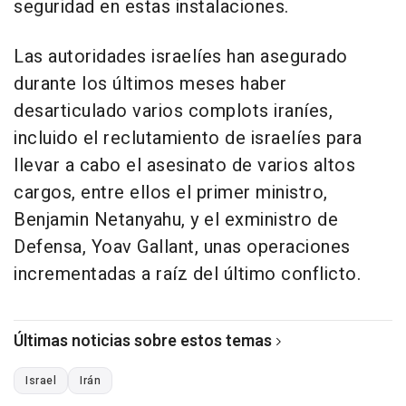
seguridad en estas instalaciones.
Las autoridades israelíes han asegurado
durante los últimos meses haber
desarticulado varios complots iraníes,
incluido el reclutamiento de israelíes para
llevar a cabo el asesinato de varios altos
cargos, entre ellos el primer ministro,
Benjamin Netanyahu, y el exministro de
Defensa, Yoav Gallant, unas operaciones
incrementadas a raíz del último conflicto.
Últimas noticias sobre estos temas
Israel
Irán