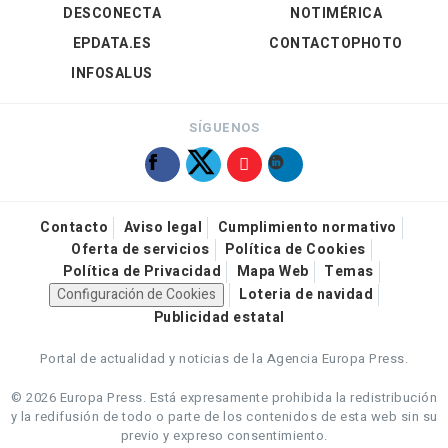
DESCONECTA
NOTIMÉRICA
EPDATA.ES
CONTACTOPHOTO
INFOSALUS
SÍGUENOS
Contacto
Aviso legal
Cumplimiento normativo
Oferta de servicios
Política de Cookies
Política de Privacidad
Mapa Web
Temas
Configuración de Cookies
Loteria de navidad
Publicidad estatal
Portal de actualidad y noticias de la Agencia Europa Press.
© 2026 Europa Press.
Está expresamente prohibida la redistribución
y la redifusión de todo o parte de los contenidos de esta web sin su
previo y expreso consentimiento.