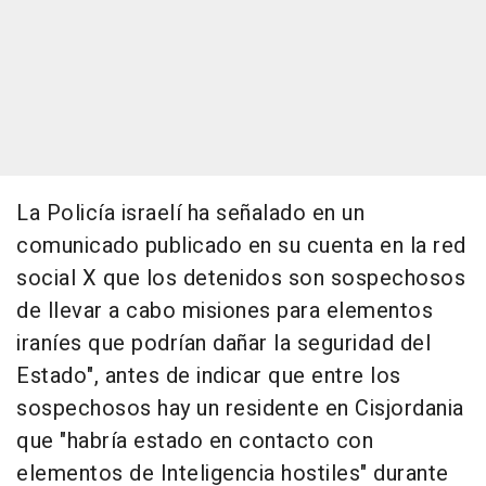
La Policía israelí ha señalado en un
comunicado publicado en su cuenta en la red
social X que los detenidos son sospechosos
de llevar a cabo misiones para elementos
iraníes que podrían dañar la seguridad del
Estado", antes de indicar que entre los
sospechosos hay un residente en Cisjordania
que "habría estado en contacto con
elementos de Inteligencia hostiles" durante