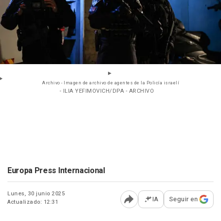
Archivo - Imagen de archivo de agentes de la Policía israelí
- ILIA YEFIMOVICH/DPA - ARCHIVO
Europa Press Internacional
Lunes, 30 junio 2025
IA
Seguir en
Actualizado: 12:31
Abrir opciones para comp