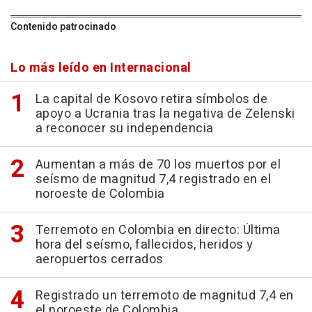
Contenido patrocinado
Lo más leído en Internacional
La capital de Kosovo retira símbolos de
apoyo a Ucrania tras la negativa de Zelenski
a reconocer su independencia
Aumentan a más de 70 los muertos por el
seísmo de magnitud 7,4 registrado en el
noroeste de Colombia
Terremoto en Colombia en directo: Última
hora del seísmo, fallecidos, heridos y
aeropuertos cerrados
Registrado un terremoto de magnitud 7,4 en
el noroeste de Colombia