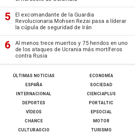
El excomandante de la Guardia
Revolucionaria Mohsen Rezai pasa a líderar
la cúpula de seguridad de Irán
Al menos trece muertos y 75 heridos en uno
de los ataques de Ucrania más mortíferos
contra Rusia
ÚLTIMAS NOTICIAS
ECONOMÍA
ESPAÑA
SOCIEDAD
INTERNACIONAL
CIENCIAPLUS
DEPORTES
PORTALTIC
VÍDEOS
EPSOCIAL
CHANCE
MOTOR
CULTURAOCIO
TURISMO