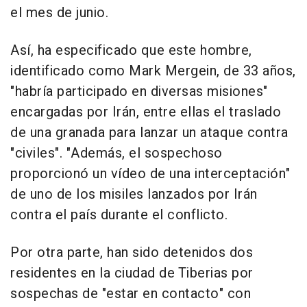
el mes de junio.
Así, ha especificado que este hombre,
identificado como Mark Mergein, de 33 años,
"habría participado en diversas misiones"
encargadas por Irán, entre ellas el traslado
de una granada para lanzar un ataque contra
"civiles". "Además, el sospechoso
proporcionó un vídeo de una interceptación"
de uno de los misiles lanzados por Irán
contra el país durante el conflicto.
Por otra parte, han sido detenidos dos
residentes en la ciudad de Tiberias por
sospechas de "estar en contacto" con