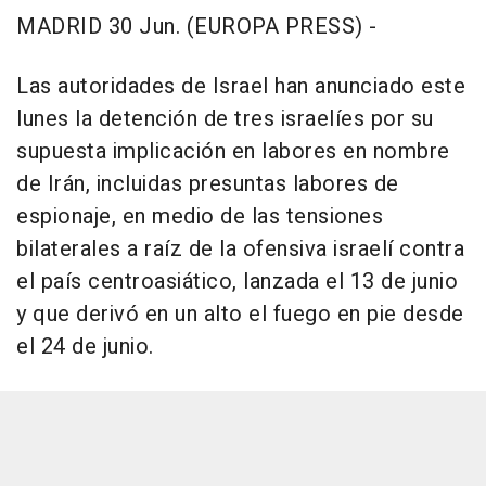
MADRID 30 Jun. (EUROPA PRESS) -
Las autoridades de Israel han anunciado este
lunes la detención de tres israelíes por su
supuesta implicación en labores en nombre
de Irán, incluidas presuntas labores de
espionaje, en medio de las tensiones
bilaterales a raíz de la ofensiva israelí contra
el país centroasiático, lanzada el 13 de junio
y que derivó en un alto el fuego en pie desde
el 24 de junio.