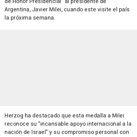
de Honor Presidencial" al presidente de
Argentina, Javier Milei, cuando este visite el país
la próxima semana.
Herzog ha destacado que esta medalla a Milei
reconoce su "incansable apoyo internacional a la
nación de Israel" y su compromiso personal con