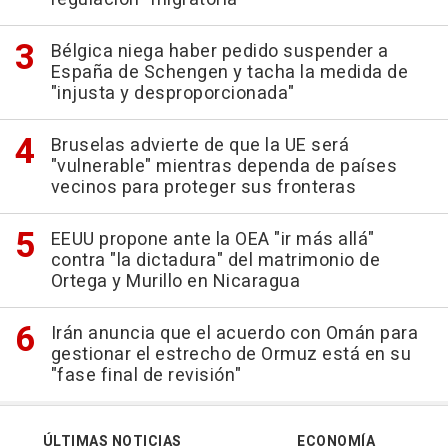
Bélgica niega haber pedido suspender a
España de Schengen y tacha la medida de
"injusta y desproporcionada"
Bruselas advierte de que la UE será
"vulnerable" mientras dependa de países
vecinos para proteger sus fronteras
EEUU propone ante la OEA "ir más allá"
contra "la dictadura" del matrimonio de
Ortega y Murillo en Nicaragua
Irán anuncia que el acuerdo con Omán para
gestionar el estrecho de Ormuz está en su
"fase final de revisión"
ÚLTIMAS NOTICIAS
ECONOMÍA