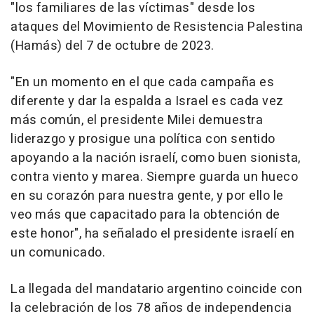
"los familiares de las víctimas" desde los
ataques del Movimiento de Resistencia Palestina
(Hamás) del 7 de octubre de 2023.
"En un momento en el que cada campaña es
diferente y dar la espalda a Israel es cada vez
más común, el presidente Milei demuestra
liderazgo y prosigue una política con sentido
apoyando a la nación israelí, como buen sionista,
contra viento y marea. Siempre guarda un hueco
en su corazón para nuestra gente, y por ello le
veo más que capacitado para la obtención de
este honor", ha señalado el presidente israelí en
un comunicado.
La llegada del mandatario argentino coincide con
la celebración de los 78 años de independencia