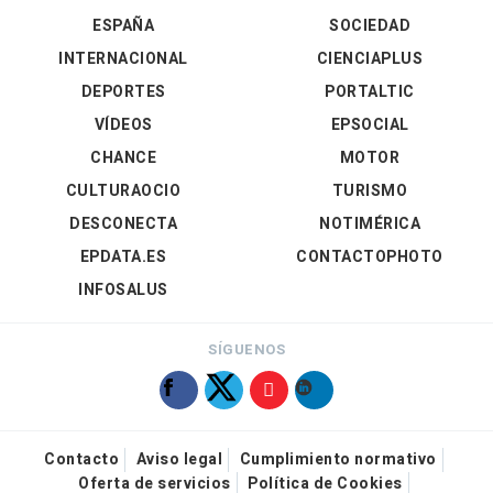
ESPAÑA
SOCIEDAD
INTERNACIONAL
CIENCIAPLUS
DEPORTES
PORTALTIC
VÍDEOS
EPSOCIAL
CHANCE
MOTOR
CULTURAOCIO
TURISMO
DESCONECTA
NOTIMÉRICA
EPDATA.ES
CONTACTOPHOTO
INFOSALUS
SÍGUENOS
Contacto
Aviso legal
Cumplimiento normativo
Oferta de servicios
Política de Cookies