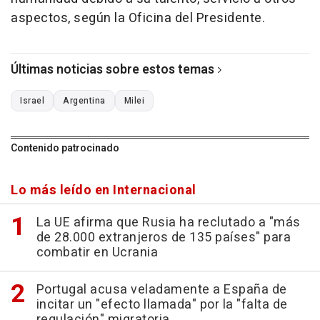
aspectos, según la Oficina del Presidente.
Últimas noticias sobre estos temas
Israel
Argentina
Milei
Contenido patrocinado
Lo más leído en Internacional
La UE afirma que Rusia ha reclutado a "más
de 28.000 extranjeros de 135 países" para
combatir en Ucrania
Portugal acusa veladamente a España de
incitar un "efecto llamada" por la "falta de
regulación" migratoria