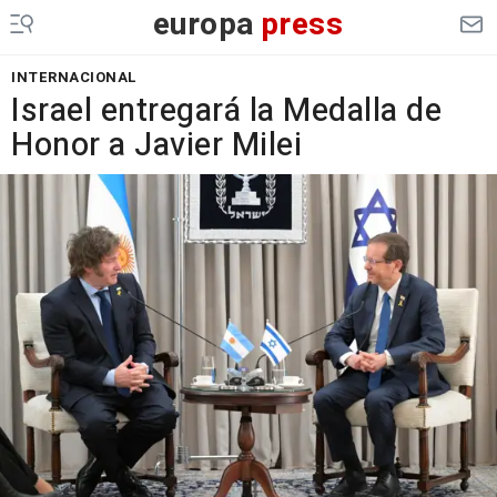
europa
press
INTERNACIONAL
Israel entregará la Medalla de
Honor a Javier Milei