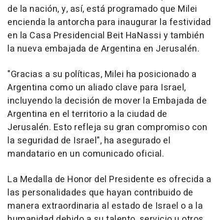
de la nación, y, así, está programado que Milei
encienda la antorcha para inaugurar la festividad
en la Casa Presidencial Beit HaNassi y también
la nueva embajada de Argentina en Jerusalén.
"Gracias a su políticas, Milei ha posicionado a
Argentina como un aliado clave para Israel,
incluyendo la decisión de mover la Embajada de
Argentina en el territorio a la ciudad de
Jerusalén. Esto refleja su gran compromiso con
la seguridad de Israel", ha asegurado el
mandatario en un comunicado oficial.
La Medalla de Honor del Presidente es ofrecida a
las personalidades que hayan contribuido de
manera extraordinaria al estado de Israel o a la
humanidad debido a su talento, servicio u otros