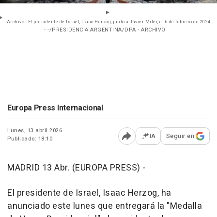
Archivo - El presidente de Israel, Isaac Herzog, junto a Javier Milei, el 6 de febrero de 2024
- -/PRESIDENCIA ARGENTINA/DPA - ARCHIVO
Europa Press Internacional
Lunes, 13 abril 2026
IA
Seguir en
Publicado: 18:10
Abrir opciones para comp
MADRID 13 Abr. (EUROPA PRESS) -
El presidente de Israel, Isaac Herzog, ha
anunciado este lunes que entregará la "Medalla