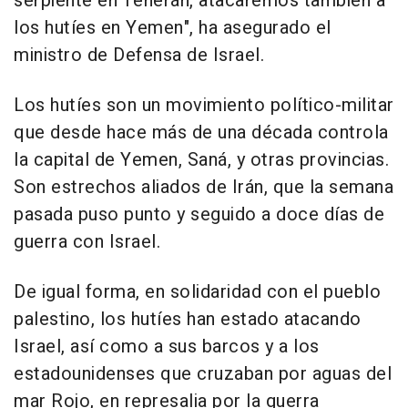
serpiente en Teherán, atacaremos también a
los hutíes en Yemen", ha asegurado el
ministro de Defensa de Israel.
Los hutíes son un movimiento político-militar
que desde hace más de una década controla
la capital de Yemen, Saná, y otras provincias.
Son estrechos aliados de Irán, que la semana
pasada puso punto y seguido a doce días de
guerra con Israel.
De igual forma, en solidaridad con el pueblo
palestino, los hutíes han estado atacando
Israel, así como a sus barcos y a los
estadounidenses que cruzaban por aguas del
mar Rojo, en represalia por la guerra