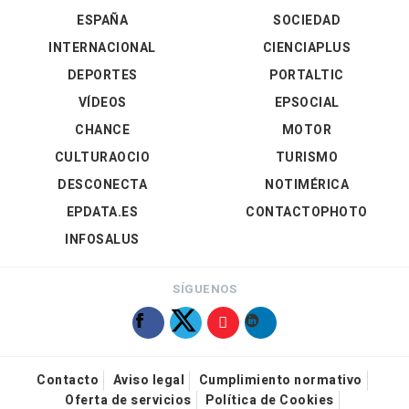
ESPAÑA
SOCIEDAD
INTERNACIONAL
CIENCIAPLUS
DEPORTES
PORTALTIC
VÍDEOS
EPSOCIAL
CHANCE
MOTOR
CULTURAOCIO
TURISMO
DESCONECTA
NOTIMÉRICA
EPDATA.ES
CONTACTOPHOTO
INFOSALUS
SÍGUENOS
Contacto
Aviso legal
Cumplimiento normativo
Oferta de servicios
Política de Cookies