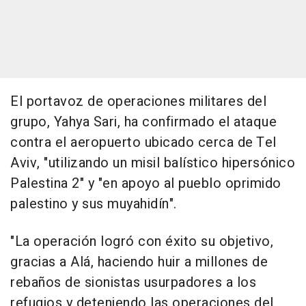
El portavoz de operaciones militares del
grupo, Yahya Sari, ha confirmado el ataque
contra el aeropuerto ubicado cerca de Tel
Aviv, "utilizando un misil balístico hipersónico
Palestina 2" y "en apoyo al pueblo oprimido
palestino y sus muyahidín".
"La operación logró con éxito su objetivo,
gracias a Alá, haciendo huir a millones de
rebaños de sionistas usurpadores a los
refugios y deteniendo las operaciones del