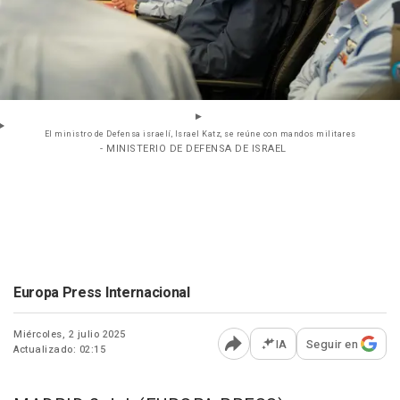
El ministro de Defensa israelí, Israel Katz, se reúne con mandos militares
- MINISTERIO DE DEFENSA DE ISRAEL
Europa Press Internacional
Miércoles, 2 julio 2025
IA
Seguir en
Actualizado: 02:15
Abrir opciones para comp