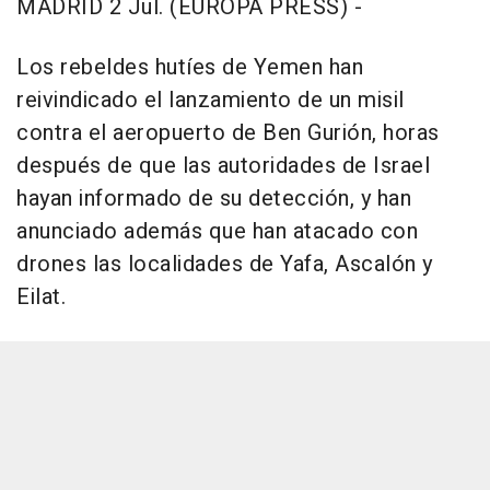
MADRID 2 Jul. (EUROPA PRESS) -
Los rebeldes hutíes de Yemen han
reivindicado el lanzamiento de un misil
contra el aeropuerto de Ben Gurión, horas
después de que las autoridades de Israel
hayan informado de su detección, y han
anunciado además que han atacado con
drones las localidades de Yafa, Ascalón y
Eilat.