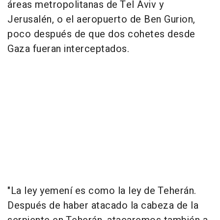
áreas metropolitanas de Tel Aviv y
Jerusalén, o el aeropuerto de Ben Gurion,
poco después de que dos cohetes desde
Gaza fueran interceptados.
"La ley yemení es como la ley de Teherán.
Después de haber atacado la cabeza de la