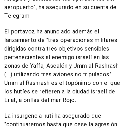
aeropuerto", ha asegurado en su cuenta de
Telegram.
El portavoz ha anunciado además el
lanzamiento de "tres operaciones militares
dirigidas contra tres objetivos sensibles
pertenecientes al enemigo israelí en las
zonas de Yaffa, Ascalón y Umm al Rashrash
(...) utilizando tres aviones no tripulados".
Umm al Rashrash es el topónimo con el que
los hutíes se refieren a la ciudad israelí de
Eilat, a orillas del mar Rojo.
La insurgencia hutí ha asegurado que
"continuaremos hasta que cese la agresión