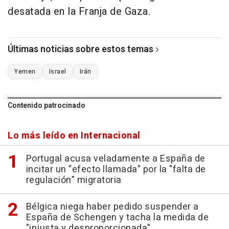
desatada en la Franja de Gaza.
Últimas noticias sobre estos temas
Yemen
Israel
Irán
Contenido patrocinado
Lo más leído en Internacional
Portugal acusa veladamente a España de
incitar un "efecto llamada" por la "falta de
regulación" migratoria
Bélgica niega haber pedido suspender a
España de Schengen y tacha la medida de
"injusta y desproporcionada"