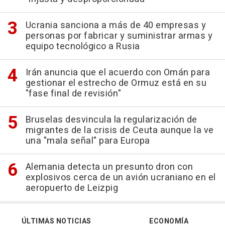
Ucrania sanciona a más de 40 empresas y
personas por fabricar y suministrar armas y
equipo tecnológico a Rusia
Irán anuncia que el acuerdo con Omán para
gestionar el estrecho de Ormuz está en su
"fase final de revisión"
Bruselas desvincula la regularización de
migrantes de la crisis de Ceuta aunque la ve
una "mala señal" para Europa
Alemania detecta un presunto dron con
explosivos cerca de un avión ucraniano en el
aeropuerto de Leizpig
ÚLTIMAS NOTICIAS
ECONOMÍA