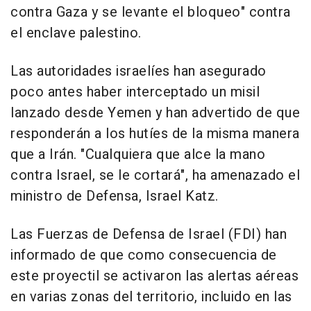
contra Gaza y se levante el bloqueo" contra
el enclave palestino.
Las autoridades israelíes han asegurado
poco antes haber interceptado un misil
lanzado desde Yemen y han advertido de que
responderán a los hutíes de la misma manera
que a Irán. "Cualquiera que alce la mano
contra Israel, se le cortará", ha amenazado el
ministro de Defensa, Israel Katz.
Las Fuerzas de Defensa de Israel (FDI) han
informado de que como consecuencia de
este proyectil se activaron las alertas aéreas
en varias zonas del territorio, incluido en las